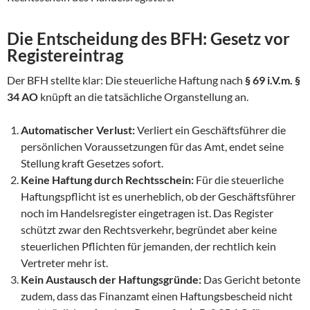
Die Entscheidung des BFH: Gesetz vor
Registereintrag
Der BFH stellte klar: Die steuerliche Haftung nach
§ 69 i.V.m. §
34 AO
knüpft an die tatsächliche Organstellung an.
Automatischer Verlust:
Verliert ein Geschäftsführer die
persönlichen Voraussetzungen für das Amt, endet seine
Stellung kraft Gesetzes sofort.
Keine Haftung durch Rechtsschein:
Für die steuerliche
Haftungspflicht ist es unerheblich, ob der Geschäftsführer
noch im Handelsregister eingetragen ist. Das Register
schützt zwar den Rechtsverkehr, begründet aber keine
steuerlichen Pflichten für jemanden, der rechtlich kein
Vertreter mehr ist.
Kein Austausch der Haftungsgründe:
Das Gericht betonte
zudem, dass das Finanzamt einen Haftungsbescheid nicht