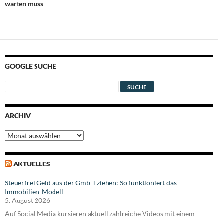
warten muss
GOOGLE SUCHE
ARCHIV
Archiv
AKTUELLES
Steuerfrei Geld aus der GmbH ziehen: So funktioniert das
Immobilien-Modell
5. August 2026
Auf Social Media kursieren aktuell zahlreiche Videos mit einem