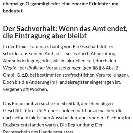
ehemalige Organmitglieder eine enorme Erleichterung
bedeutet.
Der Sachverhalt: Wenn das Amt endet,
die Eintragung aber bleibt
In der Praxis kommt es häufig vor: Ein Geschäftsführer
scheidet aus seinem Amt aus – sei es durch Abberufung,
Amtsniederlegung oder, wie im aktuellen Fall, durch den
Wegfall persönlicher Voraussetzungen (gemäß § 6 Abs. 2
GmbHG, z.B. bei bestimmten strafrechtlichen Verurteilungen).
Doch bis die Änderung im Handelsregister eingetragen ist,
vergehen oft Wochen.
Das Finanzamt versuchte im Streitfall, den ehemaligen
Geschäftsführer für Steuerschulden haftbar zu machen, die
nach seinem faktischen Ausscheiden, aber vor der Löschung im
Register entstanden waren. Die Begründung: Der
Rechtsschein des Handelsregisters.