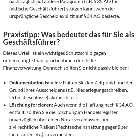
nachträglich auf andere Paragrafen (z.B. § 35 AO für
faktische Geschäftsführer) stützen kann, wenn der
ursprüngliche Bescheid explizit auf § 34 AO basierte.
Praxistipp: Was bedeutet das für Sie als
Geschäftsführer?
Dieses Urteil ist ein wichtiges Schutzschild gegen
unberechtigte Inanspruchnahmen durch die
Finanzverwaltung. Dennoch sollten Sie nicht passiv bleiben:
Dokumentation ist alles:
Halten Sie den Zeitpunkt und den
Grund Ihres Ausscheidens (z.B. Niederlegungsschreiben,
Urteilsbeschlüsse) akribisch fest.
Löschung forcieren:
Auch wenn die Haftung nach § 34 AO
entfällt, sollten Sie die Löschung im Handelsregister
unverzüglich über einen Notar veranlassen, um
zivilrechtliche Risiken (Rechtsscheinshaftung gegenüber
Lieferanten etc.) zu vermeiden.