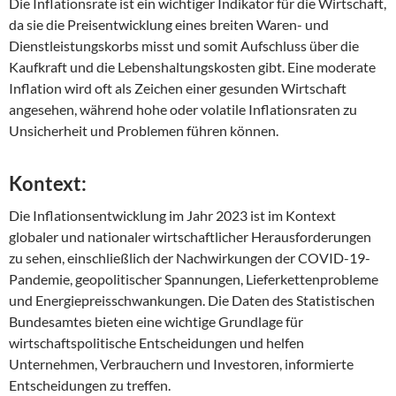
Die Inflationsrate ist ein wichtiger Indikator für die Wirtschaft,
da sie die Preisentwicklung eines breiten Waren- und
Dienstleistungskorbs misst und somit Aufschluss über die
Kaufkraft und die Lebenshaltungskosten gibt. Eine moderate
Inflation wird oft als Zeichen einer gesunden Wirtschaft
angesehen, während hohe oder volatile Inflationsraten zu
Unsicherheit und Problemen führen können.
Kontext:
Die Inflationsentwicklung im Jahr 2023 ist im Kontext
globaler und nationaler wirtschaftlicher Herausforderungen
zu sehen, einschließlich der Nachwirkungen der COVID-19-
Pandemie, geopolitischer Spannungen, Lieferkettenprobleme
und Energiepreisschwankungen. Die Daten des Statistischen
Bundesamtes bieten eine wichtige Grundlage für
wirtschaftspolitische Entscheidungen und helfen
Unternehmen, Verbrauchern und Investoren, informierte
Entscheidungen zu treffen.