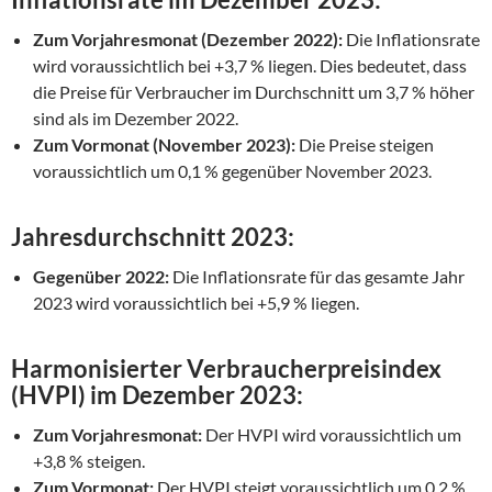
Zum Vorjahresmonat (Dezember 2022):
Die Inflationsrate
wird voraussichtlich bei +3,7 % liegen. Dies bedeutet, dass
die Preise für Verbraucher im Durchschnitt um 3,7 % höher
sind als im Dezember 2022.
Zum Vormonat (November 2023):
Die Preise steigen
voraussichtlich um 0,1 % gegenüber November 2023.
Jahresdurchschnitt 2023:
Gegenüber 2022:
Die Inflationsrate für das gesamte Jahr
2023 wird voraussichtlich bei +5,9 % liegen.
Harmonisierter Verbraucherpreisindex
(HVPI) im Dezember 2023:
Zum Vorjahresmonat:
Der HVPI wird voraussichtlich um
+3,8 % steigen.
Zum Vormonat:
Der HVPI steigt voraussichtlich um 0,2 %.