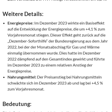
Weitere Details:
Energiepreise:
Im Dezember 2023 wirkte ein Basiseffekt
auf die Entwicklung der Energiepreise, die um +4,1 % zum
Vorjahresmonat stiegen. Dieser Effekt geht zurück auf die
„Dezember-Soforthilfe“ der Bundesregierung aus dem Jahr
2022, bei der der Monatsabschlag für Gas und Wärme
einmalig übernommen wurde. Dies hatte im Dezember
2022 dämpfend auf den Gesamtindex gewirkt und führte
im Dezember 2023 zu einem relativen Anstieg der
Energiepreise.
Nahrungsmittel:
Der Preisanstieg bei Nahrungsmitteln
schwächte sich im Dezember 2023 ab und lag bei +4,5 %
zum Vorjahresmonat.
Bedeutung: