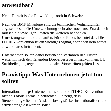
anwendbar?
Nein. Derzeit ist die Entwicklung noch
in Schwebe
.
Nach der BMF-Mitteilung sind die technischen Verhandlungen
abgeschlossen, die Unterzeichnung steht aber noch aus. Erst danach
müssen die jeweiligen Staaten die weiteren nationalen
Umsetzungsschritte durchlaufen. Für die Praxis bedeutet das: Die
ITDRC-Konvention ist ein wichtiges Signal, aber noch kein sofort
anwendbares Instrument.
Unternehmen sollten daher bestehende Verfahren und Fristen
weiterhin nach den geltenden Doppelbesteuerungsabkommen, EU-
Streitbeilegungsregeln und nationalen Vorschriften prüfen lassen.
Praxistipp: Was Unternehmen jetzt tun
sollten
International tätige Unternehmen sollten die ITDRC-Konvention
nicht als bloße Formalie betrachten. Sie zeigt, dass
Steuerstreitigkeiten mit Auslandsbezug stärker institutionalisiert und
effizienter gelöst werden sollen.