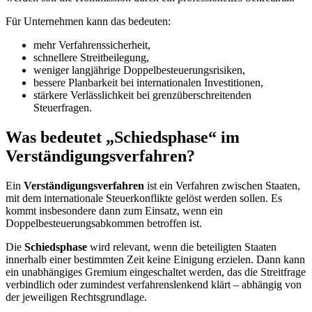
Für Unternehmen kann das bedeuten:
mehr Verfahrenssicherheit,
schnellere Streitbeilegung,
weniger langjährige Doppelbesteuerungsrisiken,
bessere Planbarkeit bei internationalen Investitionen,
stärkere Verlässlichkeit bei grenzüberschreitenden
Steuerfragen.
Was bedeutet „Schiedsphase“ im
Verständigungsverfahren?
Ein
Verständigungsverfahren
ist ein Verfahren zwischen Staaten,
mit dem internationale Steuerkonflikte gelöst werden sollen. Es
kommt insbesondere dann zum Einsatz, wenn ein
Doppelbesteuerungsabkommen betroffen ist.
Die
Schiedsphase
wird relevant, wenn die beteiligten Staaten
innerhalb einer bestimmten Zeit keine Einigung erzielen. Dann kann
ein unabhängiges Gremium eingeschaltet werden, das die Streitfrage
verbindlich oder zumindest verfahrenslenkend klärt – abhängig von
der jeweiligen Rechtsgrundlage.