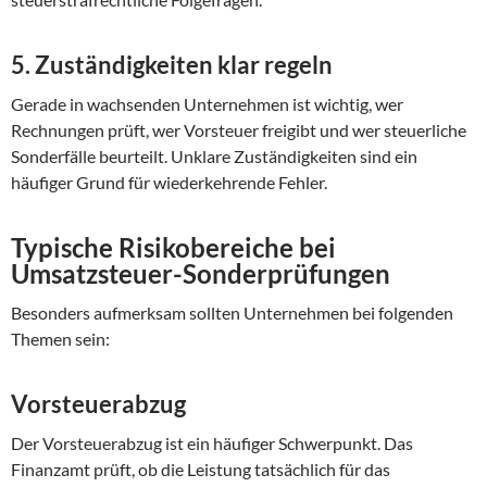
5. Zuständigkeiten klar regeln
Gerade in wachsenden Unternehmen ist wichtig, wer
Rechnungen prüft, wer Vorsteuer freigibt und wer steuerliche
Sonderfälle beurteilt. Unklare Zuständigkeiten sind ein
häufiger Grund für wiederkehrende Fehler.
Typische Risikobereiche bei
Umsatzsteuer-Sonderprüfungen
Besonders aufmerksam sollten Unternehmen bei folgenden
Themen sein:
Vorsteuerabzug
Der Vorsteuerabzug ist ein häufiger Schwerpunkt. Das
Finanzamt prüft, ob die Leistung tatsächlich für das