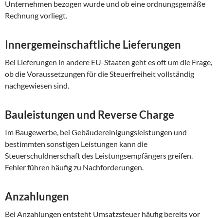
Unternehmen bezogen wurde und ob eine ordnungsgemäße
Rechnung vorliegt.
Innergemeinschaftliche Lieferungen
Bei Lieferungen in andere EU-Staaten geht es oft um die Frage,
ob die Voraussetzungen für die Steuerfreiheit vollständig
nachgewiesen sind.
Bauleistungen und Reverse Charge
Im Baugewerbe, bei Gebäudereinigungsleistungen und
bestimmten sonstigen Leistungen kann die
Steuerschuldnerschaft des Leistungsempfängers greifen.
Fehler führen häufig zu Nachforderungen.
Anzahlungen
Bei Anzahlungen entsteht Umsatzsteuer häufig bereits vor