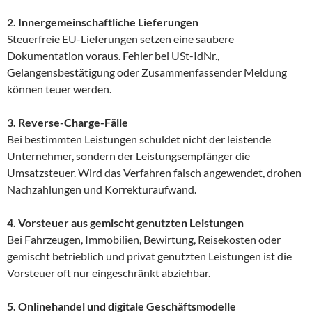
2. Innergemeinschaftliche Lieferungen
Steuerfreie EU-Lieferungen setzen eine saubere
Dokumentation voraus. Fehler bei USt-IdNr.,
Gelangensbestätigung oder Zusammenfassender Meldung
können teuer werden.
3. Reverse-Charge-Fälle
Bei bestimmten Leistungen schuldet nicht der leistende
Unternehmer, sondern der Leistungsempfänger die
Umsatzsteuer. Wird das Verfahren falsch angewendet, drohen
Nachzahlungen und Korrekturaufwand.
4. Vorsteuer aus gemischt genutzten Leistungen
Bei Fahrzeugen, Immobilien, Bewirtung, Reisekosten oder
gemischt betrieblich und privat genutzten Leistungen ist die
Vorsteuer oft nur eingeschränkt abziehbar.
5. Onlinehandel und digitale Geschäftsmodelle