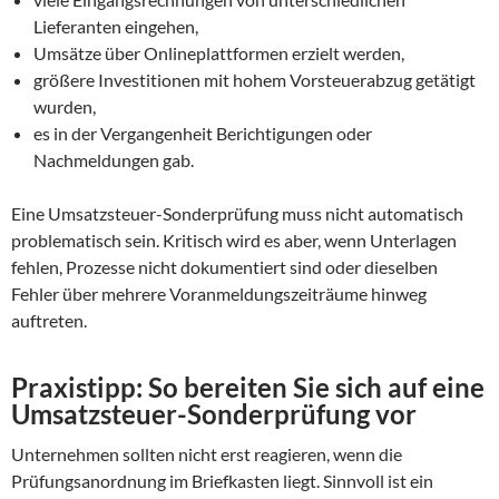
Lieferanten eingehen,
Umsätze über Onlineplattformen erzielt werden,
größere Investitionen mit hohem Vorsteuerabzug getätigt
wurden,
es in der Vergangenheit Berichtigungen oder
Nachmeldungen gab.
Eine Umsatzsteuer-Sonderprüfung muss nicht automatisch
problematisch sein. Kritisch wird es aber, wenn Unterlagen
fehlen, Prozesse nicht dokumentiert sind oder dieselben
Fehler über mehrere Voranmeldungszeiträume hinweg
auftreten.
Praxistipp: So bereiten Sie sich auf eine
Umsatzsteuer-Sonderprüfung vor
Unternehmen sollten nicht erst reagieren, wenn die
Prüfungsanordnung im Briefkasten liegt. Sinnvoll ist ein