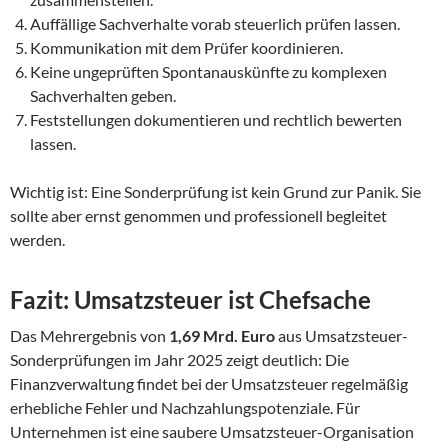
Auffällige Sachverhalte vorab steuerlich prüfen lassen.
Kommunikation mit dem Prüfer koordinieren.
Keine ungeprüften Spontanauskünfte zu komplexen
Sachverhalten geben.
Feststellungen dokumentieren und rechtlich bewerten
lassen.
Wichtig ist: Eine Sonderprüfung ist kein Grund zur Panik. Sie
sollte aber ernst genommen und professionell begleitet
werden.
Fazit: Umsatzsteuer ist Chefsache
Das Mehrergebnis von
1,69 Mrd. Euro
aus Umsatzsteuer-
Sonderprüfungen im Jahr 2025 zeigt deutlich: Die
Finanzverwaltung findet bei der Umsatzsteuer regelmäßig
erhebliche Fehler und Nachzahlungspotenziale. Für
Unternehmen ist eine saubere Umsatzsteuer-Organisation