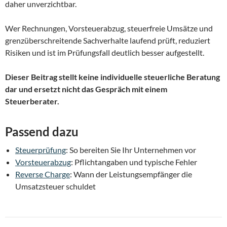
daher unverzichtbar.
Wer Rechnungen, Vorsteuerabzug, steuerfreie Umsätze und
grenzüberschreitende Sachverhalte laufend prüft, reduziert
Risiken und ist im Prüfungsfall deutlich besser aufgestellt.
Dieser Beitrag stellt keine individuelle steuerliche Beratung
dar und ersetzt nicht das Gespräch mit einem
Steuerberater.
Passend dazu
Steuerprüfung
: So bereiten Sie Ihr Unternehmen vor
Vorsteuerabzug
: Pflichtangaben und typische Fehler
Reverse Charge
: Wann der Leistungsempfänger die
Umsatzsteuer schuldet
Beitragsnavigation