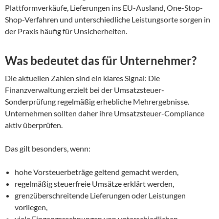
Plattformverkäufe, Lieferungen ins EU-Ausland, One-Stop-
Shop-Verfahren und unterschiedliche Leistungsorte sorgen in
der Praxis häufig für Unsicherheiten.
Was bedeutet das für Unternehmer?
Die aktuellen Zahlen sind ein klares Signal: Die
Finanzverwaltung erzielt bei der Umsatzsteuer-
Sonderprüfung regelmäßig erhebliche Mehrergebnisse.
Unternehmen sollten daher ihre Umsatzsteuer-Compliance
aktiv überprüfen.
Das gilt besonders, wenn:
hohe Vorsteuerbeträge geltend gemacht werden,
regelmäßig steuerfreie Umsätze erklärt werden,
grenzüberschreitende Lieferungen oder Leistungen
vorliegen,
viele Eingangsrechnungen von unterschiedlichen