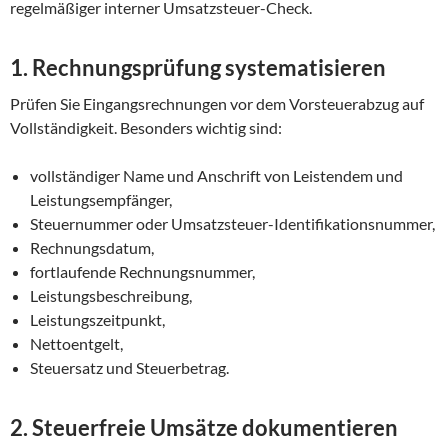
regelmäßiger interner Umsatzsteuer-Check.
1. Rechnungsprüfung systematisieren
Prüfen Sie Eingangsrechnungen vor dem Vorsteuerabzug auf
Vollständigkeit. Besonders wichtig sind:
vollständiger Name und Anschrift von Leistendem und
Leistungsempfänger,
Steuernummer oder Umsatzsteuer-Identifikationsnummer,
Rechnungsdatum,
fortlaufende Rechnungsnummer,
Leistungsbeschreibung,
Leistungszeitpunkt,
Nettoentgelt,
Steuersatz und Steuerbetrag.
2. Steuerfreie Umsätze dokumentieren