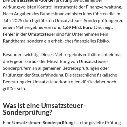
wirkungsvollsten Kontrollinstrumente der Finanzverwaltung.
Nach Angaben des Bundesfinanzministeriums führten die im
Jahr 2025 durchgeführten Umsatzsteuer-Sonderprüfungen zu
einem Mehrergebnis von rund
1,69 Mrd. Euro
. Das zeigt:
Fehler in der Umsatzsteuer sind für Unternehmen kein
Randthema, sondern ein erhebliches finanzielles Risiko.
Besonders wichtig: Dieses Mehrergebnis enthält nicht einmal
die Ergebnisse aus der Mitwirkung von Umsatzsteuer-
Sonderprüfern an allgemeinen Betriebsprüfungen oder
Prüfungen der Steuerfahndung. Die tatsächliche fiskalische
Bedeutung der Umsatzsteuerkontrollen dürfte daher noch
größer sein.
Was ist eine Umsatzsteuer-
Sonderprüfung?
Eine
Umsatzsteuer-Sonderprüfung
ist eine gezielte Prüfung