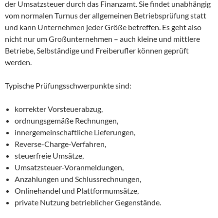
der Umsatzsteuer durch das Finanzamt. Sie findet unabhängig
vom normalen Turnus der allgemeinen Betriebsprüfung statt
und kann Unternehmen jeder Größe betreffen. Es geht also
nicht nur um Großunternehmen – auch kleine und mittlere
Betriebe, Selbständige und Freiberufler können geprüft
werden.
Typische Prüfungsschwerpunkte sind:
korrekter Vorsteuerabzug,
ordnungsgemäße Rechnungen,
innergemeinschaftliche Lieferungen,
Reverse-Charge-Verfahren,
steuerfreie Umsätze,
Umsatzsteuer-Voranmeldungen,
Anzahlungen und Schlussrechnungen,
Onlinehandel und Plattformumsätze,
private Nutzung betrieblicher Gegenstände.