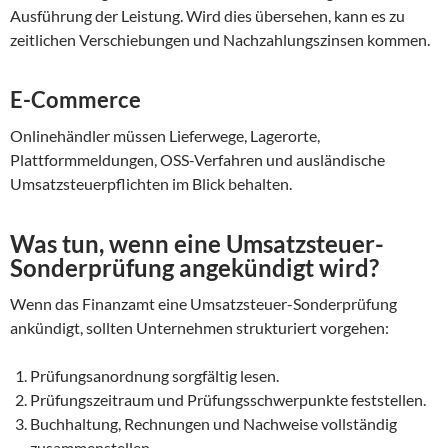
Ausführung der Leistung. Wird dies übersehen, kann es zu
zeitlichen Verschiebungen und Nachzahlungszinsen kommen.
E-Commerce
Onlinehändler müssen Lieferwege, Lagerorte,
Plattformmeldungen, OSS-Verfahren und ausländische
Umsatzsteuerpflichten im Blick behalten.
Was tun, wenn eine Umsatzsteuer-
Sonderprüfung angekündigt wird?
Wenn das Finanzamt eine Umsatzsteuer-Sonderprüfung
ankündigt, sollten Unternehmen strukturiert vorgehen:
Prüfungsanordnung sorgfältig lesen.
Prüfungszeitraum und Prüfungsschwerpunkte feststellen.
Buchhaltung, Rechnungen und Nachweise vollständig
zusammenstellen.