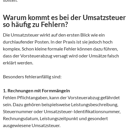
Warum kommt es bei der Umsatzsteuer
so häufig zu Fehlern?
Die Umsatzsteuer wirkt auf den ersten Blick wie ein
durchlaufender Posten. In der Praxis ist sie jedoch hoch
komplex. Schon kleine formale Fehler können dazu führen,
dass der Vorsteuerabzug versagt wird oder Umsätze falsch
erklärt werden.
Besonders fehleranfällig sind:
1. Rechnungen mit Formmängeln
Fehlen Pflichtangaben, kann der Vorsteuerabzug gefährdet
sein. Dazu gehören beispielsweise Leistungsbeschreibung,
Steuernummer oder Umsatzsteuer-Identifikationsnummer,
Rechnungsdatum, Leistungszeitpunkt und gesondert
ausgewiesene Umsatzsteuer.