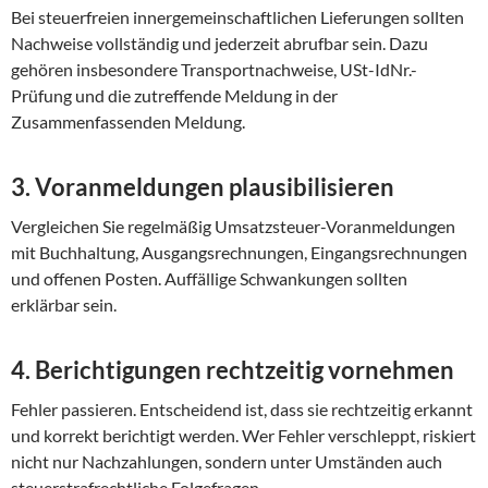
Bei steuerfreien innergemeinschaftlichen Lieferungen sollten
Nachweise vollständig und jederzeit abrufbar sein. Dazu
gehören insbesondere Transportnachweise, USt-IdNr.-
Prüfung und die zutreffende Meldung in der
Zusammenfassenden Meldung.
3. Voranmeldungen plausibilisieren
Vergleichen Sie regelmäßig Umsatzsteuer-Voranmeldungen
mit Buchhaltung, Ausgangsrechnungen, Eingangsrechnungen
und offenen Posten. Auffällige Schwankungen sollten
erklärbar sein.
4. Berichtigungen rechtzeitig vornehmen
Fehler passieren. Entscheidend ist, dass sie rechtzeitig erkannt
und korrekt berichtigt werden. Wer Fehler verschleppt, riskiert
nicht nur Nachzahlungen, sondern unter Umständen auch
steuerstrafrechtliche Folgefragen.