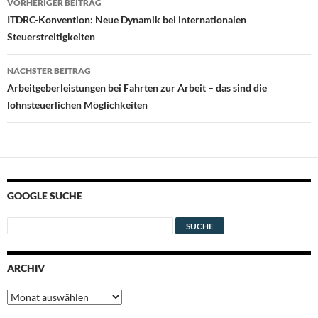
VORHERIGER BEITRAG
ITDRC-Konvention: Neue Dynamik bei internationalen
Steuerstreitigkeiten
NÄCHSTER BEITRAG
Arbeitgeberleistungen bei Fahrten zur Arbeit – das sind die
lohnsteuerlichen Möglichkeiten
GOOGLE SUCHE
ARCHIV
Archiv