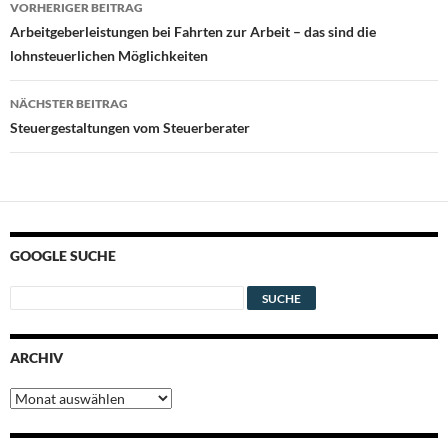
VORHERIGER BEITRAG
Arbeitgeberleistungen bei Fahrten zur Arbeit – das sind die
lohnsteuerlichen Möglichkeiten
NÄCHSTER BEITRAG
Steuergestaltungen vom Steuerberater
GOOGLE SUCHE
ARCHIV
Archiv