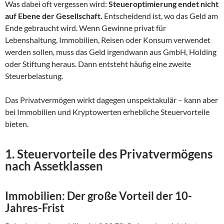
Was dabei oft vergessen wird:
Steueroptimierung endet nicht
auf Ebene der Gesellschaft.
Entscheidend ist, wo das Geld am
Ende gebraucht wird. Wenn Gewinne privat für
Lebenshaltung, Immobilien, Reisen oder Konsum verwendet
werden sollen, muss das Geld irgendwann aus GmbH, Holding
oder Stiftung heraus. Dann entsteht häufig eine zweite
Steuerbelastung.
Das Privatvermögen wirkt dagegen unspektakulär – kann aber
bei Immobilien und Kryptowerten erhebliche Steuervorteile
bieten.
1. Steuervorteile des Privatvermögens
nach Assetklassen
Immobilien: Der große Vorteil der 10-
Jahres-Frist