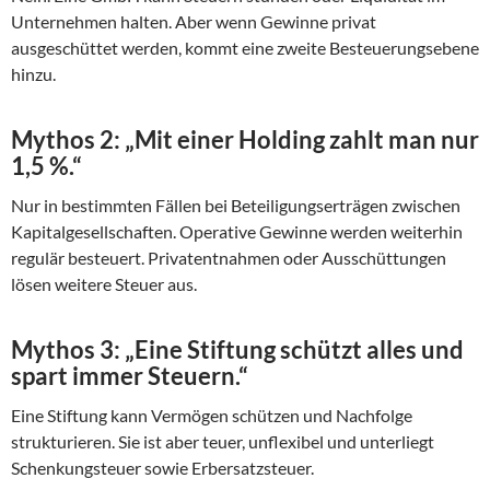
Unternehmen halten. Aber wenn Gewinne privat
ausgeschüttet werden, kommt eine zweite Besteuerungsebene
hinzu.
Mythos 2: „Mit einer Holding zahlt man nur
1,5 %.“
Nur in bestimmten Fällen bei Beteiligungserträgen zwischen
Kapitalgesellschaften. Operative Gewinne werden weiterhin
regulär besteuert. Privatentnahmen oder Ausschüttungen
lösen weitere Steuer aus.
Mythos 3: „Eine Stiftung schützt alles und
spart immer Steuern.“
Eine Stiftung kann Vermögen schützen und Nachfolge
strukturieren. Sie ist aber teuer, unflexibel und unterliegt
Schenkungsteuer sowie Erbersatzsteuer.