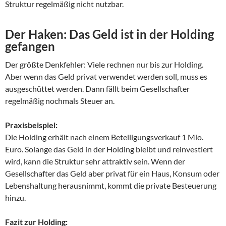
Struktur regelmäßig nicht nutzbar.
Der Haken: Das Geld ist in der Holding
gefangen
Der größte Denkfehler: Viele rechnen nur bis zur Holding.
Aber wenn das Geld privat verwendet werden soll, muss es
ausgeschüttet werden. Dann fällt beim Gesellschafter
regelmäßig nochmals Steuer an.
Praxisbeispiel:
Die Holding erhält nach einem Beteiligungsverkauf 1 Mio.
Euro. Solange das Geld in der Holding bleibt und reinvestiert
wird, kann die Struktur sehr attraktiv sein. Wenn der
Gesellschafter das Geld aber privat für ein Haus, Konsum oder
Lebenshaltung herausnimmt, kommt die private Besteuerung
hinzu.
Fazit zur Holding: