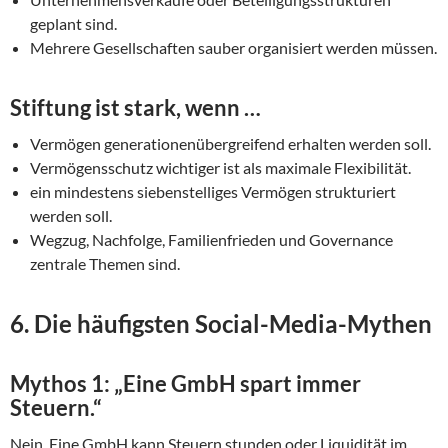
geplant sind.
Mehrere Gesellschaften sauber organisiert werden müssen.
Stiftung ist stark, wenn …
Vermögen generationenübergreifend erhalten werden soll.
Vermögensschutz wichtiger ist als maximale Flexibilität.
ein mindestens siebenstelliges Vermögen strukturiert
werden soll.
Wegzug, Nachfolge, Familienfrieden und Governance
zentrale Themen sind.
6. Die häufigsten Social-Media-Mythen
Mythos 1: „Eine GmbH spart immer
Steuern.“
Nein. Eine GmbH kann Steuern stunden oder Liquidität im