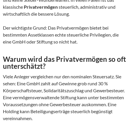
klassische
Privatvermögen
steuerlich, administrativ und
wirtschaftlich die bessere Lösung.
Der wichtigste Grund: Das Privatvermögen bietet bei
bestimmten Assetklassen echte steuerliche Privilegien, die
eine GmbH oder Stiftung so nicht hat.
Warum wird das Privatvermögen so oft
unterschätzt?
Viele Anleger vergleichen nur den nominalen Steuersatz. Sie
sehen: Eine GmbH zahlt auf Gewinne grob rund 30 %
Körperschaftsteuer, Solidaritätszuschlag und Gewerbesteuer.
Eine vermögensverwaltende Stiftung kann unter bestimmten
Voraussetzungen ohne Gewerbesteuer auskommen. Eine
Holding kann Beteiligungserträge steuerlich begünstigt
vereinnahmen.