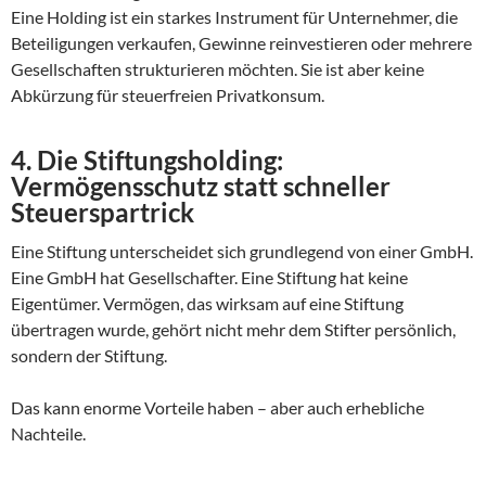
Eine Holding ist ein starkes Instrument für Unternehmer, die
Beteiligungen verkaufen, Gewinne reinvestieren oder mehrere
Gesellschaften strukturieren möchten. Sie ist aber keine
Abkürzung für steuerfreien Privatkonsum.
4. Die Stiftungsholding:
Vermögensschutz statt schneller
Steuerspartrick
Eine Stiftung unterscheidet sich grundlegend von einer GmbH.
Eine GmbH hat Gesellschafter. Eine Stiftung hat keine
Eigentümer. Vermögen, das wirksam auf eine Stiftung
übertragen wurde, gehört nicht mehr dem Stifter persönlich,
sondern der Stiftung.
Das kann enorme Vorteile haben – aber auch erhebliche
Nachteile.