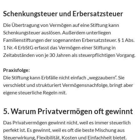
Schenkungsteuer und Erbersatzsteuer
Die Übertragung von Vermögen auf eine Stiftung kann
Schenkungsteuer auslösen. Außerdem unterliegen
Familienstiftungen der sogenannten Erbersatzsteuer. § 1 Abs.
1 Nr. 4 ErbStG erfasst das Vermögen einer Stiftung in
Zeitabständen von je 30 Jahren als steuerpflichtigen Vorgang.
Praxisfolge:
Die Stiftung kann Erbfälle nicht einfach „wegzaubern“. Sie
verschiebt und strukturiert Vermögensnachfolge, bringt aber
eigene steuerliche Regeln mit.
5. Warum Privatvermögen oft gewinnt
Das Privatvermögen gewinnt nicht, weil es immer steuerlich
perfekt ist. Es gewinnt, weil es oft die beste Mischung aus
Steuerwirkung, Flexibilität, Kosten und Einfachheit bietet.