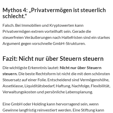
Mythos 4: „Privatvermögen ist steuerlich
schlecht.“
Falsch. Bei Immobilien und Kryptowerten kann
Privatvermögen extrem vorteilhaft sein. Gerade die
steuerfreien Veräußerungen nach Haltefristen sind ein starkes
Argument gegen vorschnelle GmbH-Strukturen.
Fazit: Nicht nur über Steuern steuern
Die wichtigste Erkenntnis lautet:
Nicht nur über Steuern
steuern.
Die beste Rechtsform ist nicht die mit dem schönsten
Steuersatz auf einer Folie. Entscheidend sind Vermögenshöhe,
Assetklasse, Liquiditätsbedarf, Haftung, Nachfolge, Flexibilität,
Verwaltungskosten und persönliche Lebensplanung.
Eine GmbH oder Holding kann hervorragend sein, wenn
Gewinne langfristig reinvestiert werden. Eine Stiftung kann