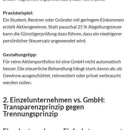
Praxisbeispiel:
Ein Student, Rentner oder Gründer mit geringem Einkommen
erzielt Aktiengewinne. Statt pauschal 25 % Abgeltungsteuer
kann die Günstigerprüfung dazu führen, dass ein niedrigerer
persönlicher Steuersatz angewendet wird.
Gestaltungstipp:
Für reine Aktienportfolios ist eine GmbH nicht automatisch
besser. Die steuerliche Behandlung hängt stark davon ab, ob
Gewinne ausgeschüttet, reinvestiert oder privat verbraucht
werden sollen.
2. Einzelunternehmen vs. GmbH:
Transparenzprinzip gegen
Trennungsprinzip