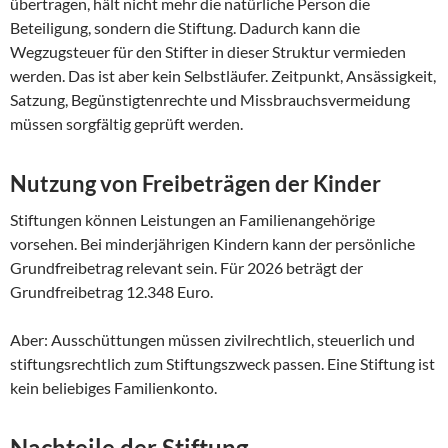
übertragen, hält nicht mehr die natürliche Person die
Beteiligung, sondern die Stiftung. Dadurch kann die
Wegzugsteuer für den Stifter in dieser Struktur vermieden
werden. Das ist aber kein Selbstläufer. Zeitpunkt, Ansässigkeit,
Satzung, Begünstigtenrechte und Missbrauchsvermeidung
müssen sorgfältig geprüft werden.
Nutzung von Freibeträgen der Kinder
Stiftungen können Leistungen an Familienangehörige
vorsehen. Bei minderjährigen Kindern kann der persönliche
Grundfreibetrag relevant sein. Für 2026 beträgt der
Grundfreibetrag 12.348 Euro.
Aber: Ausschüttungen müssen zivilrechtlich, steuerlich und
stiftungsrechtlich zum Stiftungszweck passen. Eine Stiftung ist
kein beliebiges Familienkonto.
Nachteile der Stiftung