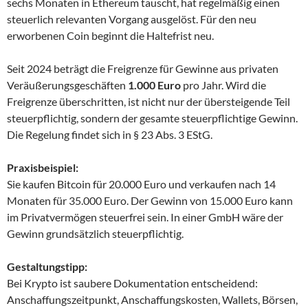
sechs Monaten in Ethereum tauscht, hat regelmäßig einen
steuerlich relevanten Vorgang ausgelöst. Für den neu
erworbenen Coin beginnt die Haltefrist neu.
Seit 2024 beträgt die Freigrenze für Gewinne aus privaten
Veräußerungsgeschäften
1.000 Euro
pro Jahr. Wird die
Freigrenze überschritten, ist nicht nur der übersteigende Teil
steuerpflichtig, sondern der gesamte steuerpflichtige Gewinn.
Die Regelung findet sich in § 23 Abs. 3 EStG.
Praxisbeispiel:
Sie kaufen Bitcoin für 20.000 Euro und verkaufen nach 14
Monaten für 35.000 Euro. Der Gewinn von 15.000 Euro kann
im Privatvermögen steuerfrei sein. In einer GmbH wäre der
Gewinn grundsätzlich steuerpflichtig.
Gestaltungstipp:
Bei Krypto ist saubere Dokumentation entscheidend:
Anschaffungszeitpunkt, Anschaffungskosten, Wallets, Börsen,