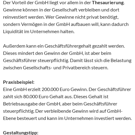
Der Vorteil der GmbH liegt vor allem in der
Thesaurierung
.
Gewinne können in der Gesellschaft verbleiben und dort
reinvestiert werden. Wer Gewinne nicht privat benötigt,
sondern Vermögen in der GmbH aufbauen will, kann dadurch
Liquidität im Unternehmen halten.
Außerdem kann ein Geschäftsführergehalt gezahlt werden.
Dieses mindert den Gewinn der GmbH, ist aber beim
Geschäftsführer steuerpflichtig. Damit lässt sich die Belastung
zwischen Gesellschafts- und Privatbereich steuern.
Praxisbeispiel:
Eine GmbH erzielt 200.000 Euro Gewinn. Der Geschäftsführer
zahlt sich 80.000 Euro Gehalt aus. Dieses Gehalt ist
Betriebsausgabe der GmbH, aber beim Geschäftsführer
steuerpflichtig. Der verbleibende Gewinn wird auf GmbH-
Ebene besteuert und kann im Unternehmen investiert werden.
Gestaltungstipp: