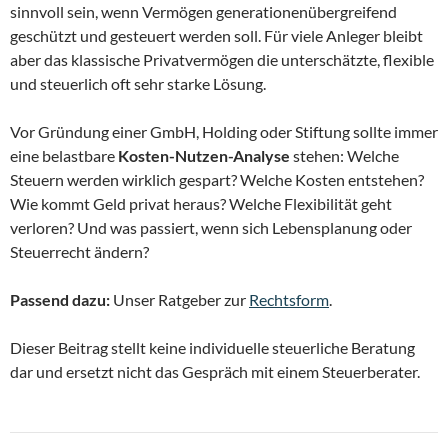
sinnvoll sein, wenn Vermögen generationenübergreifend
geschützt und gesteuert werden soll. Für viele Anleger bleibt
aber das klassische Privatvermögen die unterschätzte, flexible
und steuerlich oft sehr starke Lösung.
Vor Gründung einer GmbH, Holding oder Stiftung sollte immer
eine belastbare
Kosten-Nutzen-Analyse
stehen: Welche
Steuern werden wirklich gespart? Welche Kosten entstehen?
Wie kommt Geld privat heraus? Welche Flexibilität geht
verloren? Und was passiert, wenn sich Lebensplanung oder
Steuerrecht ändern?
Passend dazu:
Unser Ratgeber zur
Rechtsform
.
Dieser Beitrag stellt keine individuelle steuerliche Beratung
dar und ersetzt nicht das Gespräch mit einem Steuerberater.
Beitragsnavigation