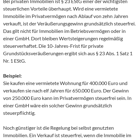
Bei privaten Immobilien ist § 23 EStG einer der wichtigsten
steuerlichen Vorteile überhaupt. Wird eine vermietete
Immobilie im Privatvermögen nach Ablauf von zehn Jahren
verkauft, ist der Veräußerungsgewinn grundsätzlich steuerfrei.
Das gilt nicht für Immobilien im Betriebsvermögen oder in
einer GmbH. Dort bleiben Wertsteigerungen regelmäßig
steuerverhaftet. Die 10-Jahres-Frist für private
Grundstücksveräußerungen ergibt sich aus § 23 Abs. 1 Satz 1
Nr. 1 EStG.
Beispiel:
Sie kaufen eine vermietete Wohnung für 400.000 Euro und
verkaufen sie nach elf Jahren für 650.000 Euro. Der Gewinn
von 250.000 Euro kann im Privatvermögen steuerfrei sein. In
einer GmbH wäre ein solcher Gewinn grundsätzlich
steuerpflichtig.
Noch günstiger ist die Regelung bei selbst genutzten
Immobilien. Ein Verkauf ist steuerfrei, wenn die Immobilie im