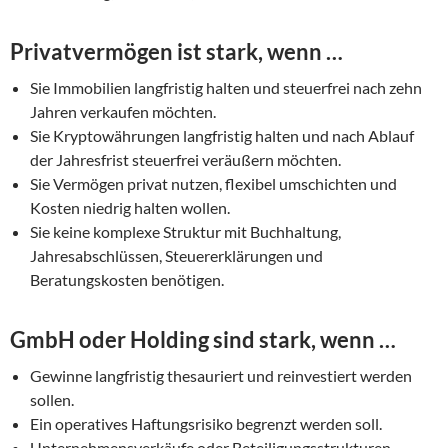
Privatvermögen ist stark, wenn …
Sie Immobilien langfristig halten und steuerfrei nach zehn
Jahren verkaufen möchten.
Sie Kryptowährungen langfristig halten und nach Ablauf
der Jahresfrist steuerfrei veräußern möchten.
Sie Vermögen privat nutzen, flexibel umschichten und
Kosten niedrig halten wollen.
Sie keine komplexe Struktur mit Buchhaltung,
Jahresabschlüssen, Steuererklärungen und
Beratungskosten benötigen.
GmbH oder Holding sind stark, wenn …
Gewinne langfristig thesauriert und reinvestiert werden
sollen.
Ein operatives Haftungsrisiko begrenzt werden soll.
Unternehmensverkäufe oder Beteiligungsstrukturen