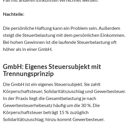
Nachteile:
Die persönliche Haftung kann ein Problem sein. Außerdem
steigt die Steuerbelastung mit dem persönlichen Einkommen.
Bei hohen Gewinnen ist die laufende Steuerbelastung oft
höher als in einer GmbH.
GmbH: Eigenes Steuersubjekt mit
Trennungsprinzip
Die GmbH ist ein eigenes Steuersubjekt. Sie zahlt
Körperschaftsteuer, Solidaritätszuschlag und Gewerbesteuer.
In der Praxis liegt die Gesamtbelastung je nach
Gewerbesteuerhebesatz häufig um die 30 %. Die
Körperschaftsteuer beträgt 15 % zuzüglich
Solidaritätszuschlag; hinzu kommt Gewerbesteuer.