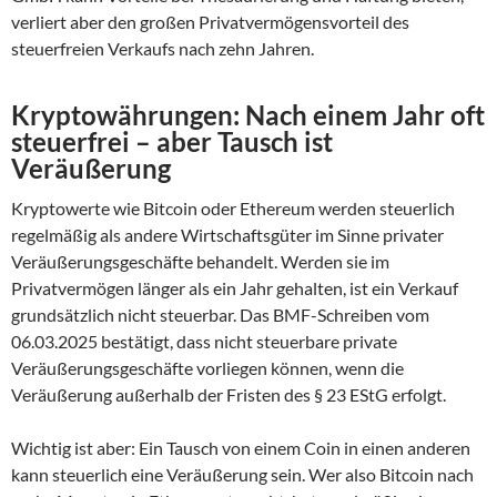
verliert aber den großen Privatvermögensvorteil des
steuerfreien Verkaufs nach zehn Jahren.
Kryptowährungen: Nach einem Jahr oft
steuerfrei – aber Tausch ist
Veräußerung
Kryptowerte wie Bitcoin oder Ethereum werden steuerlich
regelmäßig als andere Wirtschaftsgüter im Sinne privater
Veräußerungsgeschäfte behandelt. Werden sie im
Privatvermögen länger als ein Jahr gehalten, ist ein Verkauf
grundsätzlich nicht steuerbar. Das BMF-Schreiben vom
06.03.2025 bestätigt, dass nicht steuerbare private
Veräußerungsgeschäfte vorliegen können, wenn die
Veräußerung außerhalb der Fristen des § 23 EStG erfolgt.
Wichtig ist aber: Ein Tausch von einem Coin in einen anderen
kann steuerlich eine Veräußerung sein. Wer also Bitcoin nach