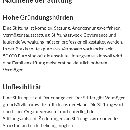
Hohe Gründungshürden
Eine Stiftung ist komplex. Satzung, Anerkennungsverfahren,
Vermögensausstattung, Stiftungszweck, Governance und
laufende Verwaltung müssen professionell gestaltet werden.
In der Praxis sollte spürbares Vermögen vorhanden sein.
50.000 Euro sind oft die absolute Untergrenze; sinnvoll wird
eine Familienstiftung meist erst bei deutlich höheren
Vermögen.
Unflexibilität
Eine Stiftung ist auf Dauer angelegt. Der Stifter gibt Vermögen
grundsätzlich unwiderruflich aus der Hand. Die Stiftung wird
durch ihre Organe verwaltet und unterliegt der
Stiftungsaufsicht. Änderungen am Stiftungszweck oder der
Struktur sind nicht beliebig möglich.