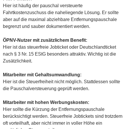
Hier ist häufig der pauschal versteuerte
Fahrtkostenzuschuss die naheliegende Lösung. Er sollte
aber auf die maximal abziehbare Entfernungspauschale
begrenzt und sauber dokumentiert werden.
ÖPNV-Nutzer mit zusätzlichem Benefit:
Hier ist das steuerfreie Jobticket oder Deutschlandticket
nach § 3 Nr. 15 EStG besonders attraktiv. Wichtig ist die
Zusätzlichkeit.
Mitarbeiter mit Gehaltsumwandlung:
Hier ist die Steuerfreiheit nicht möglich. Stattdessen sollte
die Pauschalversteuerung geprüft werden.
Mitarbeiter mit hohen Werbungskosten:
Hier sollte die Kürzung der Entfernungspauschale
berücksichtigt werden. Steuerfreie Jobtickets sind trotzdem
oft vorteilhaft, aber nicht immer in voller Höhe ein