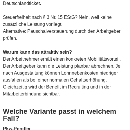
Deutschlandticket.
Steuerfreiheit nach § 3 Nr. 15 EStG? Nein, weil keine
zusätzliche Leistung vorliegt.
Alternative: Pauschalversteuerung durch den Arbeitgeber
prüfen.
Warum kann das attraktiv sein?
Der Arbeitnehmer erhält einen konkreten Mobilitätsvorteil.
Der Arbeitgeber kann die Leistung planbar abrechnen. Je
nach Ausgestaltung können Lohnnebenkosten niedriger
ausfallen als bei einer normalen Gehaltserhöhung.
Gleichzeitig wird der Benefit im Recruiting und in der
Mitarbeiterbindung sichtbar.
Welche Variante passt in welchem
Fall?
Pkw-Pendler: