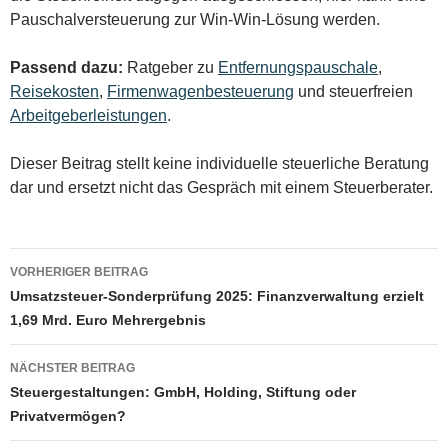
Pauschalversteuerung zur Win-Win-Lösung werden.
Passend dazu:
Ratgeber zu
Entfernungspauschale
,
Reisekosten
,
Firmenwagenbesteuerung
und steuerfreien
Arbeitgeberleistungen
.
Dieser Beitrag stellt keine individuelle steuerliche Beratung
dar und ersetzt nicht das Gespräch mit einem Steuerberater.
Beitragsnavigation
VORHERIGER BEITRAG
Umsatzsteuer-Sonderprüfung 2025: Finanzverwaltung erzielt
1,69 Mrd. Euro Mehrergebnis
NÄCHSTER BEITRAG
Steuergestaltungen: GmbH, Holding, Stiftung oder
Privatvermögen?