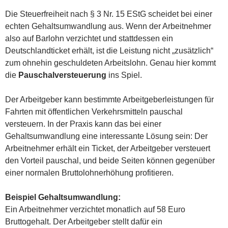
Die Steuerfreiheit nach § 3 Nr. 15 EStG scheidet bei einer
echten Gehaltsumwandlung aus. Wenn der Arbeitnehmer
also auf Barlohn verzichtet und stattdessen ein
Deutschlandticket erhält, ist die Leistung nicht „zusätzlich“
zum ohnehin geschuldeten Arbeitslohn. Genau hier kommt
die
Pauschalversteuerung
ins Spiel.
Der Arbeitgeber kann bestimmte Arbeitgeberleistungen für
Fahrten mit öffentlichen Verkehrsmitteln pauschal
versteuern. In der Praxis kann das bei einer
Gehaltsumwandlung eine interessante Lösung sein: Der
Arbeitnehmer erhält ein Ticket, der Arbeitgeber versteuert
den Vorteil pauschal, und beide Seiten können gegenüber
einer normalen Bruttolohnerhöhung profitieren.
Beispiel Gehaltsumwandlung:
Ein Arbeitnehmer verzichtet monatlich auf 58 Euro
Bruttogehalt. Der Arbeitgeber stellt dafür ein