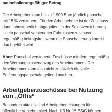
pauschalierungsfähiger Betrag
Der Arbeitgeber kann bis zu 1.900 Euro jährlich pauschal
mit 15 % versteuern. Für den Arbeitnehmer ist der Zuschuss
dann lohnsteuerlich abgegolten. In der Sozialversicherung
ist ein pauschal versteuerter Fahrtkostenzuschuss
regelmäßig beitragsfrei, wenn die Pauschalierung korrekt
durchgeführt wird.
Aber:
Pauschal versteuerte Zuschüsse mindern regelmäßig
den Werbungskostenabzug des Arbeitnehmers. Der
Arbeitnehmer kann also nicht zusätzlich die volle
Entfernungspauschale geltend machen.
Arbeitgeberzuschüsse bei Nutzung
von „Öffis“
Besonders attraktiv sind Arbeitgeberleistungen für
öffentliche Verkehrsmittel. Nach § 3 Nr. 15 EStG können