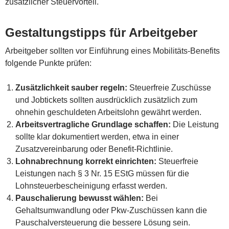
zusätzlicher Steuervorteil.
Gestaltungstipps für Arbeitgeber
Arbeitgeber sollten vor Einführung eines Mobilitäts-Benefits
folgende Punkte prüfen:
Zusätzlichkeit sauber regeln:
Steuerfreie Zuschüsse
und Jobtickets sollten ausdrücklich zusätzlich zum
ohnehin geschuldeten Arbeitslohn gewährt werden.
Arbeitsvertragliche Grundlage schaffen:
Die Leistung
sollte klar dokumentiert werden, etwa in einer
Zusatzvereinbarung oder Benefit-Richtlinie.
Lohnabrechnung korrekt einrichten:
Steuerfreie
Leistungen nach § 3 Nr. 15 EStG müssen für die
Lohnsteuerbescheinigung erfasst werden.
Pauschalierung bewusst wählen:
Bei
Gehaltsumwandlung oder Pkw-Zuschüssen kann die
Pauschalversteuerung die bessere Lösung sein.