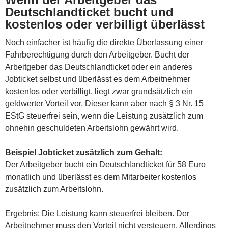
Deutschlandticket bucht und
kostenlos oder verbilligt überlässt
Noch einfacher ist häufig die direkte Überlassung einer
Fahrberechtigung durch den Arbeitgeber. Bucht der
Arbeitgeber das Deutschlandticket oder ein anderes
Jobticket selbst und überlässt es dem Arbeitnehmer
kostenlos oder verbilligt, liegt zwar grundsätzlich ein
geldwerter Vorteil vor. Dieser kann aber nach § 3 Nr. 15
EStG steuerfrei sein, wenn die Leistung zusätzlich zum
ohnehin geschuldeten Arbeitslohn gewährt wird.
Beispiel Jobticket zusätzlich zum Gehalt:
Der Arbeitgeber bucht ein Deutschlandticket für 58 Euro
monatlich und überlässt es dem Mitarbeiter kostenlos
zusätzlich zum Arbeitslohn.
Ergebnis: Die Leistung kann steuerfrei bleiben. Der
Arbeitnehmer muss den Vorteil nicht versteuern. Allerdings