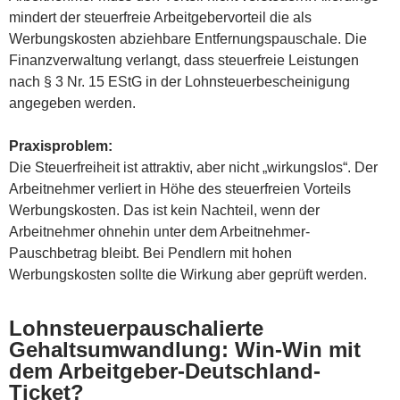
mindert der steuerfreie Arbeitgebervorteil die als
Werbungskosten abziehbare Entfernungspauschale. Die
Finanzverwaltung verlangt, dass steuerfreie Leistungen
nach § 3 Nr. 15 EStG in der Lohnsteuerbescheinigung
angegeben werden.
Praxisproblem:
Die Steuerfreiheit ist attraktiv, aber nicht „wirkungslos“. Der
Arbeitnehmer verliert in Höhe des steuerfreien Vorteils
Werbungskosten. Das ist kein Nachteil, wenn der
Arbeitnehmer ohnehin unter dem Arbeitnehmer-
Pauschbetrag bleibt. Bei Pendlern mit hohen
Werbungskosten sollte die Wirkung aber geprüft werden.
Lohnsteuerpauschalierte
Gehaltsumwandlung: Win-Win mit
dem Arbeitgeber-Deutschland-
Ticket?