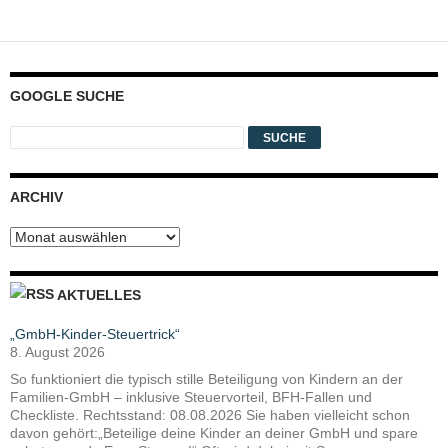
GOOGLE SUCHE
ARCHIV
Archiv
AKTUELLES
„GmbH-Kinder-Steuertrick“
8. August 2026
So funktioniert die typisch stille Beteiligung von Kindern an der
Familien-GmbH – inklusive Steuervorteil, BFH-Fallen und
Checkliste. Rechtsstand: 08.08.2026 Sie haben vielleicht schon
davon gehört:„Beteilige deine Kinder an deiner GmbH und spare