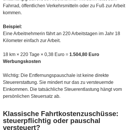
Fahrrad, öffentlichen Verkehrsmitteln oder zu Fuß zur Arbeit
kommen.
Beispiel:
Eine Arbeitnehmerin fährt an 220 Arbeitstagen im Jahr 18
Kilometer einfach zur Arbeit.
18 km × 220 Tage × 0,38 Euro =
1.504,80 Euro
Werbungskosten
Wichtig: Die Entfernungspauschale ist keine direkte
Steuererstattung. Sie mindert nur das zu versteuernde
Einkommen. Die tatsächliche Steuerentlastung hängt vom
persönlichen Steuersatz ab.
Klassische Fahrtkostenzuschüsse:
steuerpflichtig oder pauschal
versteuert?