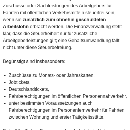
Zuschüsse oder Sachleistungen des Arbeitgebers für
Fahrten mit öffentlichen Verkehrsmitteln steuerfrei sein,
wenn sie
zusätzlich zum ohnehin geschuldeten
Arbeitslohn
erbracht werden. Die Finanzverwaltung stellt
klar, dass die Steuerfreiheit nur für zusätzliche
Arbeitgeberleistungen gilt; eine Gehaltsumwandlung fällt
nicht unter diese Steuerbefreiung.
Begünstigt sind insbesondere:
Zuschüsse zu Monats- oder Jahreskarten,
Jobtickets,
Deutschlandtickets,
Fahrberechtigungen im öffentlichen Personennahverkehr,
unter bestimmten Voraussetzungen auch
Fahrberechtigungen im Personenfernverkehr für Fahrten
zwischen Wohnung und erster Tätigkeitsstätte.