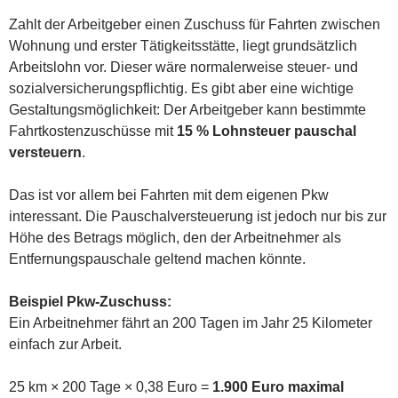
Zahlt der Arbeitgeber einen Zuschuss für Fahrten zwischen
Wohnung und erster Tätigkeitsstätte, liegt grundsätzlich
Arbeitslohn vor. Dieser wäre normalerweise steuer- und
sozialversicherungspflichtig. Es gibt aber eine wichtige
Gestaltungsmöglichkeit: Der Arbeitgeber kann bestimmte
Fahrtkostenzuschüsse mit
15 % Lohnsteuer pauschal
versteuern
.
Das ist vor allem bei Fahrten mit dem eigenen Pkw
interessant. Die Pauschalversteuerung ist jedoch nur bis zur
Höhe des Betrags möglich, den der Arbeitnehmer als
Entfernungspauschale geltend machen könnte.
Beispiel Pkw-Zuschuss:
Ein Arbeitnehmer fährt an 200 Tagen im Jahr 25 Kilometer
einfach zur Arbeit.
25 km × 200 Tage × 0,38 Euro =
1.900 Euro maximal