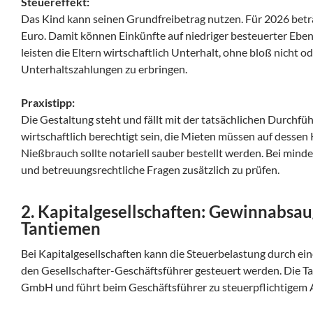
Steuereffekt:
Das Kind kann seinen Grundfreibetrag nutzen. Für 2026 betr
Euro. Damit können Einkünfte auf niedriger besteuerter Eben
leisten die Eltern wirtschaftlich Unterhalt, ohne bloß nicht 
Unterhaltszahlungen zu erbringen.
Praxistipp:
Die Gestaltung steht und fällt mit der tatsächlichen Durchf
wirtschaftlich berechtigt sein, die Mieten müssen auf dessen
Nießbrauch sollte notariell sauber bestellt werden. Bei minde
und betreuungsrechtliche Fragen zusätzlich zu prüfen.
2. Kapitalgesellschaften: Gewinnabsa
Tantiemen
Bei Kapitalgesellschaften kann die Steuerbelastung durch ei
den Gesellschafter-Geschäftsführer gesteuert werden. Die 
GmbH und führt beim Geschäftsführer zu steuerpflichtigem 