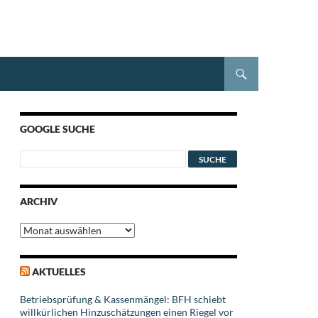
GOOGLE SUCHE
ARCHIV
Archiv
AKTUELLES
Betriebsprüfung & Kassenmängel: BFH schiebt
willkürlichen Hinzuschätzungen einen Riegel vor