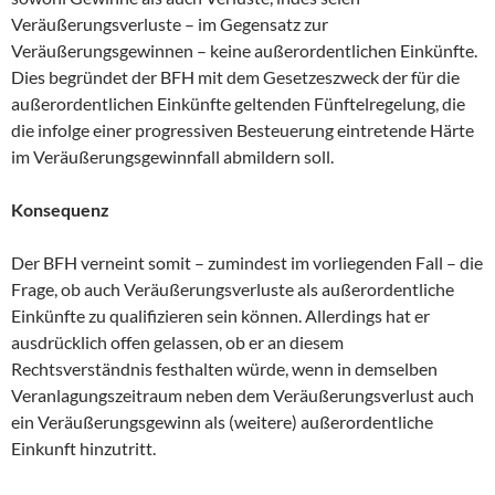
Veräußerungsverluste – im Gegensatz zur
Veräußerungsgewinnen – keine außerordentlichen Einkünfte.
Dies begründet der BFH mit dem Gesetzeszweck der für die
außerordentlichen Einkünfte geltenden Fünftelregelung, die
die infolge einer progressiven Besteuerung eintretende Härte
im Veräußerungsgewinnfall abmildern soll.
Konsequenz
Der BFH verneint somit – zumindest im vorliegenden Fall – die
Frage, ob auch Veräußerungsverluste als außerordentliche
Einkünfte zu qualifizieren sein können. Allerdings hat er
ausdrücklich offen gelassen, ob er an diesem
Rechtsverständnis festhalten würde, wenn in demselben
Veranlagungszeitraum neben dem Veräußerungsverlust auch
ein Veräußerungsgewinn als (weitere) außerordentliche
Einkunft hinzutritt.