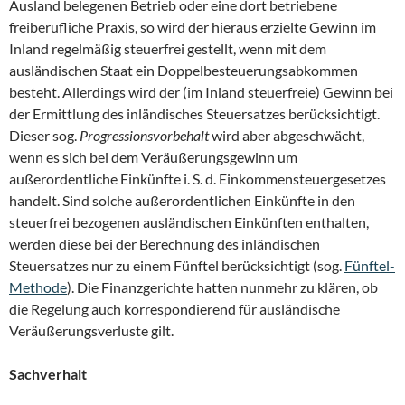
Ausland belegenen Betrieb oder eine dort betriebene
freiberufliche Praxis, so wird der hieraus erzielte Gewinn im
Inland regelmäßig steuerfrei gestellt, wenn mit dem
ausländischen Staat ein Doppelbesteuerungsabkommen
besteht. Allerdings wird der (im Inland steuerfreie) Gewinn bei
der Ermittlung des inländisches Steuersatzes berücksichtigt.
Dieser sog.
Progressionsvorbehalt
wird aber abgeschwächt,
wenn es sich bei dem Veräußerungsgewinn um
außerordentliche Einkünfte i. S. d. Einkommensteuergesetzes
handelt. Sind solche außerordentlichen Einkünfte in den
steuerfrei bezogenen ausländischen Einkünften enthalten,
werden diese bei der Berechnung des inländischen
Steuersatzes nur zu einem Fünftel berücksichtigt (sog.
Fünftel-
Methode
). Die Finanzgerichte hatten nunmehr zu klären, ob
die Regelung auch korrespondierend für ausländische
Veräußerungsverluste gilt.
Sachverhalt