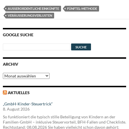
AUSSERORDENTLICHE EINKÜNFTE
FÜNFTEL-METHODE
VERÄUSSERUNGSVERLUSTEN
GOOGLE SUCHE
ARCHIV
Archiv
AKTUELLES
„GmbH-Kinder-Steuertrick“
8. August 2026
So funktioniert die typisch stille Beteiligung von Kindern an der
Familien-GmbH – inklusive Steuervorteil, BFH-Fallen und Checkliste.
Rechtsstand: 08.08.2026 Sie haben vielleicht schon davon gehört: