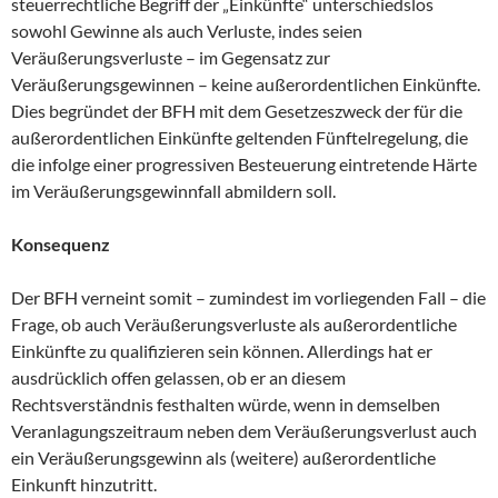
steuerrechtliche Begriff der „Einkünfte“ unterschiedslos
sowohl Gewinne als auch Verluste, indes seien
Veräußerungsverluste – im Gegensatz zur
Veräußerungsgewinnen – keine außerordentlichen Einkünfte.
Dies begründet der BFH mit dem Gesetzeszweck der für die
außerordentlichen Einkünfte geltenden Fünftelregelung, die
die infolge einer progressiven Besteuerung eintretende Härte
im Veräußerungsgewinnfall abmildern soll.
Konsequenz
Der BFH verneint somit – zumindest im vorliegenden Fall – die
Frage, ob auch Veräußerungsverluste als außerordentliche
Einkünfte zu qualifizieren sein können. Allerdings hat er
ausdrücklich offen gelassen, ob er an diesem
Rechtsverständnis festhalten würde, wenn in demselben
Veranlagungszeitraum neben dem Veräußerungsverlust auch
ein Veräußerungsgewinn als (weitere) außerordentliche
Einkunft hinzutritt.