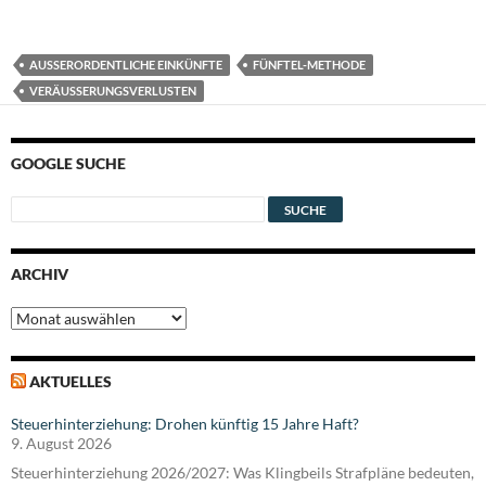
AUSSERORDENTLICHE EINKÜNFTE
FÜNFTEL-METHODE
VERÄUSSERUNGSVERLUSTEN
GOOGLE SUCHE
ARCHIV
Archiv
AKTUELLES
Steuerhinterziehung: Drohen künftig 15 Jahre Haft?
9. August 2026
Steuerhinterziehung 2026/2027: Was Klingbeils Strafpläne bedeuten,