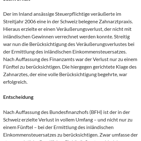
Der im Inland ansässige Steuerpflichtige veräußerte im
Streitjahr 2006 eine in der Schweiz belegene Zahnarztpraxis.
Hieraus erzielte er einen Veräußerungsverlust, der nicht mit
inländischen Gewinnen verrechnet werden konnte. Streitig
war nun die Berücksichtigung des Veräußerungsverlustes bei
der Ermittlung des inländischen Einkommensteuersatzes.
Nach Auffassung des Finanzamts war der Verlust nur zu einem
Fünftel zu berücksichtigen. Die hiergegen gerichtete Klage des
Zahnarztes, der eine volle Berücksichtigung begehrte, war
erfolgreich.
Entscheidung
Nach Auffassung des Bundesfinanzhofs (BFH) ist der in der
Schweiz erzielte Verlust in vollem Umfang – und nicht nur zu
einem Fünftel – bei der Ermittlung des inländischen
Einkommensteuersatzes zu berücksichtigen. Zwar umfasse der