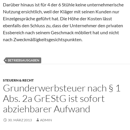
Darüber hinaus ist für 4 der 6 Stühle keine unternehmerische
Nutzung ersichtlich, weil der Kläger mit seinen Kunden nur
Einzelgespräche geführt hat. Die Höhe der Kosten lässt
ebenfalls den Schluss zu, dass der Unternehmer den privaten
Essbereich nach seinem Geschmack möbliert hat und nicht
nach Zweckmäßigkeitsgesichtspunkten.
BETRIEBSAUSGABEN
STEUERN & RECHT
Grunderwerbsteuer nach § 1
Abs. 2a GrEStG ist sofort
abziehbarer Aufwand
30. MÄRZ 2013
ADMIN