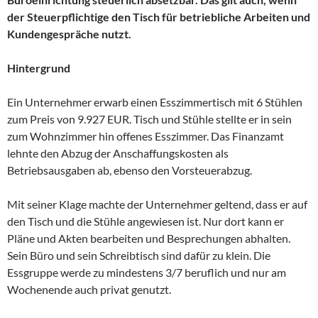
der Steuerpflichtige den Tisch für betriebliche Arbeiten und
Kundengespräche nutzt.
Hintergrund
Ein Unternehmer erwarb einen Esszimmertisch mit 6 Stühlen
zum Preis von 9.927 EUR. Tisch und Stühle stellte er in sein
zum Wohnzimmer hin offenes Esszimmer. Das Finanzamt
lehnte den Abzug der Anschaffungskosten als
Betriebsausgaben ab, ebenso den Vorsteuerabzug.
Mit seiner Klage machte der Unternehmer geltend, dass er auf
den Tisch und die Stühle angewiesen ist. Nur dort kann er
Pläne und Akten bearbeiten und Besprechungen abhalten.
Sein Büro und sein Schreibtisch sind dafür zu klein. Die
Essgruppe werde zu mindestens 3/7 beruflich und nur am
Wochenende auch privat genutzt.