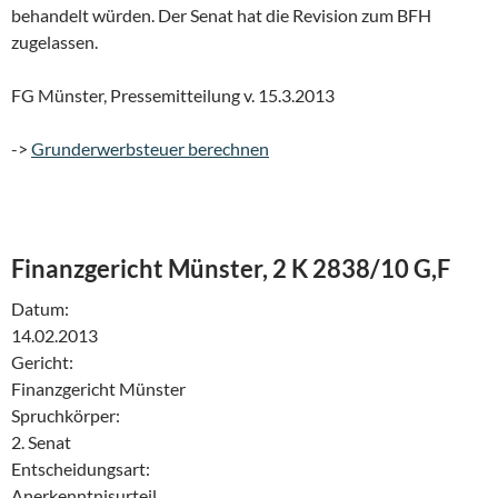
behandelt würden. Der Senat hat die Revision zum BFH
zugelassen.
FG Münster, Pressemitteilung v. 15.3.2013
->
Grunderwerbsteuer berechnen
Finanzgericht Münster, 2 K 2838/10 G,F
Datum:
14.02.2013
Gericht:
Finanzgericht Münster
Spruchkörper:
2. Senat
Entscheidungsart:
Anerkenntnisurteil