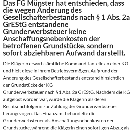
Das FG Münster hat entschieden, dass
die wegen Änderung des
Gesellschafterbestands nach § 1 Abs. 2a
GrEStG entstandene
Grunderwerbsteuer keine
Anschaffungsnebenkosten der
betroffenen Grundstücke, sondern
sofort abziehbaren Aufwand darstellt.
Die Klägerin erwarb sämtliche Kommanditanteile an einer KG
und hielt diese in ihrem Betriebsvermögen. Aufgrund der
Änderung des Gesellschafterbestands entstand hinsichtlich
der Grundstücke der KG
Grunderwerbsteuer nach § 1 Abs. 2a GrEStG. Nachdem die KG
aufgelöst worden war, wurde die Klägerin als deren
Rechtsnachfolgerin zur Zahlung der Grunderwerbsteuer
herangezogen. Das Finanzamt behandelte die
Grunderwerbsteuer als Anschaffungsnebenkosten der
Grundstücke, während die Klägerin einen sofortigen Abzug als