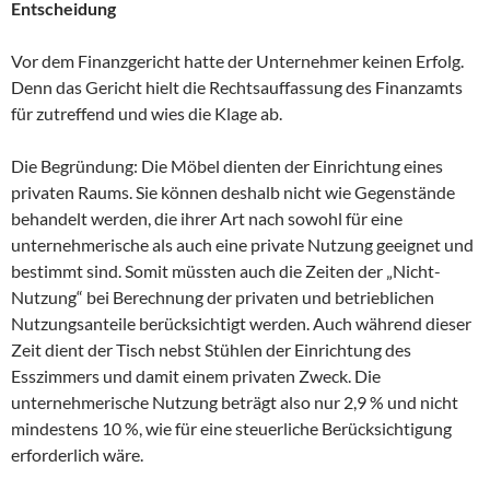
Entscheidung
Vor dem Finanzgericht hatte der Unternehmer keinen Erfolg.
Denn das Gericht hielt die Rechtsauffassung des Finanzamts
für zutreffend und wies die Klage ab.
Die Begründung: Die Möbel dienten der Einrichtung eines
privaten Raums. Sie können deshalb nicht wie Gegenstände
behandelt werden, die ihrer Art nach sowohl für eine
unternehmerische als auch eine private Nutzung geeignet und
bestimmt sind. Somit müssten auch die Zeiten der „Nicht-
Nutzung“ bei Berechnung der privaten und betrieblichen
Nutzungsanteile berücksichtigt werden. Auch während dieser
Zeit dient der Tisch nebst Stühlen der Einrichtung des
Esszimmers und damit einem privaten Zweck. Die
unternehmerische Nutzung beträgt also nur 2,9 % und nicht
mindestens 10 %, wie für eine steuerliche Berücksichtigung
erforderlich wäre.