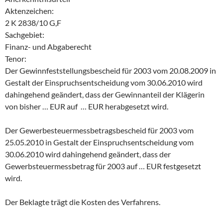
Aktenzeichen:
2 K 2838/10 G,F
Sachgebiet:
Finanz- und Abgaberecht
Tenor:
Der Gewinnfeststellungsbescheid für 2003 vom 20.08.2009 in
Gestalt der Einspruchsentscheidung vom 30.06.2010 wird
dahingehend geändert, dass der Gewinnanteil der Klägerin
von bisher … EUR auf … EUR herabgesetzt wird.
Der Gewerbesteuermessbetragsbescheid für 2003 vom
25.05.2010 in Gestalt der Einspruchsentscheidung vom
30.06.2010 wird dahingehend geändert, dass der
Gewerbsteuermessbetrag für 2003 auf … EUR festgesetzt
wird.
Der Beklagte trägt die Kosten des Verfahrens.