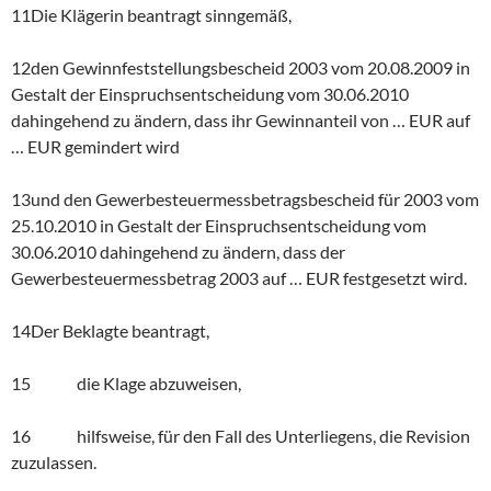
11Die Klägerin beantragt sinngemäß,
12den Gewinnfeststellungsbescheid 2003 vom 20.08.2009 in
Gestalt der Einspruchsentscheidung vom 30.06.2010
dahingehend zu ändern, dass ihr Gewinnanteil von … EUR auf
… EUR gemindert wird
13und den Gewerbesteuermessbetragsbescheid für 2003 vom
25.10.2010 in Gestalt der Einspruchsentscheidung vom
30.06.2010 dahingehend zu ändern, dass der
Gewerbesteuermessbetrag 2003 auf … EUR festgesetzt wird.
14Der Beklagte beantragt,
15 die Klage abzuweisen,
16 hilfsweise, für den Fall des Unterliegens, die Revision
zuzulassen.