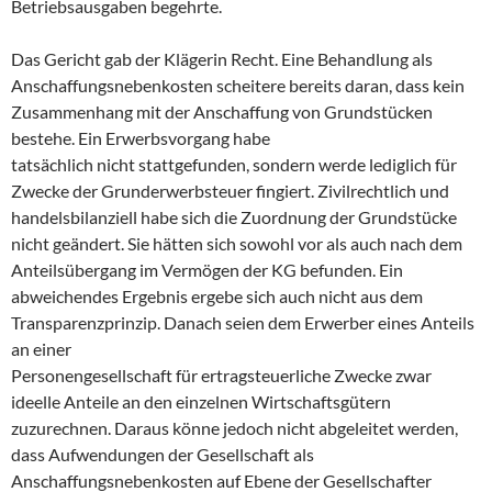
Betriebsausgaben begehrte.
Das Gericht gab der Klägerin Recht. Eine Behandlung als
Anschaffungsnebenkosten scheitere bereits daran, dass kein
Zusammenhang mit der Anschaffung von Grundstücken
bestehe. Ein Erwerbsvorgang habe
tatsächlich nicht stattgefunden, sondern werde lediglich für
Zwecke der Grunderwerbsteuer fingiert. Zivilrechtlich und
handelsbilanziell habe sich die Zuordnung der Grundstücke
nicht geändert. Sie hätten sich sowohl vor als auch nach dem
Anteilsübergang im Vermögen der KG befunden. Ein
abweichendes Ergebnis ergebe sich auch nicht aus dem
Transparenzprinzip. Danach seien dem Erwerber eines Anteils
an einer
Personengesellschaft für ertragsteuerliche Zwecke zwar
ideelle Anteile an den einzelnen Wirtschaftsgütern
zuzurechnen. Daraus könne jedoch nicht abgeleitet werden,
dass Aufwendungen der Gesellschaft als
Anschaffungsnebenkosten auf Ebene der Gesellschafter