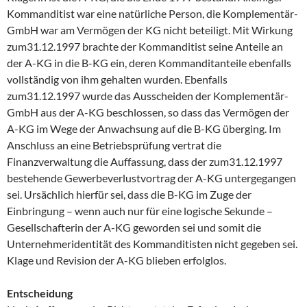
Kommanditist war eine natürliche Person, die Komplementär-
GmbH war am Vermögen der KG nicht beteiligt. Mit Wirkung
zum31.12.1997 brachte der Kommanditist seine Anteile an
der A-KG in die B-KG ein, deren Kommanditanteile ebenfalls
vollständig von ihm gehalten wurden. Ebenfalls
zum31.12.1997 wurde das Ausscheiden der Komplementär-
GmbH aus der A-KG beschlossen, so dass das Vermögen der
A-KG im Wege der Anwachsung auf die B-KG überging. Im
Anschluss an eine Betriebsprüfung vertrat die
Finanzverwaltung die Auffassung, dass der zum31.12.1997
bestehende Gewerbeverlustvortrag der A-KG untergegangen
sei. Ursächlich hierfür sei, dass die B-KG im Zuge der
Einbringung – wenn auch nur für eine logische Sekunde –
Gesellschafterin der A-KG geworden sei und somit die
Unternehmeridentität des Kommanditisten nicht gegeben sei.
Klage und Revision der A-KG blieben erfolglos.
Entscheidung