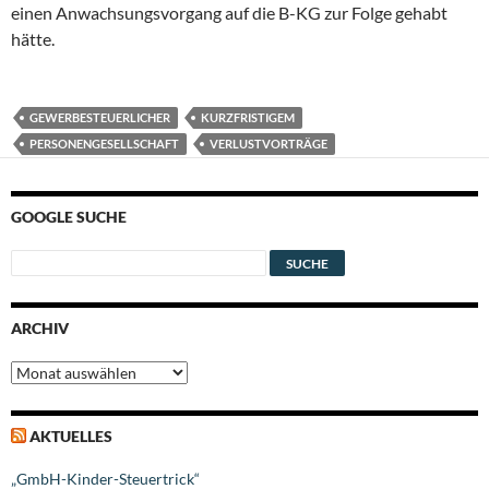
einen Anwachsungsvorgang auf die B-KG zur Folge gehabt
hätte.
GEWERBESTEUERLICHER
KURZFRISTIGEM
PERSONENGESELLSCHAFT
VERLUSTVORTRÄGE
GOOGLE SUCHE
ARCHIV
Archiv
AKTUELLES
„GmbH-Kinder-Steuertrick“