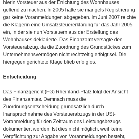
hierin Vorsteuer aus der Errichtung des Wohnhauses
geltend zu machen. In 2005 hatte sie mangels Registrierung
gar keine Voranmeldungen abgegeben. Im Juni 2007 reichte
die Klägerin eine Umsatzsteuererklärung für das Jahr 2005
ein, in der sie nun Vorsteuern aus der Erstellung des
Wohnhauses deklarierte. Das Finanzamt versagte den
Vorsteuerabzug, da die Zuordnung des Grundstückes zum
Unternehmensvermögen nicht rechtzeitig erfolgt sei. Die
hiergegen gerichtete Klage blieb erfolglos.
Entscheidung
Das Finanzgericht (FG) Rheinland-Pfalz folgt der Ansicht
des Finanzamtes. Demnach muss die
Zuordnungsentscheidung grundsätzlich durch
Inanspruchnahme des Vorsteuerabzugs in der USt-
Voranmeldung für den Zeitraum des Leistungsbezugs
dokumentiert werden. Ist dies nicht möglich, weil keine
Verpflichtung zur Abgabe von Voranmeldungen besteht,