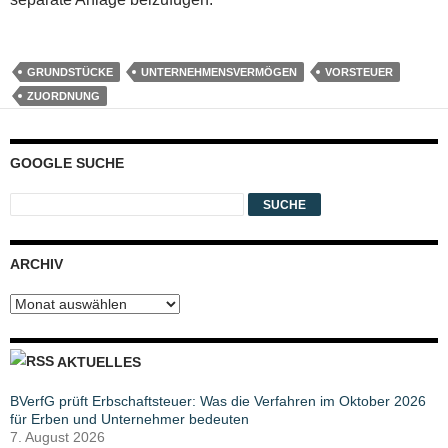
GRUNDSTÜCKE
UNTERNEHMENSVERMÖGEN
VORSTEUER
ZUORDNUNG
GOOGLE SUCHE
ARCHIV
Archiv
AKTUELLES
BVerfG prüft Erbschaftsteuer: Was die Verfahren im Oktober 2026
für Erben und Unternehmer bedeuten
7. August 2026