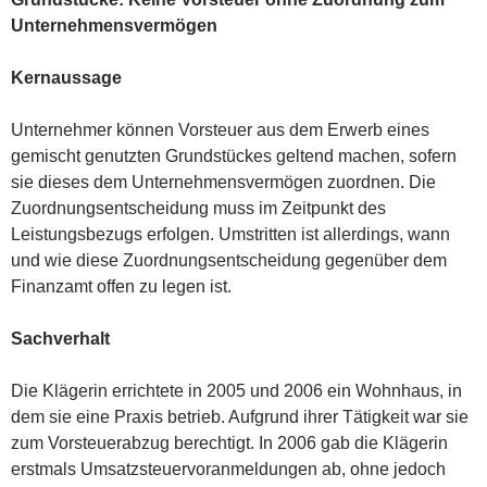
Unternehmensvermögen
Kernaussage
Unternehmer können Vorsteuer aus dem Erwerb eines
gemischt genutzten Grundstückes geltend machen, sofern
sie dieses dem Unternehmensvermögen zuordnen. Die
Zuordnungsentscheidung muss im Zeitpunkt des
Leistungsbezugs erfolgen. Umstritten ist allerdings, wann
und wie diese Zuordnungsentscheidung gegenüber dem
Finanzamt offen zu legen ist.
Sachverhalt
Die Klägerin errichtete in 2005 und 2006 ein Wohnhaus, in
dem sie eine Praxis betrieb. Aufgrund ihrer Tätigkeit war sie
zum Vorsteuerabzug berechtigt. In 2006 gab die Klägerin
erstmals Umsatzsteuervoranmeldungen ab, ohne jedoch