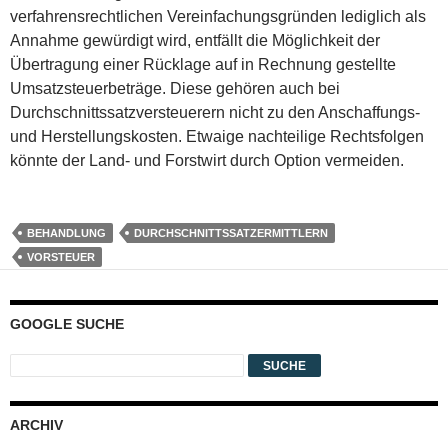
verfahrensrechtlichen Vereinfachungsgründen lediglich als
Annahme gewürdigt wird, entfällt die Möglichkeit der
Übertragung einer Rücklage auf in Rechnung gestellte
Umsatzsteuerbeträge. Diese gehören auch bei
Durchschnittssatzversteuerern nicht zu den Anschaffungs-
und Herstellungskosten. Etwaige nachteilige Rechtsfolgen
könnte der Land- und Forstwirt durch Option vermeiden.
BEHANDLUNG
DURCHSCHNITTSSATZERMITTLERN
VORSTEUER
GOOGLE SUCHE
ARCHIV