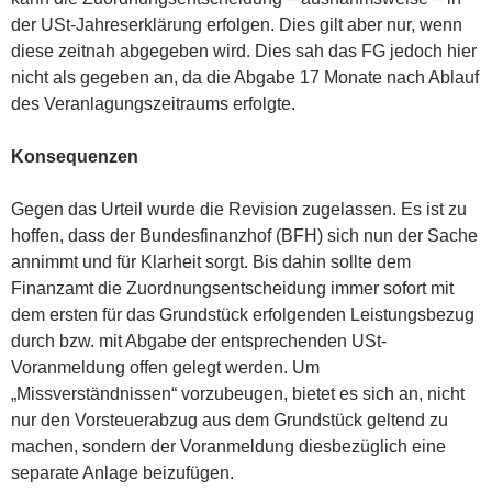
der USt-Jahreserklärung erfolgen. Dies gilt aber nur, wenn
diese zeitnah abgegeben wird. Dies sah das FG jedoch hier
nicht als gegeben an, da die Abgabe 17 Monate nach Ablauf
des Veranlagungszeitraums erfolgte.
Konsequenzen
Gegen das Urteil wurde die Revision zugelassen. Es ist zu
hoffen, dass der Bundesfinanzhof (BFH) sich nun der Sache
annimmt und für Klarheit sorgt. Bis dahin sollte dem
Finanzamt die Zuordnungsentscheidung immer sofort mit
dem ersten für das Grundstück erfolgenden Leistungsbezug
durch bzw. mit Abgabe der entsprechenden USt-
Voranmeldung offen gelegt werden. Um
„Missverständnissen“ vorzubeugen, bietet es sich an, nicht
nur den Vorsteuerabzug aus dem Grundstück geltend zu
machen, sondern der Voranmeldung diesbezüglich eine
separate Anlage beizufügen.