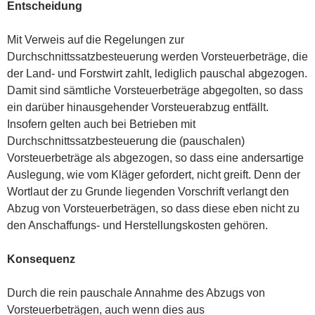
Entscheidung
Mit Verweis auf die Regelungen zur
Durchschnittssatzbesteuerung werden Vorsteuerbeträge, die
der Land- und Forstwirt zahlt, lediglich pauschal abgezogen.
Damit sind sämtliche Vorsteuerbeträge abgegolten, so dass
ein darüber hinausgehender Vorsteuerabzug entfällt.
Insofern gelten auch bei Betrieben mit
Durchschnittssatzbesteuerung die (pauschalen)
Vorsteuerbeträge als abgezogen, so dass eine andersartige
Auslegung, wie vom Kläger gefordert, nicht greift. Denn der
Wortlaut der zu Grunde liegenden Vorschrift verlangt den
Abzug von Vorsteuerbeträgen, so dass diese eben nicht zu
den Anschaffungs- und Herstellungskosten gehören.
Konsequenz
Durch die rein pauschale Annahme des Abzugs von
Vorsteuerbeträgen, auch wenn dies aus