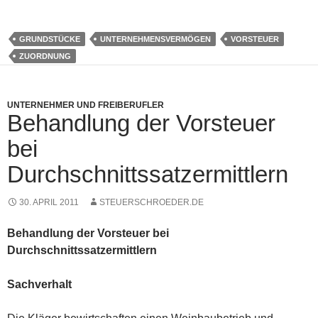
GRUNDSTÜCKE
UNTERNEHMENSVERMÖGEN
VORSTEUER
ZUORDNUNG
UNTERNEHMER UND FREIBERUFLER
Behandlung der Vorsteuer
bei
Durchschnittssatzermittlern
30. APRIL 2011
STEUERSCHROEDER.DE
Behandlung der Vorsteuer bei
Durchschnittssatzermittlern
Sachverhalt