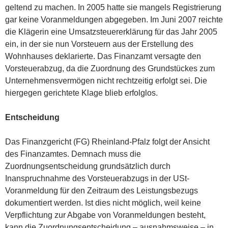
geltend zu machen. In 2005 hatte sie mangels Registrierung
gar keine Voranmeldungen abgegeben. Im Juni 2007 reichte
die Klägerin eine Umsatzsteuererklärung für das Jahr 2005
ein, in der sie nun Vorsteuern aus der Erstellung des
Wohnhauses deklarierte. Das Finanzamt versagte den
Vorsteuerabzug, da die Zuordnung des Grundstückes zum
Unternehmensvermögen nicht rechtzeitig erfolgt sei. Die
hiergegen gerichtete Klage blieb erfolglos.
Entscheidung
Das Finanzgericht (FG) Rheinland-Pfalz folgt der Ansicht
des Finanzamtes. Demnach muss die
Zuordnungsentscheidung grundsätzlich durch
Inanspruchnahme des Vorsteuerabzugs in der USt-
Voranmeldung für den Zeitraum des Leistungsbezugs
dokumentiert werden. Ist dies nicht möglich, weil keine
Verpflichtung zur Abgabe von Voranmeldungen besteht,
kann die Zuordnungsentscheidung – ausnahmsweise – in