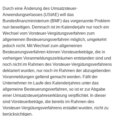
Durch eine Änderung des Umsatzsteuer-
Anwendungserlasses (UStAE) will das
Bundesfinanzministerium (BMF) das vorgenannte Problem
nun beseitigen. Demnach ist im Kalenderjahr nur noch ein
Wechsel vom Vorsteuer-Vergütungsverfahren zum
allgemeinen Besteuerungsverfahren möglich, umgekehrt
jedoch nicht. Mit Wechsel zum allgemeinen
Besteuerungsverfahren können Vorsteuerbeträge, die in
vorherigen Voranmeldungszeiträumen entstanden sind und
noch nicht im Rahmen des Vorsteuer-Vergütungsverfahrens
deklariert wurden, nur noch im Rahmen der abzugebenden
Voranmeldungen geltend gemacht werden. Fällt der
Unternehmer im Laufe des Kalenderjahres unter das
allgemeine Besteuerungsverfahren, so ist er zur Abgabe
einer Umsatzsteuerjahreserklärung verpflichtet. In dieser
sind Vorsteuerbeträge, die bereits im Rahmen des
Vorsteuer-Vergütungsverfahrens erstattet wurden, nicht zu
berücksichtigen.