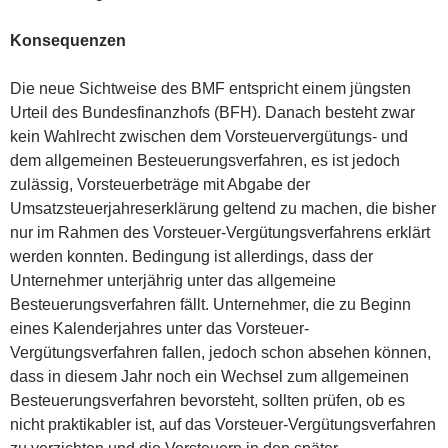
Konsequenzen
Die neue Sichtweise des BMF entspricht einem jüngsten
Urteil des Bundesfinanzhofs (BFH). Danach besteht zwar
kein Wahlrecht zwischen dem Vorsteuervergütungs- und
dem allgemeinen Besteuerungsverfahren, es ist jedoch
zulässig, Vorsteuerbeträge mit Abgabe der
Umsatzsteuerjahreserklärung geltend zu machen, die bisher
nur im Rahmen des Vorsteuer-Vergütungsverfahrens erklärt
werden konnten. Bedingung ist allerdings, dass der
Unternehmer unterjährig unter das allgemeine
Besteuerungsverfahren fällt. Unternehmer, die zu Beginn
eines Kalenderjahres unter das Vorsteuer-
Vergütungsverfahren fallen, jedoch schon absehen können,
dass in diesem Jahr noch ein Wechsel zum allgemeinen
Besteuerungsverfahren bevorsteht, sollten prüfen, ob es
nicht praktikabler ist, auf das Vorsteuer-Vergütungsverfahren