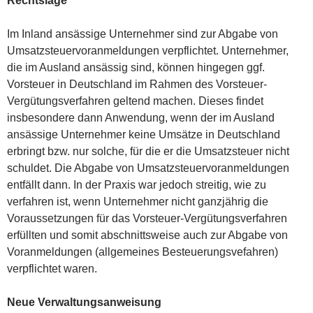
Rechtslage
Im Inland ansässige Unternehmer sind zur Abgabe von
Umsatzsteuervoranmeldungen verpflichtet. Unternehmer,
die im Ausland ansässig sind, können hingegen ggf.
Vorsteuer in Deutschland im Rahmen des Vorsteuer-
Vergütungsverfahren geltend machen. Dieses findet
insbesondere dann Anwendung, wenn der im Ausland
ansässige Unternehmer keine Umsätze in Deutschland
erbringt bzw. nur solche, für die er die Umsatzsteuer nicht
schuldet. Die Abgabe von Umsatzsteuervoranmeldungen
entfällt dann. In der Praxis war jedoch streitig, wie zu
verfahren ist, wenn Unternehmer nicht ganzjährig die
Voraussetzungen für das Vorsteuer-Vergütungsverfahren
erfüllten und somit abschnittsweise auch zur Abgabe von
Voranmeldungen (allgemeines Besteuerungsvefahren)
verpflichtet waren.
Neue Verwaltungsanweisung