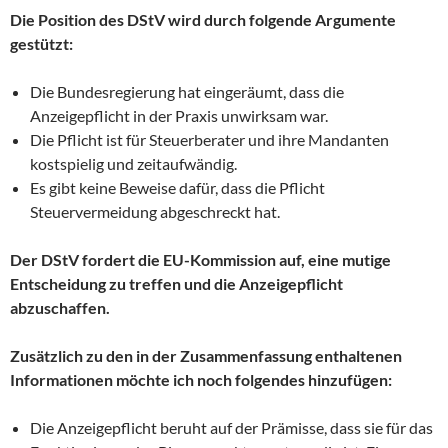
Die Position des DStV wird durch folgende Argumente
gestützt:
Die Bundesregierung hat eingeräumt, dass die
Anzeigepflicht in der Praxis unwirksam war.
Die Pflicht ist für Steuerberater und ihre Mandanten
kostspielig und zeitaufwändig.
Es gibt keine Beweise dafür, dass die Pflicht
Steuervermeidung abgeschreckt hat.
Der DStV fordert die EU-Kommission auf, eine mutige
Entscheidung zu treffen und die Anzeigepflicht
abzuschaffen.
Zusätzlich zu den in der Zusammenfassung enthaltenen
Informationen möchte ich noch folgendes hinzufügen:
Die Anzeigepflicht beruht auf der Prämisse, dass sie für das