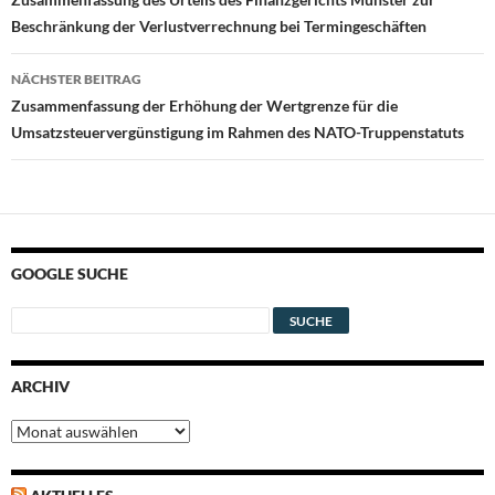
Beschränkung der Verlustverrechnung bei Termingeschäften
NÄCHSTER BEITRAG
Zusammenfassung der Erhöhung der Wertgrenze für die
Umsatzsteuervergünstigung im Rahmen des NATO-Truppenstatuts
GOOGLE SUCHE
ARCHIV
Archiv