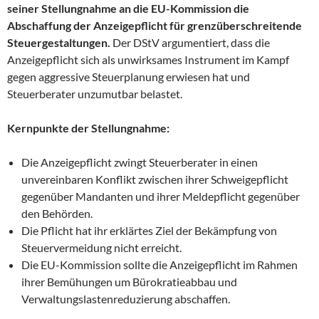
seiner Stellungnahme an die EU-Kommission die
Abschaffung der Anzeigepflicht für grenzüberschreitende
Steuergestaltungen.
Der DStV argumentiert, dass die
Anzeigepflicht sich als unwirksames Instrument im Kampf
gegen aggressive Steuerplanung erwiesen hat und
Steuerberater unzumutbar belastet.
Kernpunkte der Stellungnahme:
Die Anzeigepflicht zwingt Steuerberater in einen
unvereinbaren Konflikt zwischen ihrer Schweigepflicht
gegenüber Mandanten und ihrer Meldepflicht gegenüber
den Behörden.
Die Pflicht hat ihr erklärtes Ziel der Bekämpfung von
Steuervermeidung nicht erreicht.
Die EU-Kommission sollte die Anzeigepflicht im Rahmen
ihrer Bemühungen um Bürokratieabbau und
Verwaltungslastenreduzierung abschaffen.