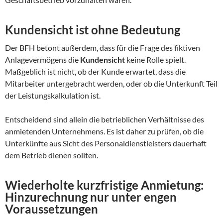
Kundensicht ist ohne Bedeutung
Der BFH betont außerdem, dass für die Frage des fiktiven
Anlagevermögens die
Kundensicht
keine Rolle spielt.
Maßgeblich ist nicht, ob der Kunde erwartet, dass die
Mitarbeiter untergebracht werden, oder ob die Unterkunft Teil
der Leistungskalkulation ist.
Entscheidend sind allein die betrieblichen Verhältnisse des
anmietenden Unternehmens. Es ist daher zu prüfen, ob die
Unterkünfte aus Sicht des Personaldienstleisters dauerhaft
dem Betrieb dienen sollten.
Wiederholte kurzfristige Anmietung:
Hinzurechnung nur unter engen
Voraussetzungen