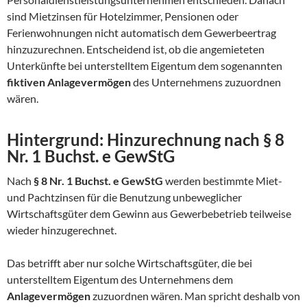
sind Mietzinsen für Hotelzimmer, Pensionen oder
Ferienwohnungen nicht automatisch dem Gewerbeertrag
hinzuzurechnen. Entscheidend ist, ob die angemieteten
Unterkünfte bei unterstelltem Eigentum dem sogenannten
fiktiven Anlagevermögen
des Unternehmens zuzuordnen
wären.
Hintergrund: Hinzurechnung nach § 8
Nr. 1 Buchst. e GewStG
Nach
§ 8 Nr. 1 Buchst. e GewStG
werden bestimmte Miet-
und Pachtzinsen für die Benutzung unbeweglicher
Wirtschaftsgüter dem Gewinn aus Gewerbebetrieb teilweise
wieder hinzugerechnet.
Das betrifft aber nur solche Wirtschaftsgüter, die bei
unterstelltem Eigentum des Unternehmens dem
Anlagevermögen
zuzuordnen wären. Man spricht deshalb von