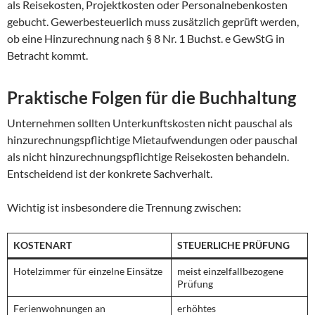
als Reisekosten, Projektkosten oder Personalnebenkosten
gebucht. Gewerbesteuerlich muss zusätzlich geprüft werden,
ob eine Hinzurechnung nach § 8 Nr. 1 Buchst. e GewStG in
Betracht kommt.
Praktische Folgen für die Buchhaltung
Unternehmen sollten Unterkunftskosten nicht pauschal als
hinzurechnungspflichtige Mietaufwendungen oder pauschal
als nicht hinzurechnungspflichtige Reisekosten behandeln.
Entscheidend ist der konkrete Sachverhalt.
Wichtig ist insbesondere die Trennung zwischen:
KOSTENART
STEUERLICHE PRÜFUNG
Hotelzimmer für einzelne Einsätze
meist einzelfallbezogene
Prüfung
Ferienwohnungen an
erhöhtes