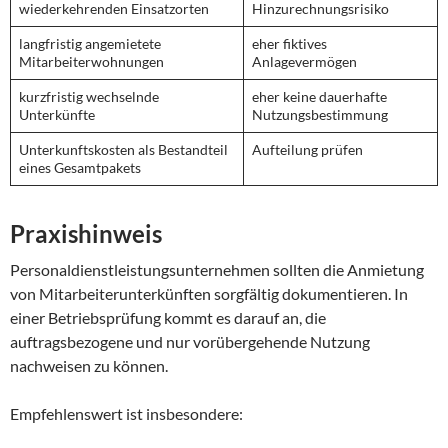
wiederkehrenden Einsatzorten
Hinzurechnungsrisiko
langfristig angemietete
eher fiktives
Mitarbeiterwohnungen
Anlagevermögen
kurzfristig wechselnde
eher keine dauerhafte
Unterkünfte
Nutzungsbestimmung
Unterkunftskosten als Bestandteil
Aufteilung prüfen
eines Gesamtpakets
Praxishinweis
Personaldienstleistungsunternehmen sollten die Anmietung
von Mitarbeiterunterkünften sorgfältig dokumentieren. In
einer Betriebsprüfung kommt es darauf an, die
auftragsbezogene und nur vorübergehende Nutzung
nachweisen zu können.
Empfehlenswert ist insbesondere: