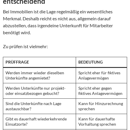
entscheidend
Bei Immobilien ist die Lage regelmäßig ein wesentliches
Merkmal. Deshalb reicht es nicht aus, allgemein darauf
abzustellen, dass irgendeine Unterkunft für Mitarbeiter
benötigt wird.
Zu prüfen ist vielmehr:
PRÜFFRAGE
BEDEUTUNG
Werden immer wieder dieselben
Spricht eher für fiktives
Unterkünfte angemietet?
Anlagevermögen
Werden Unterkünfte nur projekt-
Spricht eher gegen
oder einsatzbezogen gebucht?
fiktives Anlagevermögen
Sind die Unterkünfte nach Lage
Kann für Hinzurechnung
austauschbar?
sprechen
Gibt es dauerhaft wiederkehrende
Kann für dauerhafte
Einsatzorte?
Vorhaltung sprechen