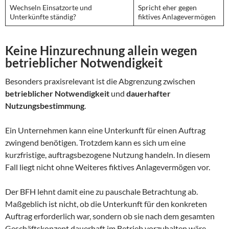
Wechseln Einsatzorte und
Spricht eher gegen
Unterkünfte ständig?
fiktives Anlagevermögen
Keine Hinzurechnung allein wegen
betrieblicher Notwendigkeit
Besonders praxisrelevant ist die Abgrenzung zwischen
betrieblicher Notwendigkeit
und
dauerhafter
Nutzungsbestimmung
.
Ein Unternehmen kann eine Unterkunft für einen Auftrag
zwingend benötigen. Trotzdem kann es sich um eine
kurzfristige, auftragsbezogene Nutzung handeln. In diesem
Fall liegt nicht ohne Weiteres fiktives Anlagevermögen vor.
Der BFH lehnt damit eine zu pauschale Betrachtung ab.
Maßgeblich ist nicht, ob die Unterkunft für den konkreten
Auftrag erforderlich war, sondern ob sie nach dem gesamten
Geschäftskonzept dauerhaft im Betrieb vorzuhalten wäre.