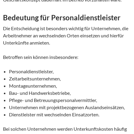
Bedeutung für Personaldienstleister
Die Entscheidung ist besonders wichtig für Unternehmen, die
Arbeitnehmer an wechselnden Orten einsetzen und hierfür
Unterkünfte anmieten.
Betroffen sein können insbesondere:
Personaldienstleister,
Zeitarbeitsunternehmen,
Montageunternehmen,
Bau- und Handwerksbetriebe,
Pflege- und Betreuungspersonalvermittler,
Unternehmen mit projektbezogenen Auslandseinsätzen,
Dienstleister mit wechselnden Einsatzorten.
Bei solchen Unternehmen werden Unterkunftskosten häufig