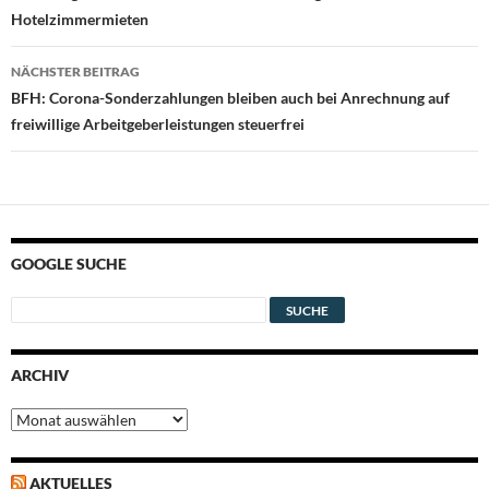
Hotelzimmermieten
NÄCHSTER BEITRAG
BFH: Corona-Sonderzahlungen bleiben auch bei Anrechnung auf
freiwillige Arbeitgeberleistungen steuerfrei
GOOGLE SUCHE
ARCHIV
Archiv
AKTUELLES