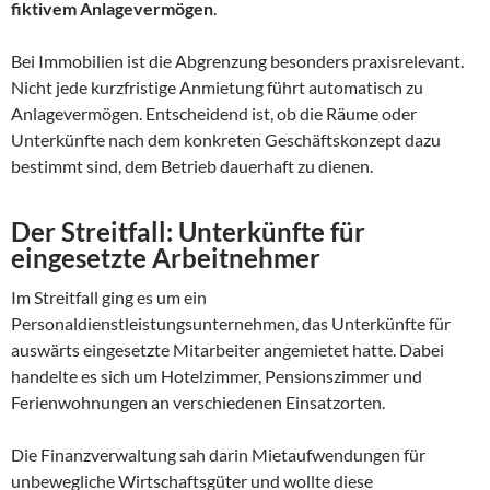
fiktivem Anlagevermögen
.
Bei Immobilien ist die Abgrenzung besonders praxisrelevant.
Nicht jede kurzfristige Anmietung führt automatisch zu
Anlagevermögen. Entscheidend ist, ob die Räume oder
Unterkünfte nach dem konkreten Geschäftskonzept dazu
bestimmt sind, dem Betrieb dauerhaft zu dienen.
Der Streitfall: Unterkünfte für
eingesetzte Arbeitnehmer
Im Streitfall ging es um ein
Personaldienstleistungsunternehmen, das Unterkünfte für
auswärts eingesetzte Mitarbeiter angemietet hatte. Dabei
handelte es sich um Hotelzimmer, Pensionszimmer und
Ferienwohnungen an verschiedenen Einsatzorten.
Die Finanzverwaltung sah darin Mietaufwendungen für
unbewegliche Wirtschaftsgüter und wollte diese