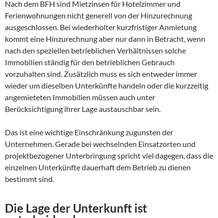
Nach dem BFH sind Mietzinsen für Hotelzimmer und
Ferienwohnungen nicht generell von der Hinzurechnung
ausgeschlossen. Bei wiederholter kurzfristiger Anmietung
kommt eine Hinzurechnung aber nur dann in Betracht, wenn
nach den speziellen betrieblichen Verhältnissen solche
Immobilien ständig für den betrieblichen Gebrauch
vorzuhalten sind. Zusätzlich muss es sich entweder immer
wieder um dieselben Unterkünfte handeln oder die kurzzeitig
angemieteten Immobilien müssen auch unter
Berücksichtigung ihrer Lage austauschbar sein.
Das ist eine wichtige Einschränkung zugunsten der
Unternehmen. Gerade bei wechselnden Einsatzorten und
projektbezogener Unterbringung spricht viel dagegen, dass die
einzelnen Unterkünfte dauerhaft dem Betrieb zu dienen
bestimmt sind.
Die Lage der Unterkunft ist