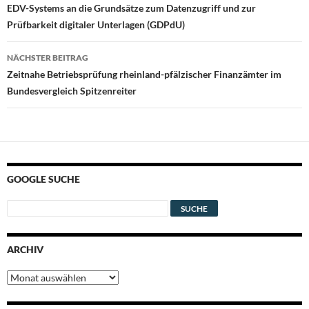
EDV-Systems an die Grundsätze zum Datenzugriff und zur
Prüfbarkeit digitaler Unterlagen (GDPdU)
NÄCHSTER BEITRAG
Zeitnahe Betriebsprüfung rheinland-pfälzischer Finanzämter im
Bundesvergleich Spitzenreiter
GOOGLE SUCHE
ARCHIV
Archiv