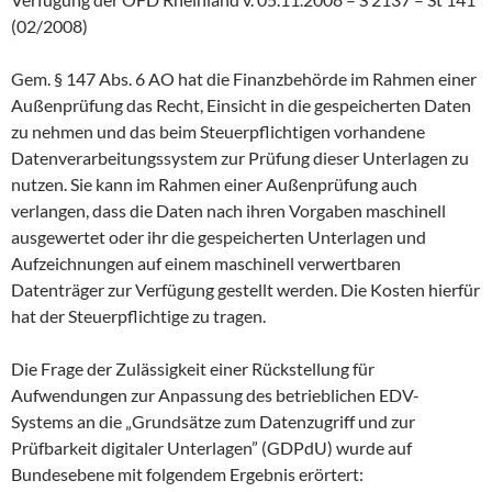
(02/2008)
Gem. § 147 Abs. 6 AO hat die Finanzbehörde im Rahmen einer
Außenprüfung das Recht, Einsicht in die gespeicherten Daten
zu nehmen und das beim Steuerpflichtigen vorhandene
Datenverarbeitungssystem zur Prüfung dieser Unterlagen zu
nutzen. Sie kann im Rahmen einer Außenprüfung auch
verlangen, dass die Daten nach ihren Vorgaben maschinell
ausgewertet oder ihr die gespeicherten Unterlagen und
Aufzeichnungen auf einem maschinell verwertbaren
Datenträger zur Verfügung gestellt werden. Die Kosten hierfür
hat der Steuerpflichtige zu tragen.
Die Frage der Zulässigkeit einer Rückstellung für
Aufwendungen zur Anpassung des betrieblichen EDV-
Systems an die „Grundsätze zum Datenzugriff und zur
Prüfbarkeit digitaler Unterlagen” (GDPdU) wurde auf
Bundesebene mit folgendem Ergebnis erörtert: