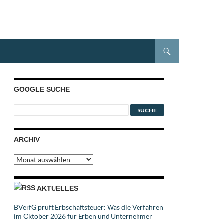
GOOGLE SUCHE
ARCHIV
Archiv
AKTUELLES
BVerfG prüft Erbschaftsteuer: Was die Verfahren
im Oktober 2026 für Erben und Unternehmer