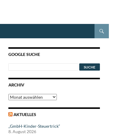
GOOGLE SUCHE
ARCHIV
Archiv
AKTUELLES
„GmbH-Kinder-Steuertrick“
8. August 2026