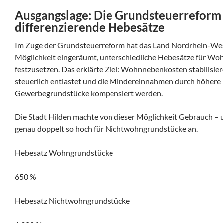
Ausgangslage: Die Grundsteuerreform
differenzierende Hebesätze
Im Zuge der Grundsteuerreform hat das Land Nordrhein-We
Möglichkeit eingeräumt, unterschiedliche Hebesätze für W
festzusetzen. Das erklärte Ziel: Wohnnebenkosten stabilis
steuerlich entlastet und die Mindereinnahmen durch höhere
Gewerbegrundstücke kompensiert werden.
Die Stadt Hilden machte von dieser Möglichkeit Gebrauch – 
genau doppelt so hoch für Nichtwohngrundstücke an.
Hebesatz Wohngrundstücke
650 %
Hebesatz Nichtwohngrundstücke