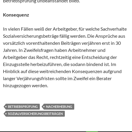
Betriebsprüfung unbeanstandet blieb.
Konsequenz
In vielen Fällen weiß der Arbeitgeber, für welche Sachverhalte
Sozialversicherungsbeträge fällig werden. Die Ansprüche aus
vorsätzlich vorenthaltenden Beiträgen verjähren erst in 30
Jahren. In Zweifelsfragen haben Arbeitnehmer und
Arbeitgeber das Recht, rechtzeitig eine Entscheidung der
Einzugsstelle herbeizuführen, die sodann bindend ist. Im
Hinblick auf diese weitreichenden Konsequenzen aufgrund
langer Verjährungsfristen sollte im Zweifel ein Berater
hinzugezogen werden.
BETRIEBSPRÜFUNG
NACHERHEBUNG
SOZIALVERSICHERUNGSBEITRÄGEN