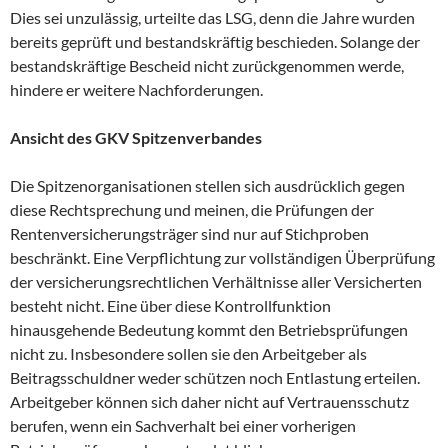
Dies sei unzulässig, urteilte das LSG, denn die Jahre wurden
bereits geprüft und bestandskräftig beschieden. Solange der
bestandskräftige Bescheid nicht zurückgenommen werde,
hindere er weitere Nachforderungen.
Ansicht des GKV Spitzenverbandes
Die Spitzenorganisationen stellen sich ausdrücklich gegen
diese Rechtsprechung und meinen, die Prüfungen der
Rentenversicherungsträger sind nur auf Stichproben
beschränkt. Eine Verpflichtung zur vollständigen Überprüfung
der versicherungsrechtlichen Verhältnisse aller Versicherten
besteht nicht. Eine über diese Kontrollfunktion
hinausgehende Bedeutung kommt den Betriebsprüfungen
nicht zu. Insbesondere sollen sie den Arbeitgeber als
Beitragsschuldner weder schützen noch Entlastung erteilen.
Arbeitgeber können sich daher nicht auf Vertrauensschutz
berufen, wenn ein Sachverhalt bei einer vorherigen