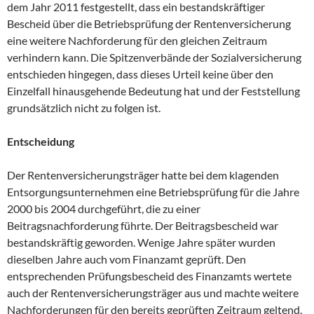
dem Jahr 2011 festgestellt, dass ein bestandskräftiger
Bescheid über die Betriebsprüfung der Rentenversicherung
eine weitere Nachforderung für den gleichen Zeitraum
verhindern kann. Die Spitzenverbände der Sozialversicherung
entschieden hingegen, dass dieses Urteil keine über den
Einzelfall hinausgehende Bedeutung hat und der Feststellung
grundsätzlich nicht zu folgen ist.
Entscheidung
Der Rentenversicherungsträger hatte bei dem klagenden
Entsorgungsunternehmen eine Betriebsprüfung für die Jahre
2000 bis 2004 durchgeführt, die zu einer
Beitragsnachforderung führte. Der Beitragsbescheid war
bestandskräftig geworden. Wenige Jahre später wurden
dieselben Jahre auch vom Finanzamt geprüft. Den
entsprechenden Prüfungsbescheid des Finanzamts wertete
auch der Rentenversicherungsträger aus und machte weitere
Nachforderungen für den bereits geprüften Zeitraum geltend.