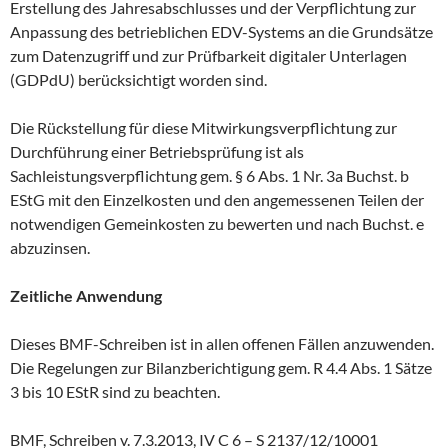
Erstellung des Jahresabschlusses und der Verpflichtung zur
Anpassung des betrieblichen EDV-Systems an die Grundsätze
zum Datenzugriff und zur Prüfbarkeit digitaler Unterlagen
(GDPdU) berücksichtigt worden sind.
Die Rückstellung für diese Mitwirkungsverpflichtung zur
Durchführung einer Betriebsprüfung ist als
Sachleistungsverpflichtung gem. § 6 Abs. 1 Nr. 3a Buchst. b
EStG mit den Einzelkosten und den angemessenen Teilen der
notwendigen Gemeinkosten zu bewerten und nach Buchst. e
abzuzinsen.
Zeitliche Anwendung
Dieses BMF-Schreiben ist in allen offenen Fällen anzuwenden.
Die Regelungen zur Bilanzberichtigung gem. R 4.4 Abs. 1 Sätze
3 bis 10 EStR sind zu beachten.
BMF, Schreiben v. 7.3.2013, IV C 6 – S 2137/12/10001