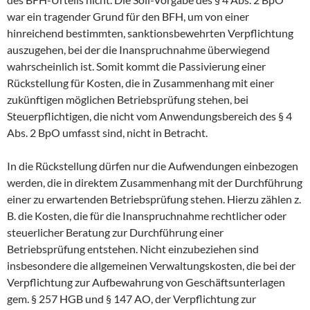
war ein tragender Grund für den BFH, um von einer
hinreichend bestimmten, sanktionsbewehrten Verpflichtung
auszugehen, bei der die Inanspruchnahme überwiegend
wahrscheinlich ist. Somit kommt die Passivierung einer
Rückstellung für Kosten, die in Zusammenhang mit einer
zukünftigen möglichen Betriebsprüfung stehen, bei
Steuerpflichtigen, die nicht vom Anwendungsbereich des § 4
Abs. 2 BpO umfasst sind, nicht in Betracht.
In die Rückstellung dürfen nur die Aufwendungen einbezogen
werden, die in direktem Zusammenhang mit der Durchführung
einer zu erwartenden Betriebsprüfung stehen. Hierzu zählen z.
B. die Kosten, die für die Inanspruchnahme rechtlicher oder
steuerlicher Beratung zur Durchführung einer
Betriebsprüfung entstehen. Nicht einzubeziehen sind
insbesondere die allgemeinen Verwaltungskosten, die bei der
Verpflichtung zur Aufbewahrung von Geschäftsunterlagen
gem. § 257 HGB und § 147 AO, der Verpflichtung zur