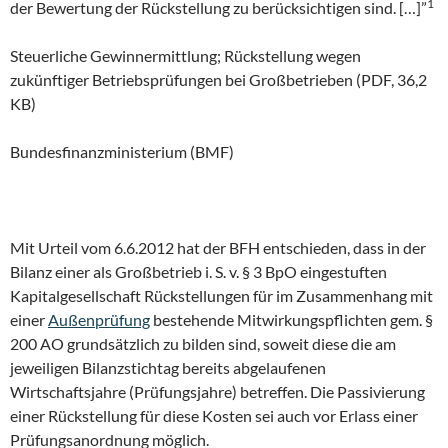
1
der Bewertung der Rückstellung zu berücksichtigen sind. […]”
Steuerliche Gewinnermittlung; Rückstellung wegen
zukünftiger Betriebsprüfungen bei Großbetrieben (PDF, 36,2
KB)
Bundesfinanzministerium (BMF)
Mit Urteil vom 6.6.2012 hat der BFH entschieden, dass in der
Bilanz einer als Großbetrieb i. S. v. § 3 BpO eingestuften
Kapitalgesellschaft Rückstellungen für im Zusammenhang mit
einer
Außenprüfung
bestehende Mitwirkungspflichten gem. §
200 AO grundsätzlich zu bilden sind, soweit diese die am
jeweiligen Bilanzstichtag bereits abgelaufenen
Wirtschaftsjahre (Prüfungsjahre) betreffen. Die Passivierung
einer Rückstellung für diese Kosten sei auch vor Erlass einer
Prüfungsanordnung möglich.