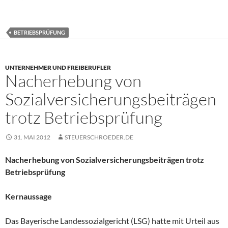
BETRIEBSPRÜFUNG
UNTERNEHMER UND FREIBERUFLER
Nacherhebung von
Sozialversicherungsbeiträgen
trotz Betriebsprüfung
31. MAI 2012
STEUERSCHROEDER.DE
Nacherhebung von Sozialversicherungsbeiträgen trotz
Betriebsprüfung
Kernaussage
Das Bayerische Landessozialgericht (LSG) hatte mit Urteil aus