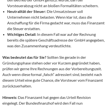
Vorsteuerabzug nicht an bloßen Formalitäten scheitern.
Neutralität der Steuer:
Die Umsatzsteuer soll
Unternehmen nicht belasten. Wenn klar ist, dass die
Anschaffung für die Firma gedacht war, muss das Finanzamt
die Steuer erstatten.
Wichtiges Detail:
In diesem Fall war auf der Rechnung
bereits die spätere Geschäftsadresse der GmbH angegeben,
was den Zusammenhang verdeutlichte.
Was bedeutet das für Sie?
Sollten Sie gerade in der
Gründungsphase stehen oder vor Kurzem gegründet haben,
prüfen wir gerne Ihre Rechnungen aus der Vorbereitungszeit.
Auch wenn diese formal „falsch“ adressiert sind, besteht nach
diesem Urteil eine gute Chance, die Vorsteuer vom Finanzamt
zurückzuerhalten.
Hinweis:
Das Finanzamt hat gegen das Urteil Revision
eingelegt. Der Bundesfinanzhof wird den Fall nun