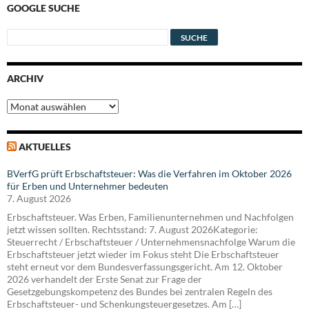
GOOGLE SUCHE
ARCHIV
Archiv
AKTUELLES
BVerfG prüft Erbschaftsteuer: Was die Verfahren im Oktober 2026
für Erben und Unternehmer bedeuten
7. August 2026
Erbschaftsteuer. Was Erben, Familienunternehmen und Nachfolgen
jetzt wissen sollten. Rechtsstand: 7. August 2026Kategorie:
Steuerrecht / Erbschaftsteuer / Unternehmensnachfolge Warum die
Erbschaftsteuer jetzt wieder im Fokus steht Die Erbschaftsteuer
steht erneut vor dem Bundesverfassungsgericht. Am 12. Oktober
2026 verhandelt der Erste Senat zur Frage der
Gesetzgebungskompetenz des Bundes bei zentralen Regeln des
Erbschaftsteuer- und Schenkungsteuergesetzes. Am […]