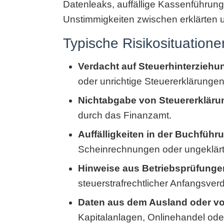
Datenleaks, auffällige Kassenführung
Unstimmigkeiten zwischen erklärten 
Typische Risikosituatione
Verdacht auf Steuerhinterziehu
oder unrichtige Steuererklärungen
Nichtabgabe von Steuererklär
durch das Finanzamt.
Auffälligkeiten in der Buchführ
Scheinrechnungen oder ungeklärt
Hinweise aus Betriebsprüfunge
steuerstrafrechtlicher Anfangsverd
Daten aus dem Ausland oder vo
Kapitalanlagen, Onlinehandel ode