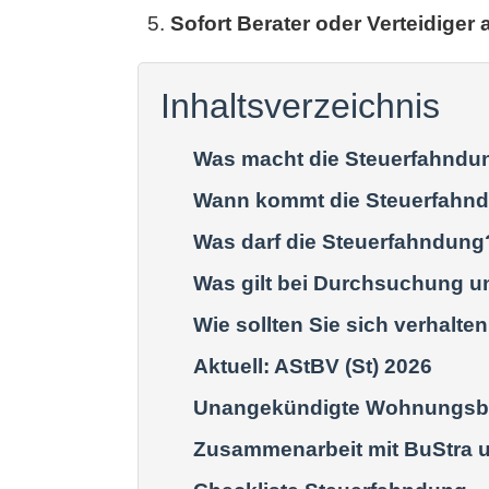
Sofort Berater oder Verteidiger 
Inhaltsverzeichnis
Was macht die Steuerfahndu
Wann kommt die Steuerfahn
Was darf die Steuerfahndung
Was gilt bei Durchsuchung 
Wie sollten Sie sich verhalte
Aktuell: AStBV (St) 2026
Unangekündigte Wohnungsb
Zusammenarbeit mit BuStra 