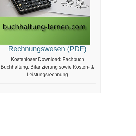
Rechnungswesen (PDF)
Kostenloser Download: Fachbuch
Buchhaltung, Bilanzierung sowie Kosten- &
Leistungsrechnung