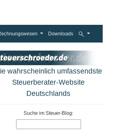
Rechnungswesen
Downloads
ie wahrscheinlich umfassendste
Steuerberater-Website
Deutschlands
Suche im Steuer-Blog: