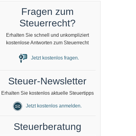
Fragen zum
Steuerrecht?
Erhalten Sie schnell und unkompliziert
kostenlose Antworten zum Steuerrecht
Jetzt kostenlos fragen.
Steuer-Newsletter
Erhalten Sie kostenlos aktuelle Steuertipps
Jetzt kostenlos anmelden.
Steuerberatung