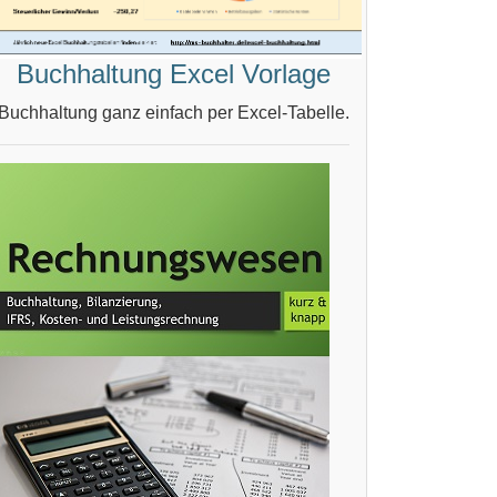
Buchhaltung Excel Vorlage
Buchhaltung ganz einfach per Excel-Tabelle.