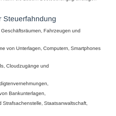
 Steuerfahndung
Geschäftsräumen, Fahrzeugen und
hme von Unterlagen, Computern, Smartphones
ils, Cloudzugänge und
digtenvernehmungen,
von Bankunterlagen,
Strafsachenstelle, Staatsanwaltschaft,