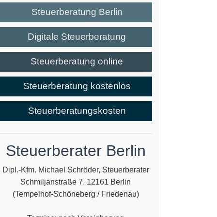
Steuerberatung Berlin
Digitale Steuerberatung
Steuerberatung online
Steuerberatung kostenlos
Steuerberatungskosten
Steuerberater Berlin
Dipl.-Kfm. Michael Schröder, Steuerberater
Schmiljanstraße 7, 12161 Berlin
(Tempelhof-Schöneberg / Friedenau)