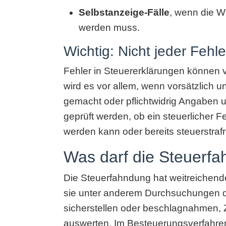
Selbstanzeige-Fälle
, wenn die W
werden muss.
Wichtig: Nicht jeder Fehle
Fehler in Steuererklärungen können v
wird es vor allem, wenn vorsätzlich u
gemacht oder pflichtwidrig Angaben u
geprüft werden, ob ein steuerlicher 
werden kann oder bereits steuerstraf
Was darf die Steuerf
Die Steuerfahndung hat weitreichend
sie unter anderem Durchsuchungen d
sicherstellen oder beschlagnahmen, 
auswerten. Im Besteuerungsverfahr