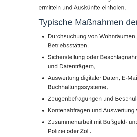
ermitteln und Auskünfte einholen.
Typische Maßnahmen der
Durchsuchung von Wohnräumen, 
Betriebsstätten,
Sicherstellung oder Beschlagna
und Datenträgern,
Auswertung digitaler Daten, E-Ma
Buchhaltungssysteme,
Zeugenbefragungen und Beschul
Kontenabfragen und Auswertung 
Zusammenarbeit mit Bußgeld- und 
Polizei oder Zoll.