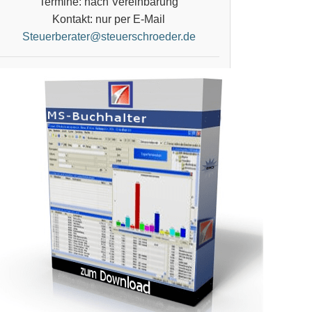
Termine: nach Vereinbarung
Kontakt: nur per E-Mail
Steuerberater@steuerschroeder.de