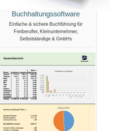
Buchhaltungssoftware
Einfache & sichere Buchführung für
Freiberufler, Kleinunternehmer,
Selbstständige & GmbHs