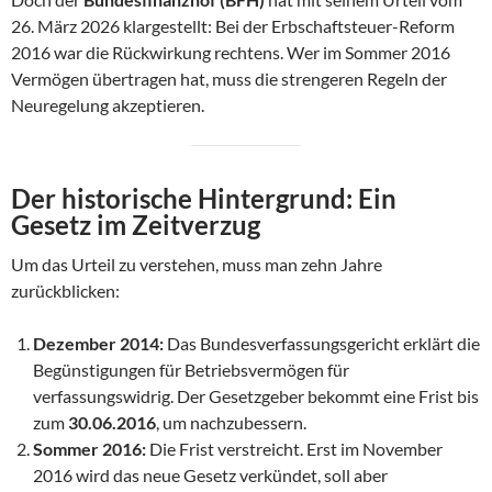
26. März 2026 klargestellt: Bei der Erbschaftsteuer-Reform
2016 war die Rückwirkung rechtens. Wer im Sommer 2016
Vermögen übertragen hat, muss die strengeren Regeln der
Neuregelung akzeptieren.
Der historische Hintergrund: Ein
Gesetz im Zeitverzug
Um das Urteil zu verstehen, muss man zehn Jahre
zurückblicken:
Dezember 2014:
Das Bundesverfassungsgericht erklärt die
Begünstigungen für Betriebsvermögen für
verfassungswidrig. Der Gesetzgeber bekommt eine Frist bis
zum
30.06.2016
, um nachzubessern.
Sommer 2016:
Die Frist verstreicht. Erst im November
2016 wird das neue Gesetz verkündet, soll aber