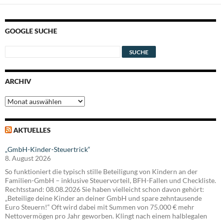
GOOGLE SUCHE
ARCHIV
Archiv
AKTUELLES
„GmbH-Kinder-Steuertrick“
8. August 2026
So funktioniert die typisch stille Beteiligung von Kindern an der
Familien-GmbH – inklusive Steuervorteil, BFH-Fallen und Checkliste.
Rechtsstand: 08.08.2026 Sie haben vielleicht schon davon gehört:
„Beteilige deine Kinder an deiner GmbH und spare zehntausende
Euro Steuern!“ Oft wird dabei mit Summen von 75.000 € mehr
Nettovermögen pro Jahr geworben. Klingt nach einem halblegalen