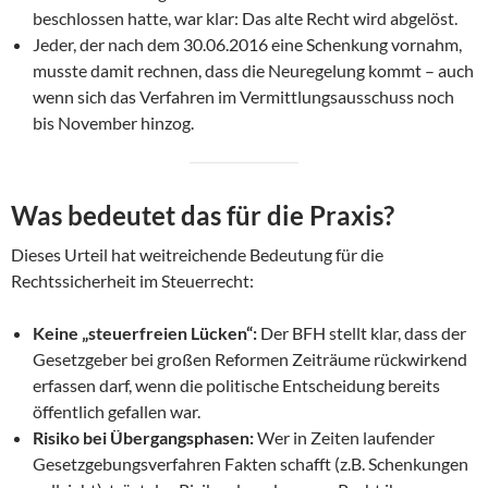
beschlossen hatte, war klar: Das alte Recht wird abgelöst.
Jeder, der nach dem 30.06.2016 eine Schenkung vornahm,
musste damit rechnen, dass die Neuregelung kommt – auch
wenn sich das Verfahren im Vermittlungsausschuss noch
bis November hinzog.
Was bedeutet das für die Praxis?
Dieses Urteil hat weitreichende Bedeutung für die
Rechtssicherheit im Steuerrecht:
Keine „steuerfreien Lücken“:
Der BFH stellt klar, dass der
Gesetzgeber bei großen Reformen Zeiträume rückwirkend
erfassen darf, wenn die politische Entscheidung bereits
öffentlich gefallen war.
Risiko bei Übergangsphasen:
Wer in Zeiten laufender
Gesetzgebungsverfahren Fakten schafft (z.B. Schenkungen