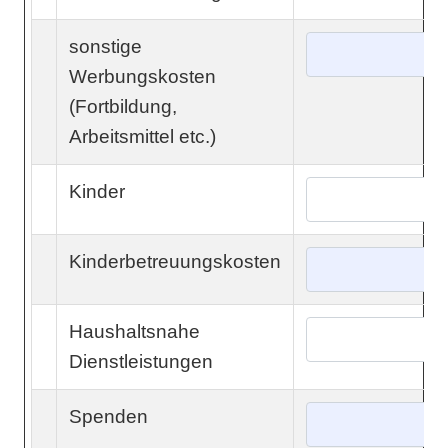
sonstige
Werbungskosten
(Fortbildung,
Arbeitsmittel etc.)
Kinder
Kinderbetreuungskosten
Haushaltsnahe
Dienstleistungen
Spenden