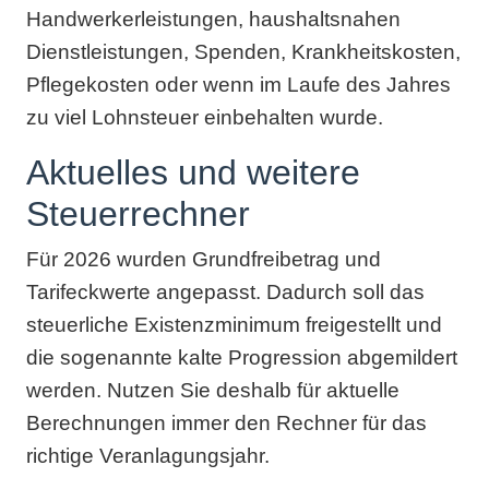
Handwerkerleistungen, haushaltsnahen
Dienstleistungen, Spenden, Krankheitskosten,
Pflegekosten oder wenn im Laufe des Jahres
zu viel Lohnsteuer einbehalten wurde.
Aktuelles und weitere
Steuerrechner
Für 2026 wurden Grundfreibetrag und
Tarifeckwerte angepasst. Dadurch soll das
steuerliche Existenzminimum freigestellt und
die sogenannte kalte Progression abgemildert
werden. Nutzen Sie deshalb für aktuelle
Berechnungen immer den Rechner für das
richtige Veranlagungsjahr.