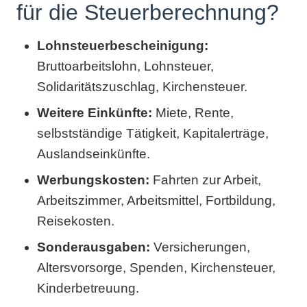
für die Steuerberechnung?
Lohnsteuerbescheinigung:
Bruttoarbeitslohn, Lohnsteuer,
Solidaritätszuschlag, Kirchensteuer.
Weitere Einkünfte:
Miete, Rente,
selbstständige Tätigkeit, Kapitalerträge,
Auslandseinkünfte.
Werbungskosten:
Fahrten zur Arbeit,
Arbeitszimmer, Arbeitsmittel, Fortbildung,
Reisekosten.
Sonderausgaben:
Versicherungen,
Altersvorsorge, Spenden, Kirchensteuer,
Kinderbetreuung.