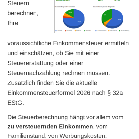
Steuern
berechnen
,
Ihre
voraussichtliche
Einkommensteuer
ermitteln
und einschätzen, ob Sie mit einer
Steuererstattung
oder einer
Steuernachzahlung
rechnen müssen.
Zusätzlich finden Sie die aktuelle
Einkommensteuerformel 2026
nach § 32a
EStG.
Die Steuerberechnung hängt vor allem vom
zu versteuernden Einkommen
, vom
Familienstand, von Werbungskosten,