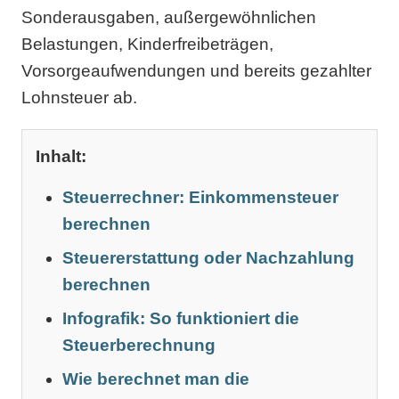
Sonderausgaben, außergewöhnlichen
Belastungen, Kinderfreibeträgen,
Vorsorgeaufwendungen und bereits gezahlter
Lohnsteuer ab.
Inhalt:
Steuerrechner: Einkommensteuer
berechnen
Steuererstattung oder Nachzahlung
berechnen
Infografik: So funktioniert die
Steuerberechnung
Wie berechnet man die