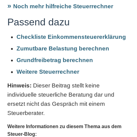
Noch mehr hilfreiche Steuerrechner
Passend dazu
Checkliste Einkommensteuererklärung
Zumutbare Belastung berechnen
Grundfreibetrag berechnen
Weitere Steuerrechner
Hinweis:
Dieser Beitrag stellt keine
individuelle steuerliche Beratung dar und
ersetzt nicht das Gespräch mit einem
Steuerberater.
Weitere Informationen zu diesem Thema aus dem
Steuer-Blog: