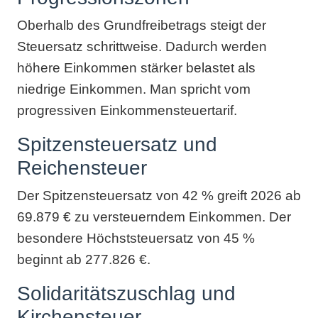
Oberhalb des Grundfreibetrags steigt der
Steuersatz schrittweise. Dadurch werden
höhere Einkommen stärker belastet als
niedrige Einkommen. Man spricht vom
progressiven Einkommensteuertarif.
Spitzensteuersatz und
Reichensteuer
Der Spitzensteuersatz von 42 % greift 2026 ab
69.879 € zu versteuerndem Einkommen. Der
besondere Höchststeuersatz von 45 %
beginnt ab 277.826 €.
Solidaritätszuschlag und
Kirchensteuer