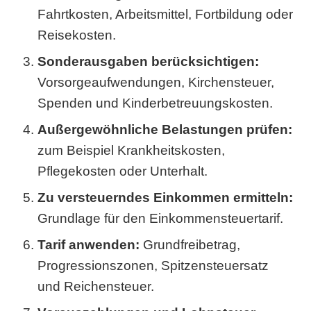
Fahrtkosten, Arbeitsmittel, Fortbildung oder
Reisekosten.
Sonderausgaben berücksichtigen:
Vorsorgeaufwendungen, Kirchensteuer,
Spenden und Kinderbetreuungskosten.
Außergewöhnliche Belastungen prüfen:
zum Beispiel Krankheitskosten,
Pflegekosten oder Unterhalt.
Zu versteuerndes Einkommen ermitteln:
Grundlage für den Einkommensteuertarif.
Tarif anwenden:
Grundfreibetrag,
Progressionszonen, Spitzensteuersatz
und Reichensteuer.