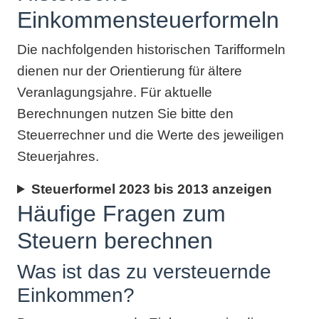
Einkommensteuerformeln
Die nachfolgenden historischen Tarifformeln
dienen nur der Orientierung für ältere
Veranlagungsjahre. Für aktuelle
Berechnungen nutzen Sie bitte den
Steuerrechner und die Werte des jeweiligen
Steuerjahres.
Steuerformel 2023 bis 2013 anzeigen
Häufige Fragen zum
Steuern berechnen
Was ist das zu versteuernde
Einkommen?