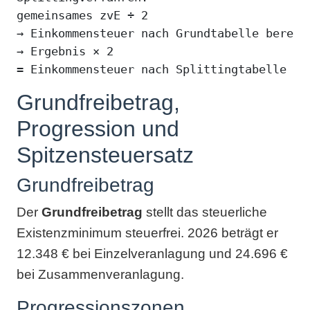
gemeinsames zvE ÷ 2

→ Einkommensteuer nach Grundtabelle berechn
→ Ergebnis × 2

= Einkommensteuer nach Splittingtabelle
Grundfreibetrag,
Progression und
Spitzensteuersatz
Grundfreibetrag
Der
Grundfreibetrag
stellt das steuerliche
Existenzminimum steuerfrei. 2026 beträgt er
12.348 € bei Einzelveranlagung und 24.696 €
bei Zusammenveranlagung.
Progressionszonen