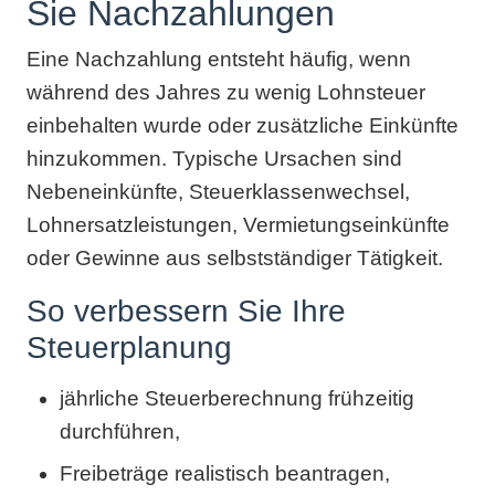
Sie Nachzahlungen
Eine Nachzahlung entsteht häufig, wenn
während des Jahres zu wenig Lohnsteuer
einbehalten wurde oder zusätzliche Einkünfte
hinzukommen. Typische Ursachen sind
Nebeneinkünfte, Steuerklassenwechsel,
Lohnersatzleistungen, Vermietungseinkünfte
oder Gewinne aus selbstständiger Tätigkeit.
So verbessern Sie Ihre
Steuerplanung
jährliche Steuerberechnung frühzeitig
durchführen,
Freibeträge realistisch beantragen,