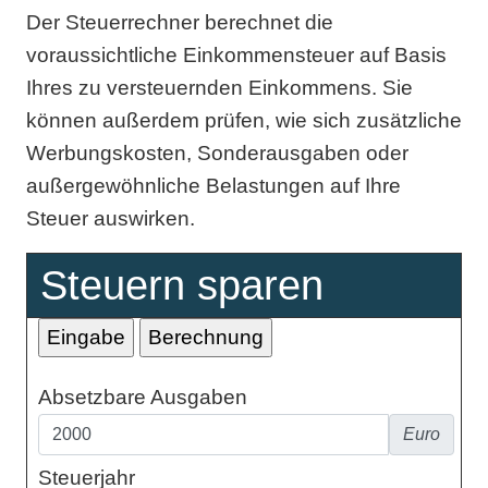
Der Steuerrechner berechnet die
voraussichtliche Einkommensteuer auf Basis
Ihres zu versteuernden Einkommens. Sie
können außerdem prüfen, wie sich zusätzliche
Werbungskosten, Sonderausgaben oder
außergewöhnliche Belastungen auf Ihre
Steuer auswirken.
Steuern sparen
Absetzbare Ausgaben
Euro
Steuerjahr