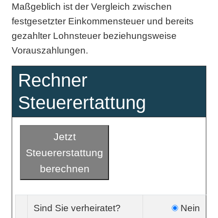
Maßgeblich ist der Vergleich zwischen
festgesetzter Einkommensteuer und bereits
gezahlter Lohnsteuer beziehungsweise
Vorauszahlungen.
Rechner
Steuerertattung
Jetzt
Steuererstattung
berechnen
Sind Sie verheiratet?
Nein