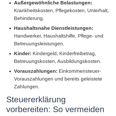
Außergewöhnliche Belastungen:
Krankheitskosten, Pflegekosten, Unterhalt,
Behinderung.
Haushaltsnahe Dienstleistungen:
Handwerker, Haushaltshilfe, Pflege- und
Betreuungsleistungen.
Kinder:
Kindergeld, Kinderfreibetrag,
Betreuungskosten, Ausbildungskosten.
Vorauszahlungen:
Einkommensteuer-
Vorauszahlungen und bereits geleistete
Zahlungen.
Steuererklärung
vorbereiten: So vermeiden