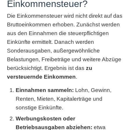
Einkommensteuer?
Die Einkommensteuer wird nicht direkt auf das
Bruttoeinkommen erhoben. Zunächst werden
aus den Einnahmen die steuerpflichtigen
Einkünfte ermittelt. Danach werden
Sonderausgaben, außergewöhnliche
Belastungen, Freibeträge und weitere Abzüge
berücksichtigt. Ergebnis ist das
zu
versteuernde Einkommen
.
Einnahmen sammeln:
Lohn, Gewinn,
Renten, Mieten, Kapitalerträge und
sonstige Einkünfte.
Werbungskosten oder
Betriebsausgaben abziehen:
etwa