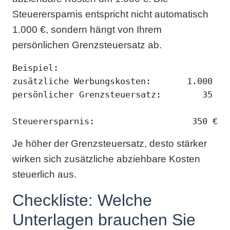
Steuerersparnis entspricht nicht automatisch
1.000 €, sondern hängt von Ihrem
persönlichen Grenzsteuersatz ab.
Beispiel:

zusätzliche Werbungskosten:       1.000 €

persönlicher Grenzsteuersatz:        35 %

Steuerersparnis:                   350 €
Je höher der Grenzsteuersatz, desto stärker
wirken sich zusätzliche abziehbare Kosten
steuerlich aus.
Checkliste: Welche
Unterlagen brauchen Sie