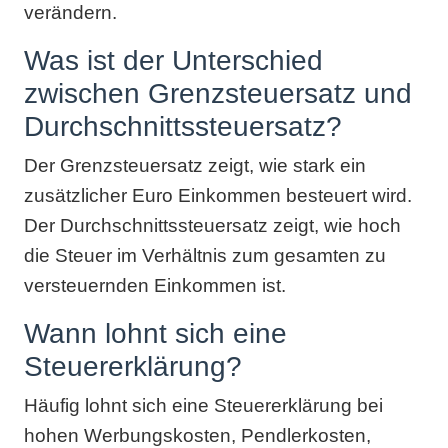
verändern.
Was ist der Unterschied
zwischen Grenzsteuersatz und
Durchschnittssteuersatz?
Der Grenzsteuersatz zeigt, wie stark ein
zusätzlicher Euro Einkommen besteuert wird.
Der Durchschnittssteuersatz zeigt, wie hoch
die Steuer im Verhältnis zum gesamten zu
versteuernden Einkommen ist.
Wann lohnt sich eine
Steuererklärung?
Häufig lohnt sich eine Steuererklärung bei
hohen Werbungskosten, Pendlerkosten,