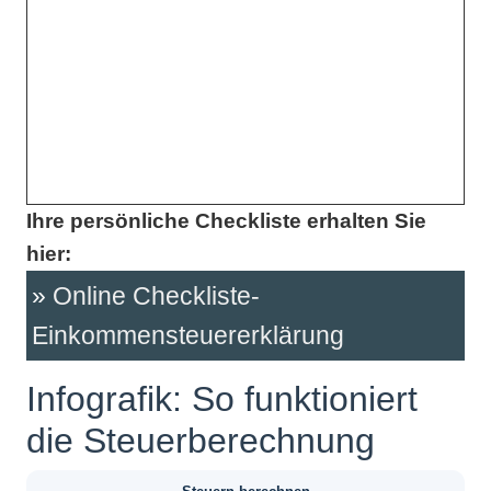
Ihre persönliche Checkliste erhalten Sie
hier:
Online Checkliste-
Einkommensteuererklärung
Infografik: So funktioniert
die Steuerberechnung