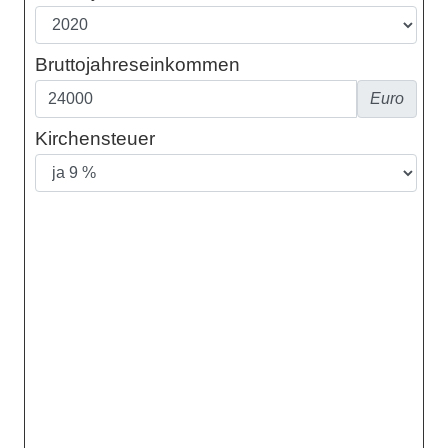
Bruttojahreseinkommen
Euro
Kirchensteuer