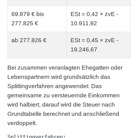
69.879 € bis
ESt = 0,42 × zvE -
277.825 €
10.911,92
ab 277.826 €
ESt = 0,45 × zvE -
19.246,67
Bei zusammen veranlagten Ehegatten oder
Lebenspartnern wird grundsätzlich das
Splittingverfahren angewendet: Das
gemeinsame zu versteuernde Einkommen
wird halbiert, darauf wird die Steuer nach
Grundtabelle berechnet und anschließend
verdoppelt.
Splittingverfahren:
