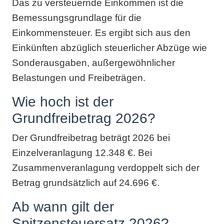
Das zu versteuernde Einkommen ist die
Bemessungsgrundlage für die
Einkommensteuer. Es ergibt sich aus den
Einkünften abzüglich steuerlicher Abzüge wie
Sonderausgaben, außergewöhnlicher
Belastungen und Freibeträgen.
Wie hoch ist der
Grundfreibetrag 2026?
Der Grundfreibetrag beträgt 2026 bei
Einzelveranlagung 12.348 €. Bei
Zusammenveranlagung verdoppelt sich der
Betrag grundsätzlich auf 24.696 €.
Ab wann gilt der
Spitzensteuersatz 2026?