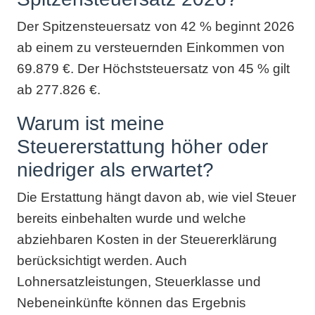
Der Spitzensteuersatz von 42 % beginnt 2026
ab einem zu versteuernden Einkommen von
69.879 €. Der Höchststeuersatz von 45 % gilt
ab 277.826 €.
Warum ist meine
Steuererstattung höher oder
niedriger als erwartet?
Die Erstattung hängt davon ab, wie viel Steuer
bereits einbehalten wurde und welche
abziehbaren Kosten in der Steuererklärung
berücksichtigt werden. Auch
Lohnersatzleistungen, Steuerklasse und
Nebeneinkünfte können das Ergebnis