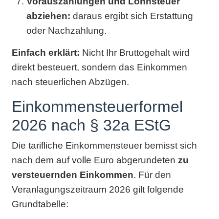
Vorauszahlungen und Lohnsteuer
abziehen:
daraus ergibt sich Erstattung
oder Nachzahlung.
Einfach erklärt:
Nicht Ihr Bruttogehalt wird
direkt besteuert, sondern das Einkommen
nach steuerlichen Abzügen.
Einkommensteuerformel
2026 nach § 32a EStG
Die tarifliche Einkommensteuer bemisst sich
nach dem auf volle Euro abgerundeten
zu
versteuernden Einkommen
. Für den
Veranlagungszeitraum 2026 gilt folgende
Grundtabelle: