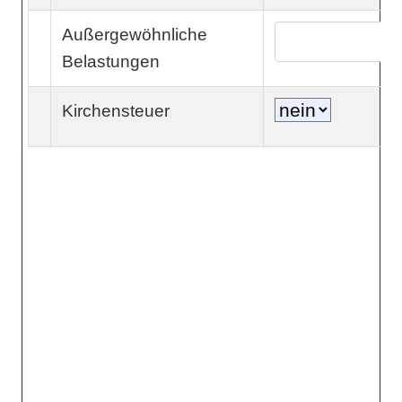
Außergewöhnliche
Belastungen
Kirchensteuer