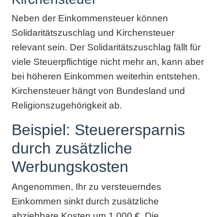
Neben der Einkommensteuer können
Solidaritätszuschlag und Kirchensteuer
relevant sein. Der Solidaritätszuschlag fällt für
viele Steuerpflichtige nicht mehr an, kann aber
bei höheren Einkommen weiterhin entstehen.
Kirchensteuer hängt von Bundesland und
Religionszugehörigkeit ab.
Beispiel: Steuerersparnis
durch zusätzliche
Werbungskosten
Angenommen, Ihr zu versteuerndes
Einkommen sinkt durch zusätzliche
abziehbare Kosten um 1.000 €. Die