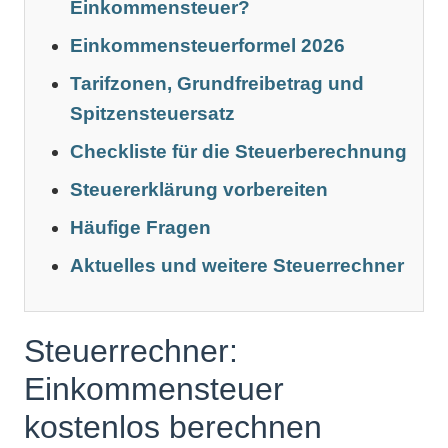
Einkommensteuer?
Einkommensteuerformel 2026
Tarifzonen, Grundfreibetrag und
Spitzensteuersatz
Checkliste für die Steuerberechnung
Steuererklärung vorbereiten
Häufige Fragen
Aktuelles und weitere Steuerrechner
Steuerrechner:
Einkommensteuer
kostenlos berechnen