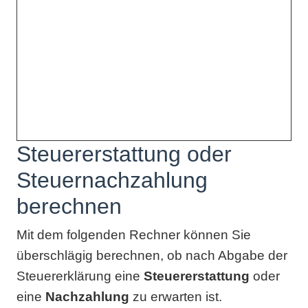
Steuererstattung oder
Steuernachzahlung
berechnen
Mit dem folgenden Rechner können Sie
überschlägig berechnen, ob nach Abgabe der
Steuererklärung eine
Steuererstattung
oder
eine
Nachzahlung
zu erwarten ist.