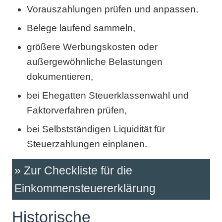
Vorauszahlungen prüfen und anpassen,
Belege laufend sammeln,
größere Werbungskosten oder
außergewöhnliche Belastungen
dokumentieren,
bei Ehegatten Steuerklassenwahl und
Faktorverfahren prüfen,
bei Selbstständigen Liquidität für
Steuerzahlungen einplanen.
Zur Checkliste für die
Einkommensteuererklärung
Historische