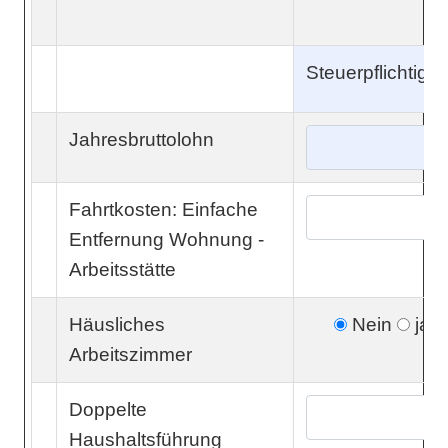
Steuerpflichtige(
Jahresbruttolohn
Fahrtkosten: Einfache
Entfernung Wohnung -
Arbeitsstätte
Häusliches
Nein
ja
Arbeitszimmer
Doppelte
Haushaltsführung