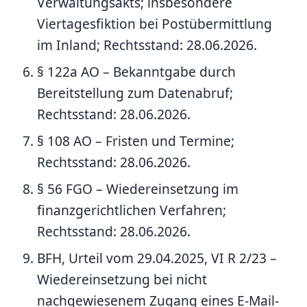
Verwaltungsakts; insbesondere
Viertagesfiktion bei Postübermittlung
im Inland; Rechtsstand: 28.06.2026.
§ 122a AO – Bekanntgabe durch
Bereitstellung zum Datenabruf;
Rechtsstand: 28.06.2026.
§ 108 AO – Fristen und Termine;
Rechtsstand: 28.06.2026.
§ 56 FGO – Wiedereinsetzung im
finanzgerichtlichen Verfahren;
Rechtsstand: 28.06.2026.
BFH, Urteil vom 29.04.2025, VI R 2/23 –
Wiedereinsetzung bei nicht
nachgewiesenem Zugang eines E-Mail-