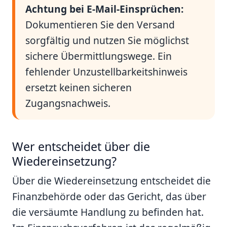
Achtung bei E-Mail-Einsprüchen:
Dokumentieren Sie den Versand
sorgfältig und nutzen Sie möglichst
sichere Übermittlungswege. Ein
fehlender Unzustellbarkeitshinweis
ersetzt keinen sicheren
Zugangsnachweis.
Wer entscheidet über die
Wiedereinsetzung?
Über die Wiedereinsetzung entscheidet die
Finanzbehörde oder das Gericht, das über
die versäumte Handlung zu befinden hat.