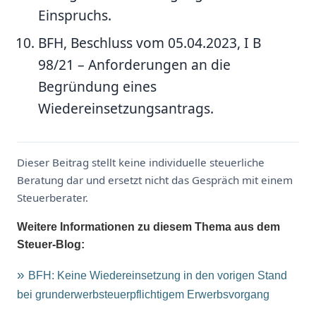
Einspruchs.
BFH, Beschluss vom 05.04.2023, I B
98/21 – Anforderungen an die
Begründung eines
Wiedereinsetzungsantrags.
Dieser Beitrag stellt keine individuelle steuerliche
Beratung dar und ersetzt nicht das Gespräch mit einem
Steuerberater.
Weitere Informationen zu diesem Thema aus dem
Steuer-Blog:
BFH: Keine Wiedereinsetzung in den vorigen Stand
bei grunderwerbsteuerpflichtigem Erwerbsvorgang