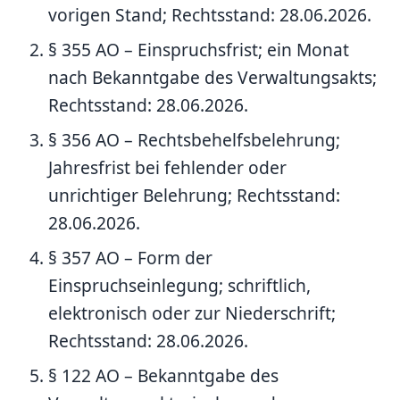
vorigen Stand; Rechtsstand: 28.06.2026.
§ 355 AO – Einspruchsfrist; ein Monat
nach Bekanntgabe des Verwaltungsakts;
Rechtsstand: 28.06.2026.
§ 356 AO – Rechtsbehelfsbelehrung;
Jahresfrist bei fehlender oder
unrichtiger Belehrung; Rechtsstand:
28.06.2026.
§ 357 AO – Form der
Einspruchseinlegung; schriftlich,
elektronisch oder zur Niederschrift;
Rechtsstand: 28.06.2026.
§ 122 AO – Bekanntgabe des