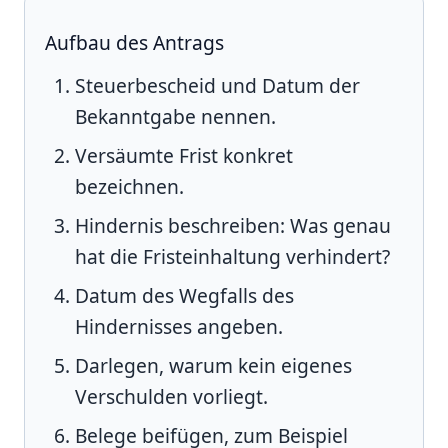
Aufbau des Antrags
Steuerbescheid und Datum der
Bekanntgabe nennen.
Versäumte Frist konkret
bezeichnen.
Hindernis beschreiben: Was genau
hat die Fristeinhaltung verhindert?
Datum des Wegfalls des
Hindernisses angeben.
Darlegen, warum kein eigenes
Verschulden vorliegt.
Belege beifügen, zum Beispiel