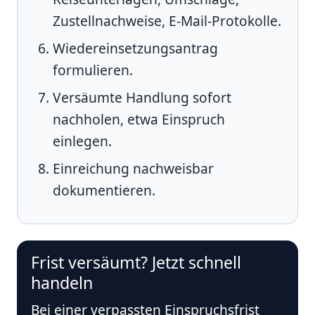
Zustellnachweise, E-Mail-Protokolle.
Wiedereinsetzungsantrag
formulieren.
Versäumte Handlung sofort
nachholen, etwa Einspruch
einlegen.
Einreichung nachweisbar
dokumentieren.
Frist versäumt? Jetzt schnell
handeln
Bei einer verpassten Einspruchsfrist