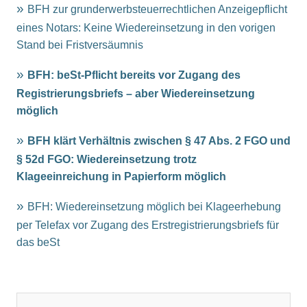
BFH zur grunderwerbsteuerrechtlichen Anzeigepflicht
eines Notars: Keine Wiedereinsetzung in den vorigen
Stand bei Fristversäumnis
BFH: beSt-Pflicht bereits vor Zugang des
Registrierungsbriefs – aber Wiedereinsetzung
möglich
BFH klärt Verhältnis zwischen § 47 Abs. 2 FGO und
§ 52d FGO: Wiedereinsetzung trotz
Klageeinreichung in Papierform möglich
BFH: Wiedereinsetzung möglich bei Klageerhebung
per Telefax vor Zugang des Erstregistrierungsbriefs für
das beSt