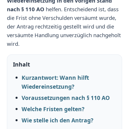
Wiedereinsetzung in den vorigen Stand
nach § 110 AO
helfen. Entscheidend ist, dass
die Frist ohne Verschulden versäumt wurde,
der Antrag rechtzeitig gestellt wird und die
versäumte Handlung unverzüglich nachgeholt
wird.
Inhalt
Kurzantwort: Wann hilft
Wiedereinsetzung?
Voraussetzungen nach § 110 AO
Welche Fristen gelten?
Wie stelle ich den Antrag?