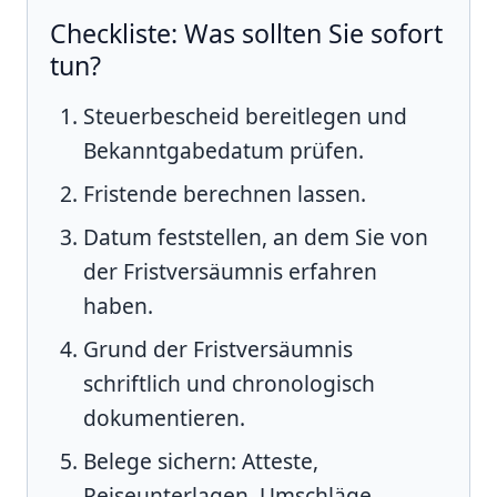
Checkliste: Was sollten Sie sofort
tun?
Steuerbescheid bereitlegen und
Bekanntgabedatum prüfen.
Fristende berechnen lassen.
Datum feststellen, an dem Sie von
der Fristversäumnis erfahren
haben.
Grund der Fristversäumnis
schriftlich und chronologisch
dokumentieren.
Belege sichern: Atteste,
Reiseunterlagen, Umschläge,