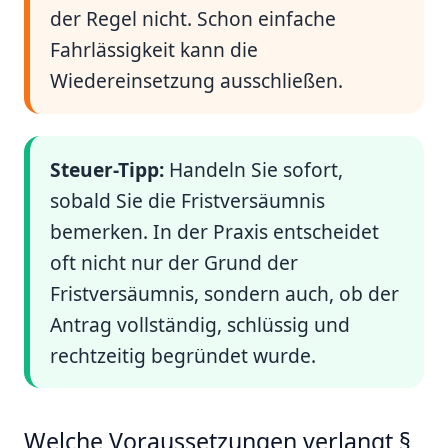
der Regel nicht. Schon einfache
Fahrlässigkeit kann die
Wiedereinsetzung ausschließen.
Steuer-Tipp:
Handeln Sie sofort,
sobald Sie die Fristversäumnis
bemerken. In der Praxis entscheidet
oft nicht nur der Grund der
Fristversäumnis, sondern auch, ob der
Antrag vollständig, schlüssig und
rechtzeitig begründet wurde.
Welche Voraussetzungen verlangt §