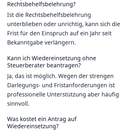
Rechtsbehelfsbelehrung?
Ist die Rechtsbehelfsbelehrung
unterblieben oder unrichtig, kann sich die
Frist für den Einspruch auf ein Jahr seit
Bekanntgabe verlängern.
Kann ich Wiedereinsetzung ohne
Steuerberater beantragen?
Ja, das ist möglich. Wegen der strengen
Darlegungs- und Fristanforderungen ist
professionelle Unterstützung aber häufig
sinnvoll.
Was kostet ein Antrag auf
Wiedereinsetzung?