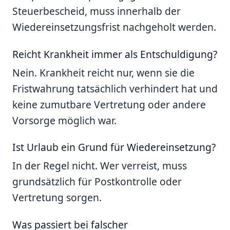
Steuerbescheid, muss innerhalb der
Wiedereinsetzungsfrist nachgeholt werden.
Reicht Krankheit immer als Entschuldigung?
Nein. Krankheit reicht nur, wenn sie die
Fristwahrung tatsächlich verhindert hat und
keine zumutbare Vertretung oder andere
Vorsorge möglich war.
Ist Urlaub ein Grund für Wiedereinsetzung?
In der Regel nicht. Wer verreist, muss
grundsätzlich für Postkontrolle oder
Vertretung sorgen.
Was passiert bei falscher