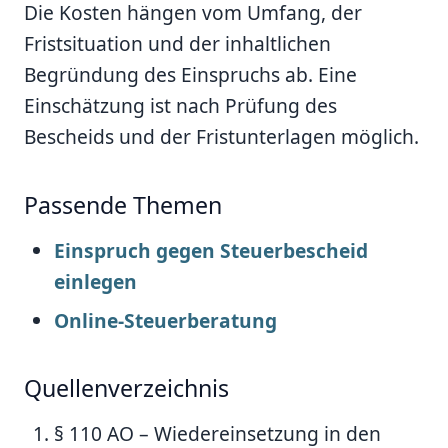
Die Kosten hängen vom Umfang, der
Fristsituation und der inhaltlichen
Begründung des Einspruchs ab. Eine
Einschätzung ist nach Prüfung des
Bescheids und der Fristunterlagen möglich.
Passende Themen
Einspruch gegen Steuerbescheid
einlegen
Online-Steuerberatung
Quellenverzeichnis
§ 110 AO – Wiedereinsetzung in den