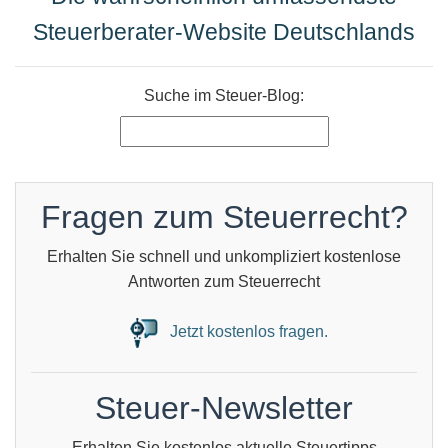
Steuerberater-Website Deutschlands
Suche im Steuer-Blog:
Fragen zum Steuerrecht?
Erhalten Sie schnell und unkompliziert kostenlose
Antworten zum Steuerrecht
Jetzt kostenlos fragen.
Steuer-Newsletter
Erhalten Sie kostenlos aktuelle Steuertipps