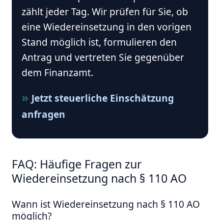
zählt jeder Tag. Wir prüfen für Sie, ob
eine Wiedereinsetzung in den vorigen
Stand möglich ist, formulieren den
Antrag und vertreten Sie gegenüber
dem Finanzamt.
Jetzt steuerliche Einschätzung
anfragen
FAQ: Häufige Fragen zur
Wiedereinsetzung nach § 110 AO
Wann ist Wiedereinsetzung nach § 110 AO
möglich?