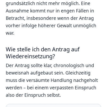
grundsätzlich nicht mehr möglich. Eine
Ausnahme kommt nur in engen Fällen in
Betracht, insbesondere wenn der Antrag
vorher infolge höherer Gewalt unmöglich
war.
Wie stelle ich den Antrag auf
Wiedereinsetzung?
Der Antrag sollte klar, chronologisch und
beweisnah aufgebaut sein. Gleichzeitig
muss die versäumte Handlung nachgeholt
werden – bei einem verpassten Einspruch
also der Einspruch selbst.