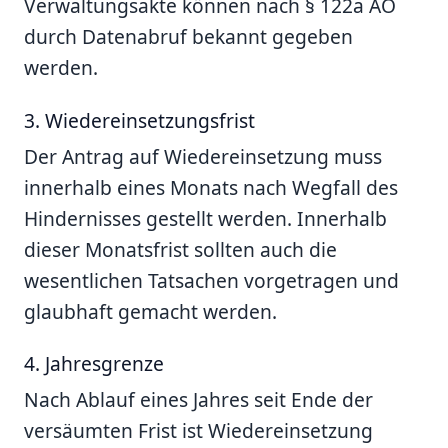
Verwaltungsakte können nach § 122a AO
durch Datenabruf bekannt gegeben
werden.
3. Wiedereinsetzungsfrist
Der Antrag auf Wiedereinsetzung muss
innerhalb eines Monats nach Wegfall des
Hindernisses gestellt werden. Innerhalb
dieser Monatsfrist sollten auch die
wesentlichen Tatsachen vorgetragen und
glaubhaft gemacht werden.
4. Jahresgrenze
Nach Ablauf eines Jahres seit Ende der
versäumten Frist ist Wiedereinsetzung