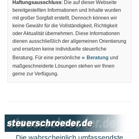
Haftungsausschluss
: Die auf dieser Webseite
bereitgestellten Informationen und Inhalte wurden
mit großer Sorgfalt erstellt. Dennoch können wir
keine Gewähr für die Vollständigkeit, Richtigkeit
oder Aktualität übernehmen. Diese Informationen
dienen ausschließlich der allgemeinen Orientierung
und ersetzen keine individuelle steuerliche
Beratung. Für eine persönliche
Beratung
und
maßgeschneiderte Lösungen stehen wir Ihnen
gerne zur Verfügung.
Die wahrscheinlich umfassendste