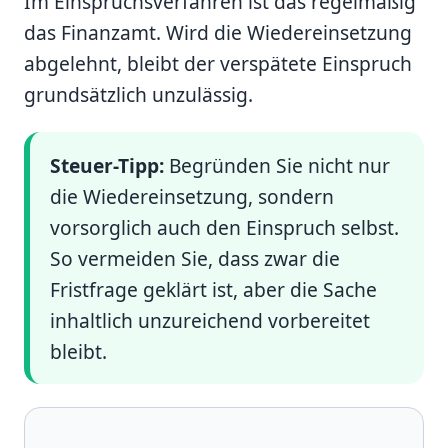
Im Einspruchsverfahren ist das regelmäßig
das Finanzamt. Wird die Wiedereinsetzung
abgelehnt, bleibt der verspätete Einspruch
grundsätzlich unzulässig.
Steuer-Tipp:
Begründen Sie nicht nur
die Wiedereinsetzung, sondern
vorsorglich auch den Einspruch selbst.
So vermeiden Sie, dass zwar die
Fristfrage geklärt ist, aber die Sache
inhaltlich unzureichend vorbereitet
bleibt.