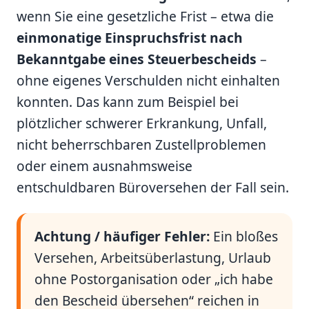
wenn Sie eine gesetzliche Frist – etwa die
einmonatige Einspruchsfrist nach
Bekanntgabe eines Steuerbescheids
–
ohne eigenes Verschulden nicht einhalten
konnten. Das kann zum Beispiel bei
plötzlicher schwerer Erkrankung, Unfall,
nicht beherrschbaren Zustellproblemen
oder einem ausnahmsweise
entschuldbaren Büroversehen der Fall sein.
Achtung / häufiger Fehler:
Ein bloßes
Versehen, Arbeitsüberlastung, Urlaub
ohne Postorganisation oder „ich habe
den Bescheid übersehen“ reichen in