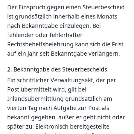
Der Einspruch gegen einen Steuerbescheid
ist grundsätzlich innerhalb eines Monats
nach Bekanntgabe einzulegen. Bei
fehlender oder fehlerhafter
Rechtsbehelfsbelehrung kann sich die Frist
auf ein Jahr seit Bekanntgabe verlängern.
2. Bekanntgabe des Steuerbescheids
Ein schriftlicher Verwaltungsakt, der per
Post übermittelt wird, gilt bei
Inlandsübermittlung grundsätzlich am
vierten Tag nach Aufgabe zur Post als
bekannt gegeben, außer er geht nicht oder
später zu. Elektronisch bereitgestellte