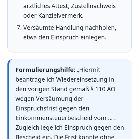
ärztliches Attest, Zustellnachweis
oder Kanzleivermerk.
Versäumte Handlung nachholen,
etwa den Einspruch einlegen.
Formulierungshilfe:
„Hiermit
beantrage ich Wiedereinsetzung in
den vorigen Stand gemäß § 110 AO
wegen Versäumung der
Einspruchsfrist gegen den
Einkommensteuerbescheid vom … .
Zugleich lege ich Einspruch gegen den
Bescheid ein. Die Frist konnte ohne