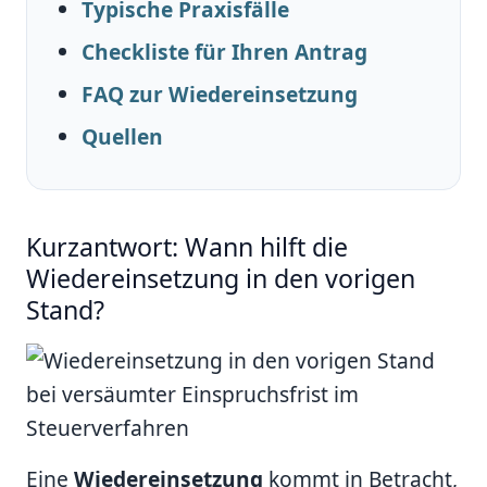
Typische Praxisfälle
Checkliste für Ihren Antrag
FAQ zur Wiedereinsetzung
Quellen
Kurzantwort: Wann hilft die
Wiedereinsetzung in den vorigen
Stand?
Eine
Wiedereinsetzung
kommt in Betracht,