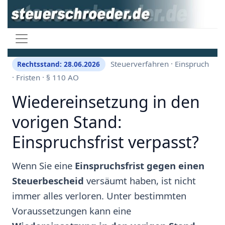
Steuerverfahren · Einspruch
Rechtsstand: 28.06.2026
· Fristen · § 110 AO
Wiedereinsetzung in den
vorigen Stand:
Einspruchsfrist verpasst?
Wenn Sie eine
Einspruchsfrist gegen einen
Steuerbescheid
versäumt haben, ist nicht
immer alles verloren. Unter bestimmten
Voraussetzungen kann eine