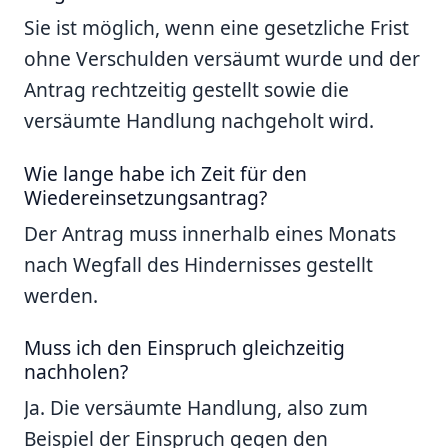
Sie ist möglich, wenn eine gesetzliche Frist
ohne Verschulden versäumt wurde und der
Antrag rechtzeitig gestellt sowie die
versäumte Handlung nachgeholt wird.
Wie lange habe ich Zeit für den
Wiedereinsetzungsantrag?
Der Antrag muss innerhalb eines Monats
nach Wegfall des Hindernisses gestellt
werden.
Muss ich den Einspruch gleichzeitig
nachholen?
Ja. Die versäumte Handlung, also zum
Beispiel der Einspruch gegen den