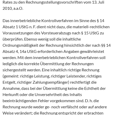
Rates zu den Rechnungsstellungsvorschriften vom 13. Juli
2010, a.a.O.
Das innerbetriebliche Kontrollverfahren im Sinne des § 14
Absatz 1 UStG n. F. dient nicht dazu, die materiell-rechtlichen
Voraussetzungen des Vorsteuerabzugs nach § 15 UStG zu
überprüfen. Ebenso wenig soll die inhaltliche
Ordnungsmäßigkeit der Rechnung hinsichtlich der nach §§ 14
Absatz 4, 14a UStG erforderlichen Angaben gewährleistet
werden. Mit dem innerbetrieblichen Kontrollverfahren soll
lediglich die korrekte Übermittlung der Rechnungen
sichergestellt werden. Eine inhaltlich richtige Rechnung
(gemeint: richtige Leistung, richtiger Leistender, richtiges
Entgelt, richtiger Zahlungsempfänger) rechtfertigt die
Annahme, dass bei der Übermittlung keine die Echtheit der
Herkunft oder die Unversehrtheit des Inhalts
beeinträchtigenden Fehler vorgekommen sind. D. h. die
Rechnung wurde weder ge- noch verfälscht oder auf andere
Weise verändert; die Rechnung entspricht der erbrachten