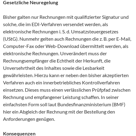
Gesetzliche Neuregelung
Bisher galten nur Rechnungen mit qualifizierter Signatur und
solche, die im EDI-Verfahren versendet werden, als
elektronische Rechnungen i. S. d. Umsatzsteuergesetzes
(UStG). Nunmehr gelten auch Rechnungen die z. B. per E-Mail,
Computer-Fax oder Web-Download übermittelt werden, als
elektronische Rechnungen. Unverändert muss der
Rechnungsempfänger die Echtheit der Herkunft, die
Unversehrtheit des Inhaltes sowie die Lesbarkeit
gewährleisten. Hierzu kann er neben den bisher akzeptierten
Verfahren auch ein innerbetriebliches Kontrollverfahren
einsetzen. Dieses muss einen verlässlichen Prüfpfad zwischen
Rechnung und empfangener Leistung schaffen. In seiner
einfachsten Form soll laut Bundesfinanzministerium (BMF)
hier ein Abgleich der Rechnung mit der Bestellung den
Anforderungen genügen.
Konsequenzen