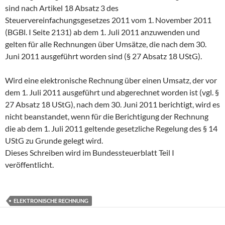
sind nach Artikel 18 Absatz 3 des
Steuervereinfachungsgesetzes 2011 vom 1. November 2011
(BGBl. I Seite 2131) ab dem 1. Juli 2011 anzuwenden und
gelten für alle Rechnungen über Umsätze, die nach dem 30.
Juni 2011 ausgeführt worden sind (§ 27 Absatz 18 UStG).
Wird eine elektronische Rechnung über einen Umsatz, der vor
dem 1. Juli 2011 ausgeführt und abgerechnet worden ist (vgl. §
27 Absatz 18 UStG), nach dem 30. Juni 2011 berichtigt, wird es
nicht beanstandet, wenn für die Berichtigung der Rechnung
die ab dem 1. Juli 2011 geltende gesetzliche Regelung des § 14
UStG zu Grunde gelegt wird.
Dieses Schreiben wird im Bundessteuerblatt Teil I
veröffentlicht.
ELEKTRONISCHE RECHNUNG