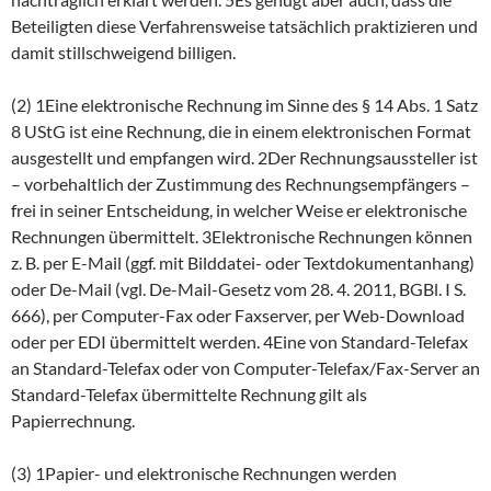
Beteiligten diese Verfahrensweise tatsächlich praktizieren und
damit stillschweigend billigen.
(2) 1Eine elektronische Rechnung im Sinne des § 14 Abs. 1 Satz
8 UStG ist eine Rechnung, die in einem elektronischen Format
ausgestellt und empfangen wird. 2Der Rechnungsaussteller ist
– vorbehaltlich der Zustimmung des Rechnungsempfängers –
frei in seiner Entscheidung, in welcher Weise er elektronische
Rechnungen übermittelt. 3Elektronische Rechnungen können
z. B. per E-Mail (ggf. mit Bilddatei- oder Textdokumentanhang)
oder De-Mail (vgl. De-Mail-Gesetz vom 28. 4. 2011, BGBl. I S.
666), per Computer-Fax oder Faxserver, per Web-Download
oder per EDI übermittelt werden. 4Eine von Standard-Telefax
an Standard-Telefax oder von Computer-Telefax/Fax-Server an
Standard-Telefax übermittelte Rechnung gilt als
Papierrechnung.
(3) 1Papier- und elektronische Rechnungen werden