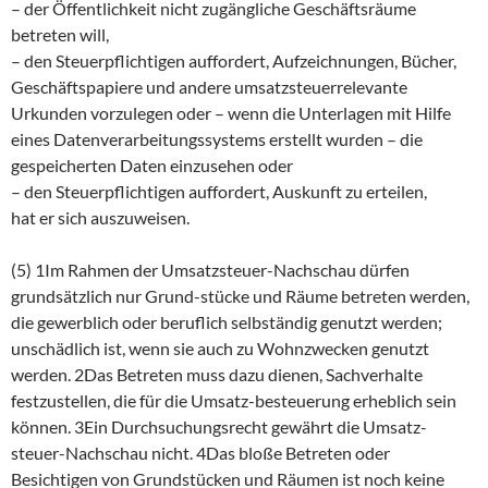
– der Öffentlichkeit nicht zugängliche Geschäftsräume
betreten will,
– den Steuerpflichtigen auffordert, Aufzeichnungen, Bücher,
Geschäftspapiere und andere umsatzsteuerrelevante
Urkunden vorzulegen oder – wenn die Unterlagen mit Hilfe
eines Datenverarbeitungssystems erstellt wurden – die
gespeicherten Daten einzusehen oder
– den Steuerpflichtigen auffordert, Auskunft zu erteilen,
hat er sich auszuweisen.
(5) 1Im Rahmen der Umsatzsteuer-Nachschau dürfen
grundsätzlich nur Grund-stücke und Räume betreten werden,
die gewerblich oder beruflich selbständig genutzt werden;
unschädlich ist, wenn sie auch zu Wohnzwecken genutzt
werden. 2Das Betreten muss dazu dienen, Sachverhalte
festzustellen, die für die Umsatz-besteuerung erheblich sein
können. 3Ein Durchsuchungsrecht gewährt die Umsatz-
steuer-Nachschau nicht. 4Das bloße Betreten oder
Besichtigen von Grundstücken und Räumen ist noch keine