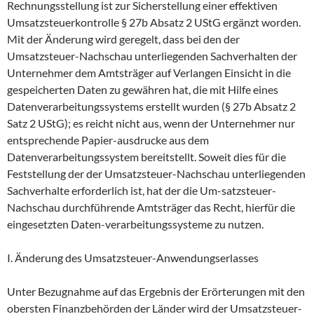
Rechnungsstellung ist zur Sicherstellung einer effektiven
Umsatzsteuerkontrolle § 27b Absatz 2 UStG ergänzt worden.
Mit der Änderung wird geregelt, dass bei den der
Umsatzsteuer-Nachschau unterliegenden Sachverhalten der
Unternehmer dem Amtsträger auf Verlangen Einsicht in die
gespeicherten Daten zu gewähren hat, die mit Hilfe eines
Datenverarbeitungssystems erstellt wurden (§ 27b Absatz 2
Satz 2 UStG); es reicht nicht aus, wenn der Unternehmer nur
entsprechende Papier-ausdrucke aus dem
Datenverarbeitungssystem bereitstellt. Soweit dies für die
Feststellung der der Umsatzsteuer-Nachschau unterliegenden
Sachverhalte erforderlich ist, hat der die Um-satzsteuer-
Nachschau durchführende Amtsträger das Recht, hierfür die
eingesetzten Daten-verarbeitungssysteme zu nutzen.
I. Änderung des Umsatzsteuer-Anwendungserlasses
Unter Bezugnahme auf das Ergebnis der Erörterungen mit den
obersten Finanzbehörden der Länder wird der Umsatzsteuer-