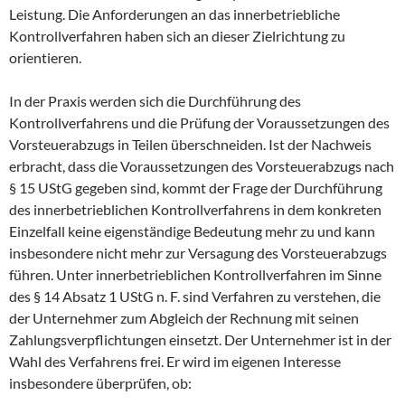
Leistung. Die Anforderungen an das innerbetriebliche
Kontrollverfahren haben sich an dieser Zielrichtung zu
orientieren.
In der Praxis werden sich die Durchführung des
Kontrollverfahrens und die Prüfung der Voraussetzungen des
Vorsteuerabzugs in Teilen überschneiden. Ist der Nachweis
erbracht, dass die Voraussetzungen des Vorsteuerabzugs nach
§ 15 UStG gegeben sind, kommt der Frage der Durchführung
des innerbetrieblichen Kontrollverfahrens in dem konkreten
Einzelfall keine eigenständige Bedeutung mehr zu und kann
insbesondere nicht mehr zur Versagung des Vorsteuerabzugs
führen. Unter innerbetrieblichen Kontrollverfahren im Sinne
des § 14 Absatz 1 UStG n. F. sind Verfahren zu verstehen, die
der Unternehmer zum Abgleich der Rechnung mit seinen
Zahlungsverpflichtungen einsetzt. Der Unternehmer ist in der
Wahl des Verfahrens frei. Er wird im eigenen Interesse
insbesondere überprüfen, ob: