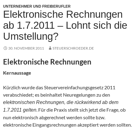
UNTERNEHMER UND FREIBERUFLER
Elektronische Rechnungen
ab 1.7.2011 – Lohnt sich die
Umstellung?
30. NOVEMBER 2011
STEUERSCHROEDER.DE
Elektronische Rechnungen
Kernaussage
Kürzlich wurde das Steuervereinfachungsgesetz 2011
verabschiedet; es beinhaltet Neuregelungen zu den
elektronischen Rechnungen, die rückwirkend ab dem
. Für die Praxis stellt sich jetzt die Frage, ob
1.7.2011 gelten
nun elektronisch abgerechnet werden sollte bzw.
elektronische Eingangsrechnungen akzeptiert werden sollten.