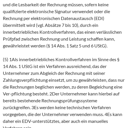
und die Lesbarkeit der Rechnung müssen, sofern keine
qualifizierte elektronische Signatur verwendet oder die
Rechnung per elektronischen Datenaustausch (EDI)
übermittelt wird (vgl. Absätze 7 bis 10), durch ein
innerbetriebliches Kontrollverfahren, das einen verlässlichen
Prüfpfad zwischen Rechnung und Leistung schaffen kann,
gewährleistet werden (§ 14 Abs. 1 Satz 5 und 6 UStG).
(5) 1Als innerbetriebliches Kontrollverfahren im Sinne des §
14 Abs. 1 UStG ist ein Verfahren ausreichend, das der
Unternehmer zum Abgleich der Rechnung mit seiner
Zahlungsverpflichtung einsetzt, um zu gewährleisten, dass nur
die Rechnungen beglichen werden, zu deren Begleichung eine
Ver-pflichtung besteht. 2Der Unternehmer kann hierbei auf
bereits bestehende Rechnungsprüfungssysteme
zurückgreifen. 3Es werden keine technischen Verfahren
vorgegeben, die der Unternehmer verwenden muss. 4Es kann
daher ein EDV-unterstütztes, aber auch ein manuelles
Verfahren sein.