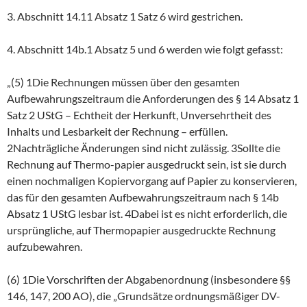
3. Abschnitt 14.11 Absatz 1 Satz 6 wird gestrichen.
4. Abschnitt 14b.1 Absatz 5 und 6 werden wie folgt gefasst:
„(5) 1Die Rechnungen müssen über den gesamten
Aufbewahrungszeitraum die Anforderungen des § 14 Absatz 1
Satz 2 UStG – Echtheit der Herkunft, Unversehrtheit des
Inhalts und Lesbarkeit der Rechnung – erfüllen.
2Nachträgliche Änderungen sind nicht zulässig. 3Sollte die
Rechnung auf Thermo-papier ausgedruckt sein, ist sie durch
einen nochmaligen Kopiervorgang auf Papier zu konservieren,
das für den gesamten Aufbewahrungszeitraum nach § 14b
Absatz 1 UStG lesbar ist. 4Dabei ist es nicht erforderlich, die
ursprüngliche, auf Thermopapier ausgedruckte Rechnung
aufzubewahren.
(6) 1Die Vorschriften der Abgabenordnung (insbesondere §§
146, 147, 200 AO), die „Grundsätze ordnungsmäßiger DV-