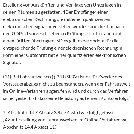
Erteilung von Auskünften und Vor-lage von Unterlagen in
seinen Räumen zu gestatten. 4Der Empfänger einer
elektronischen Rechnung, die mit einer qualifizierten
elektronischen Signatur versehen wurde, kann die ihm nach
den GDPdU vorgeschriebenen Prüfungs-schritte auch auf
einen Dritten übertragen. 5Dies gilt insbesondere für die
entspre-chende Prüfung einer elektronischen Rechnung in
Form einer Gutschrift mit einer qualifizierten elektronischen
Signatur.
(11) Bei Fahrausweisen (§ 34 UStDV) ist es für Zwecke des
Vorsteuerabzugs nicht zu beanstanden, wenn der Fahrausweis
im Online-Verfahren abgerufen wird und durch das Verfahren
sichergestellt ist, dass eine Belastung auf einem Konto erfolgt.“
2. Abschnitt 14.7 Absatz 3 Satz 4 wird wie folgt gefasst:
„4Zur Erstellung von Fahrausweisen im Online-Verfahren vgl.
Abschnitt 14.4 Absatz 11.“