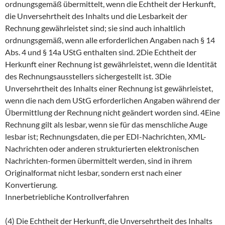
ordnungsgemäß übermittelt, wenn die Echtheit der Herkunft,
die Unversehrtheit des Inhalts und die Lesbarkeit der
Rechnung gewährleistet sind; sie sind auch inhaltlich
ordnungsgemäß, wenn alle erforderlichen Angaben nach § 14
Abs. 4 und § 14a UStG enthalten sind. 2Die Echtheit der
Herkunft einer Rechnung ist gewährleistet, wenn die Identität
des Rechnungsausstellers sichergestellt ist. 3Die
Unversehrtheit des Inhalts einer Rechnung ist gewährleistet,
wenn die nach dem UStG erforderlichen Angaben während der
Übermittlung der Rechnung nicht geändert worden sind. 4Eine
Rechnung gilt als lesbar, wenn sie für das menschliche Auge
lesbar ist; Rechnungsdaten, die per EDI-Nachrichten, XML-
Nachrichten oder anderen strukturierten elektronischen
Nachrichten-formen übermittelt werden, sind in ihrem
Originalformat nicht lesbar, sondern erst nach einer
Konvertierung.
Innerbetriebliche Kontrollverfahren
(4) Die Echtheit der Herkunft, die Unversehrtheit des Inhalts