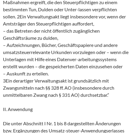
Maßnahmen ergreift, die den Steuerpflichtigen zu einem
bestimmten Tun, Dulden oder Unter-lassen verpflichten
sollen. 2Ein Verwaltungsakt liegt insbesondere vor, wenn der
Amtsträger den Steuerpflichtigen auffordert,
– das Betreten der nicht öffentlich zugänglichen
Geschäftsräume zu dulden,
– Aufzeichnungen, Bücher, Geschäftspapiere und andere
umsatzsteuerrelevante Urkunden vorzulegen oder – wenn die
Unterlagen mit Hilfe eines Datenver-arbeitungssystems
erstellt wurden – die gespeicherten Daten einzusehen oder
– Auskunft zu erteilen.
3Ein derartiger Verwaltungsakt ist grundsätzlich mit
Zwangsmitteln nach §§ 328 ff. AO (insbesondere durch
unmittelbaren Zwang nach § 331 AO) durchsetzbar.“
II. Anwendung
Die unter Abschnitt I Nr. 1 bis 8 dargestellten Änderungen
bzw. Ergänzungen des Umsatz-steuer-Anwendungserlasses