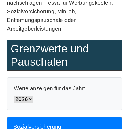
nachschlagen – etwa für Werbungskosten,
Sozialversicherung, Minijob,
Entfernungspauschale oder
Arbeitgeberleistungen.
Grenzwerte und
Pauschalen
Werte anzeigen für das Jahr:
Sozialversicherung