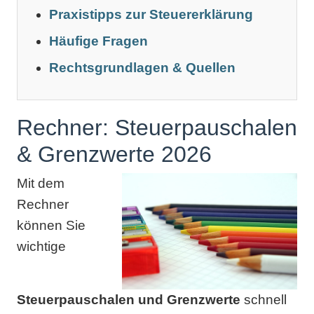
Praxistipps zur Steuererklärung
Häufige Fragen
Rechtsgrundlagen & Quellen
Rechner: Steuerpauschalen
& Grenzwerte 2026
Mit dem
Rechner
können Sie
wichtige
Steuerpauschalen und Grenzwerte
schnell