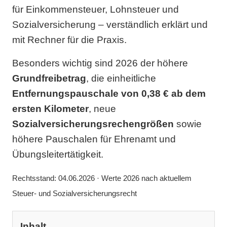
für Einkommensteuer, Lohnsteuer und
Sozialversicherung – verständlich erklärt und
mit Rechner für die Praxis.
Besonders wichtig sind 2026 der höhere
Grundfreibetrag
, die einheitliche
Entfernungspauschale von 0,38 € ab dem
ersten Kilometer
, neue
Sozialversicherungsrechengrößen
sowie
höhere Pauschalen für Ehrenamt und
Übungsleitertätigkeit.
Rechtsstand: 04.06.2026 · Werte 2026 nach aktuellem
Steuer- und Sozialversicherungsrecht
Inhalt