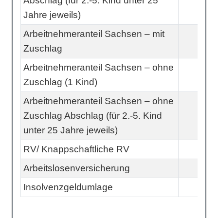
Abschlag (für 2.-5. Kind unter 25
Jahre jeweils)
Arbeitnehmeranteil Sachsen – mit
Zuschlag
Arbeitnehmeranteil Sachsen – ohne
Zuschlag (1 Kind)
Arbeitnehmeranteil Sachsen – ohne
Zuschlag Abschlag (für 2.-5. Kind
unter 25 Jahre jeweils)
RV/ Knappschaftliche RV
Arbeitslosenversicherung
Insolvenzgeldumlage