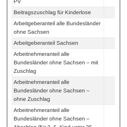
PV
Beitragszuschlag für Kinderlose
Arbeitgeberanteil alle Bundesländer
ohne Sachsen
Arbeitgeberanteil Sachsen
Arbeitnehmeranteil alle
Bundesländer ohne Sachsen – mit
Zuschlag
Arbeitnehmeranteil alle
Bundesländer ohne Sachsen –
ohne Zuschlag
Arbeitnehmeranteil alle
Bundesländer ohne Sachsen –