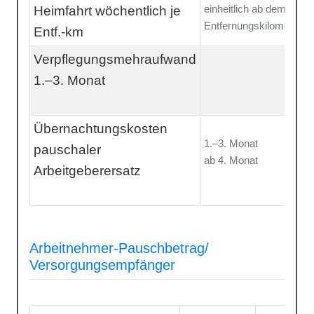
einheitlich ab dem 1.
Heimfahrt wöchentlich je
Entfernungskilometer
Entf.-km
Verpflegungsmehraufwand
1.–3. Monat
Übernachtungskosten
1.–3. Monat
pauschaler
ab 4. Monat
Arbeitgeberersatz
Arbeitnehmer-Pauschbetrag/
Versorgungsempfänger