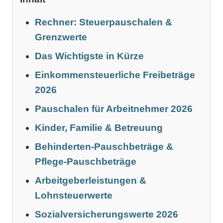
Rechner: Steuerpauschalen &
Grenzwerte
Das Wichtigste in Kürze
Einkommensteuerliche Freibeträge
2026
Pauschalen für Arbeitnehmer 2026
Kinder, Familie & Betreuung
Behinderten-Pauschbeträge &
Pflege-Pauschbeträge
Arbeitgeberleistungen &
Lohnsteuerwerte
Sozialversicherungswerte 2026