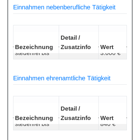
Einnahmen nebenberufliche Tätigkeit
Detail /
Bezeichnung
Zusatzinfo
Wert
steuerfrei bis
3.000 €
Einnahmen ehrenamtliche Tätigkeit
Detail /
Bezeichnung
Zusatzinfo
Wert
steuerfrei bis
840 €