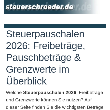
Steuerpauschalen
2026: Freibeträge,
Pauschbeträge &
Grenzwerte im
Überblick
Welche
Steuerpauschalen 2026
, Freibeträge
und Grenzwerte können Sie nutzen? Auf
dieser Seite finden Sie die wichtigsten Beträge