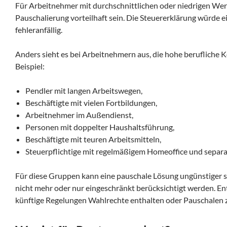
Für Arbeitnehmer mit durchschnittlichen oder niedrigen We
Pauschalierung vorteilhaft sein. Die Steuererklärung würde e
fehleranfällig.
Anders sieht es bei Arbeitnehmern aus, die hohe berufliche
Beispiel:
Pendler mit langen Arbeitswegen,
Beschäftigte mit vielen Fortbildungen,
Arbeitnehmer im Außendienst,
Personen mit doppelter Haushaltsführung,
Beschäftigte mit teuren Arbeitsmitteln,
Steuerpflichtige mit regelmäßigem Homeoffice und separ
Für diese Gruppen kann eine pauschale Lösung ungünstiger s
nicht mehr oder nur eingeschränkt berücksichtigt werden. En
künftige Regelungen Wahlrechte enthalten oder Pauschalen 