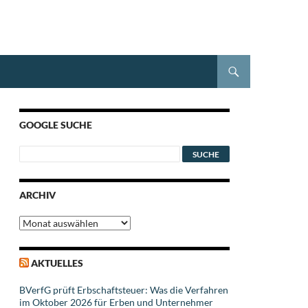
GOOGLE SUCHE
ARCHIV
Archiv
AKTUELLES
BVerfG prüft Erbschaftsteuer: Was die Verfahren
im Oktober 2026 für Erben und Unternehmer