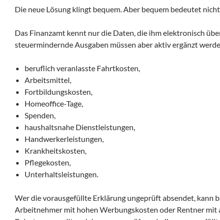
Die neue Lösung klingt bequem. Aber bequem bedeutet nicht 
Das Finanzamt kennt nur die Daten, die ihm elektronisch übe
steuermindernde Ausgaben müssen aber aktiv ergänzt werden
beruflich veranlasste Fahrtkosten,
Arbeitsmittel,
Fortbildungskosten,
Homeoffice-Tage,
Spenden,
haushaltsnahe Dienstleistungen,
Handwerkerleistungen,
Krankheitskosten,
Pflegekosten,
Unterhaltsleistungen.
Wer die vorausgefüllte Erklärung ungeprüft absendet, kann 
Arbeitnehmer mit hohen Werbungskosten oder Rentner mit