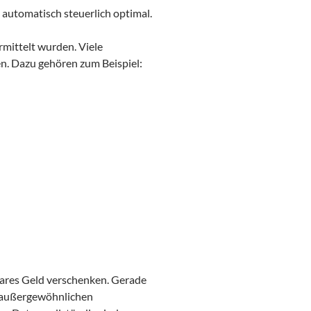
automatisch steuerlich optimal.
rmittelt wurden. Viele
. Dazu gehören zum Beispiel:
bares Geld verschenken. Gerade
 außergewöhnlichen