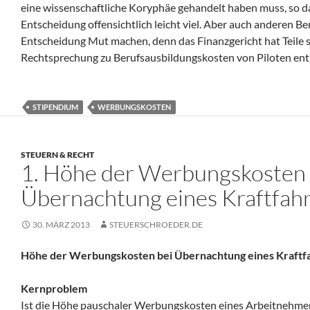
eine wissenschaftliche Koryphäe gehandelt haben muss, so d
Entscheidung offensichtlich leicht viel. Aber auch anderen Be
Entscheidung Mut machen, denn das Finanzgericht hat Teile
Rechtsprechung zu Berufsausbildungskosten von Piloten e
STIPENDIUM
WERBUNGSKOSTEN
STEUERN & RECHT
1. Höhe der Werbungskosten 
Übernachtung eines Kraftfah
30. MÄRZ 2013
STEUERSCHROEDER.DE
Höhe der Werbungskosten bei Übernachtung eines Kraftf
Kernproblem
Ist die Höhe pauschaler Werbungskosten eines Arbeitnehmer