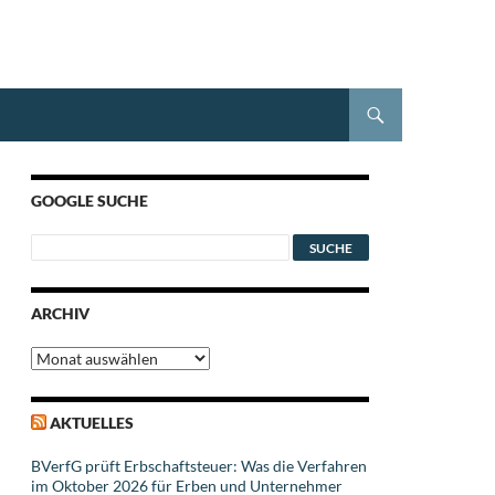
GOOGLE SUCHE
ARCHIV
Archiv
AKTUELLES
BVerfG prüft Erbschaftsteuer: Was die Verfahren
im Oktober 2026 für Erben und Unternehmer