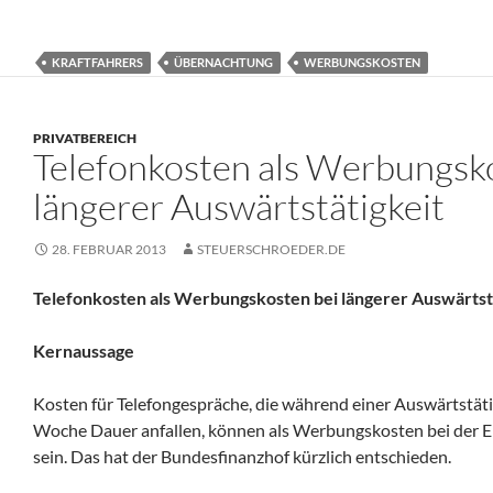
KRAFTFAHRERS
ÜBERNACHTUNG
WERBUNGSKOSTEN
PRIVATBEREICH
Telefonkosten als Werbungsk
längerer Auswärtstätigkeit
28. FEBRUAR 2013
STEUERSCHROEDER.DE
Telefonkosten als Werbungskosten bei längerer Auswärtst
Kernaussage
Kosten für Telefongespräche, die während einer Auswärtstäti
Woche Dauer anfallen, können als Werbungskosten bei der 
sein. Das hat der Bundesfinanzhof kürzlich entschieden.