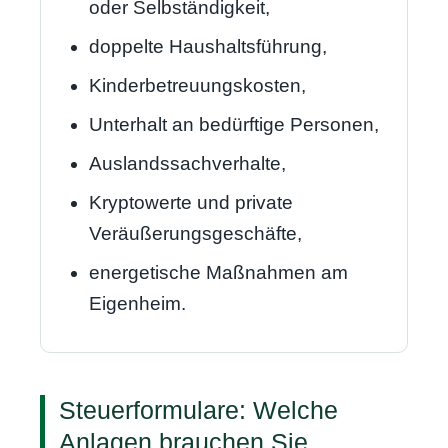
oder Selbständigkeit,
doppelte Haushaltsführung,
Kinderbetreuungskosten,
Unterhalt an bedürftige Personen,
Auslandssachverhalte,
Kryptowerte und private
Veräußerungsgeschäfte,
energetische Maßnahmen am
Eigenheim.
Steuerformulare: Welche
Anlagen brauchen Sie