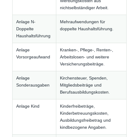
Werbungskosten aus
nichtselbständiger Arbeit.
Anlage N-
Mehraufwendungen für
Doppelte
doppelte Haushaltsführung.
Haushaltsführung
Anlage
Kranken-, Pflege-, Renten-,
Vorsorgeaufwand
Arbeitslosen- und weitere
Versicherungsbeiträge.
Anlage
Kirchensteuer, Spenden,
Sonderausgaben
Mitgliedsbeiträge und
Berufsausbildungskosten.
Anlage Kind
Kinderfreibeträge,
Kinderbetreuungskosten,
Ausbildungsfreibetrag und
kindbezogene Angaben.