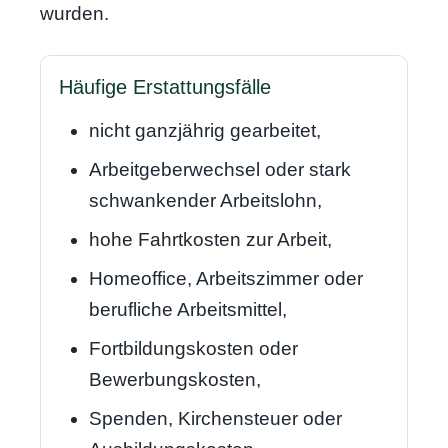
wurden.
Häufige Erstattungsfälle
nicht ganzjährig gearbeitet,
Arbeitgeberwechsel oder stark
schwankender Arbeitslohn,
hohe Fahrtkosten zur Arbeit,
Homeoffice, Arbeitszimmer oder
berufliche Arbeitsmittel,
Fortbildungskosten oder
Bewerbungskosten,
Spenden, Kirchensteuer oder