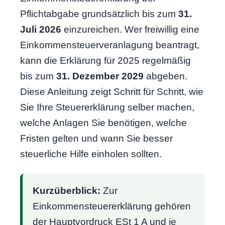
Pflichtabgabe grundsätzlich bis zum
31.
Juli 2026
einzureichen. Wer freiwillig eine
Einkommensteuerveranlagung beantragt,
kann die Erklärung für 2025 regelmäßig
bis zum
31. Dezember 2029
abgeben.
Diese Anleitung zeigt Schritt für Schritt, wie
Sie Ihre Steuererklärung selber machen,
welche Anlagen Sie benötigen, welche
Fristen gelten und wann Sie besser
steuerliche Hilfe einholen sollten.
Kurzüberblick:
Zur
Einkommensteuererklärung gehören
der Hauptvordruck ESt 1 A und je