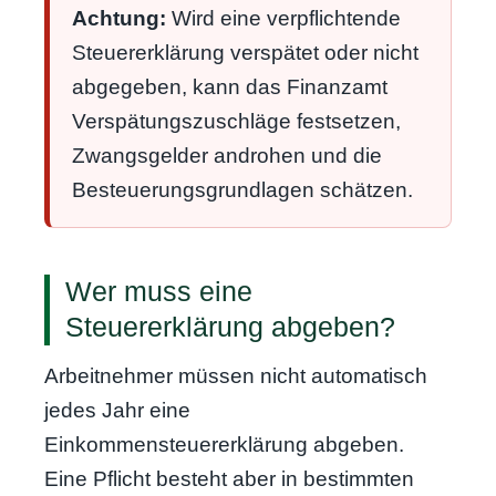
Achtung:
Wird eine verpflichtende
Steuererklärung verspätet oder nicht
abgegeben, kann das Finanzamt
Verspätungszuschläge festsetzen,
Zwangsgelder androhen und die
Besteuerungsgrundlagen schätzen.
Wer muss eine
Steuererklärung abgeben?
Arbeitnehmer müssen nicht automatisch
jedes Jahr eine
Einkommensteuererklärung abgeben.
Eine Pflicht besteht aber in bestimmten