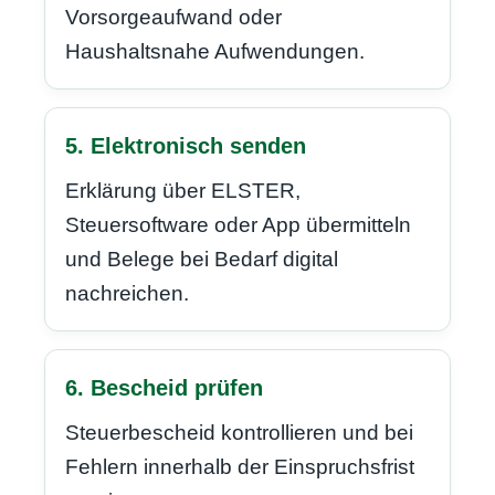
Vorsorgeaufwand oder
Haushaltsnahe Aufwendungen.
5. Elektronisch senden
Erklärung über ELSTER,
Steuersoftware oder App übermitteln
und Belege bei Bedarf digital
nachreichen.
6. Bescheid prüfen
Steuerbescheid kontrollieren und bei
Fehlern innerhalb der Einspruchsfrist