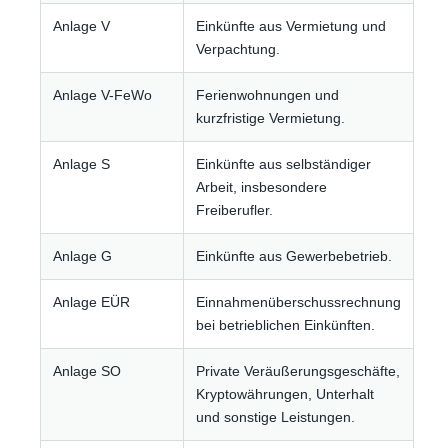
Anlage V
Einkünfte aus Vermietung und
Verpachtung.
Anlage V-FeWo
Ferienwohnungen und
kurzfristige Vermietung.
Anlage S
Einkünfte aus selbständiger
Arbeit, insbesondere
Freiberufler.
Anlage G
Einkünfte aus Gewerbebetrieb.
Anlage EÜR
Einnahmenüberschussrechnung
bei betrieblichen Einkünften.
Anlage SO
Private Veräußerungsgeschäfte,
Kryptowährungen, Unterhalt
und sonstige Leistungen.