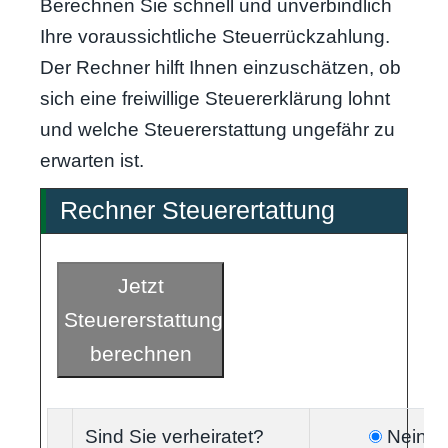
Berechnen Sie schnell und unverbindlich
Ihre voraussichtliche Steuerrückzahlung.
Der Rechner hilft Ihnen einzuschätzen, ob
sich eine freiwillige Steuererklärung lohnt
und welche Steuererstattung ungefähr zu
erwarten ist.
Rechner Steuerertattung
Jetzt
Steuererstattung
berechnen
Sind Sie verheiratet?
Nein