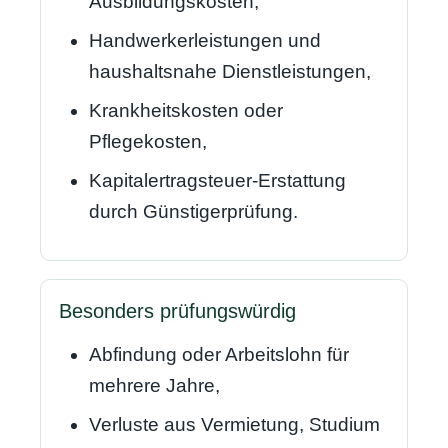
Ausbildungskosten,
Handwerkerleistungen und
haushaltsnahe Dienstleistungen,
Krankheitskosten oder
Pflegekosten,
Kapitalertragsteuer-Erstattung
durch Günstigerprüfung.
Besonders prüfungswürdig
Abfindung oder Arbeitslohn für
mehrere Jahre,
Verluste aus Vermietung, Studium