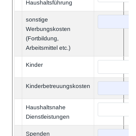
Haushaltsführung
sonstige
Werbungskosten
(Fortbildung,
Arbeitsmittel etc.)
Kinder
Kinderbetreuungskosten
Haushaltsnahe
Dienstleistungen
Spenden