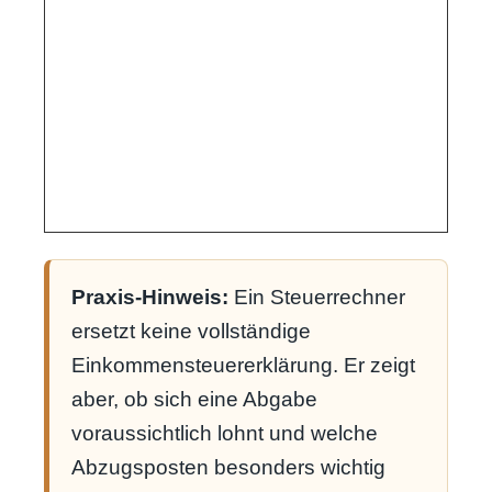
Praxis-Hinweis:
Ein Steuerrechner
ersetzt keine vollständige
Einkommensteuererklärung. Er zeigt
aber, ob sich eine Abgabe
voraussichtlich lohnt und welche
Abzugsposten besonders wichtig