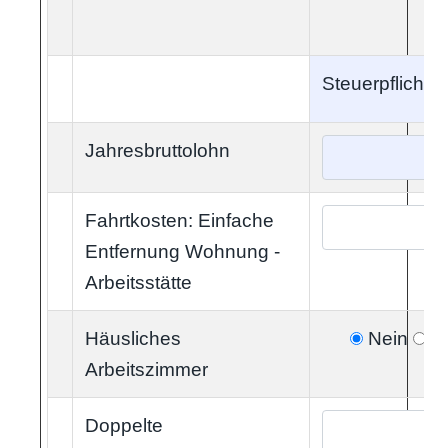
Steuerpflichtig
Jahresbruttolohn
Fahrtkosten: Einfache
Entfernung Wohnung -
Arbeitsstätte
Häusliches
Nein
ja
Arbeitszimmer
Doppelte