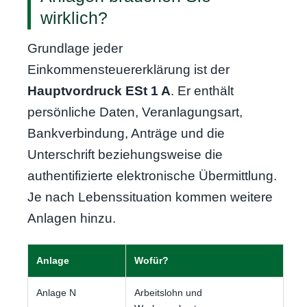
wirklich?
Grundlage jeder
Einkommensteuererklärung ist der
Hauptvordruck ESt 1 A
. Er enthält
persönliche Daten, Veranlagungsart,
Bankverbindung, Anträge und die
Unterschrift beziehungsweise die
authentifizierte elektronische Übermittlung.
Je nach Lebenssituation kommen weitere
Anlagen hinzu.
Anlage
Wofür?
Anlage N
Arbeitslohn und