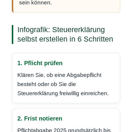
sein können.
Infografik: Steuererklärung
selbst erstellen in 6 Schritten
1. Pflicht prüfen
Klären Sie, ob eine Abgabepflicht
besteht oder ob Sie die
Steuererklärung freiwillig einreichen.
2. Frist notieren
Pflichtabgabe 2025 grundsätzlich bis