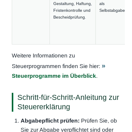
Gestaltung, Haftung,
als
Fristenkontrolle und
Selbstabgabe.
Bescheidprüfung.
Weitere Informationen zu
Steuerprogrammen finden Sie hier:
Steuerprogramme im Überblick
.
Schritt-für-Schritt-Anleitung zur
Steuererklärung
Abgabepflicht prüfen:
Prüfen Sie, ob
Sie zur Abgabe verpflichtet sind oder