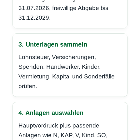
31.07.2026, freiwillige Abgabe bis
31.12.2029.
3. Unterlagen sammeln
Lohnsteuer, Versicherungen,
Spenden, Handwerker, Kinder,
Vermietung, Kapital und Sonderfälle
prüfen.
4. Anlagen auswählen
Hauptvordruck plus passende
Anlagen wie N, KAP, V, Kind, SO,