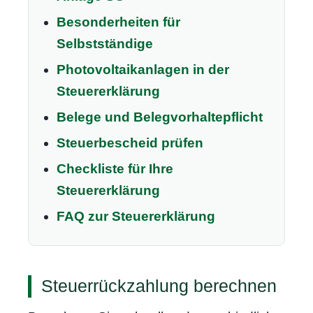
Besonderheiten für
Selbstständige
Photovoltaikanlagen in der
Steuererklärung
Belege und Belegvorhaltepflicht
Steuerbescheid prüfen
Checkliste für Ihre
Steuererklärung
FAQ zur Steuererklärung
Steuerrückzahlung berechnen