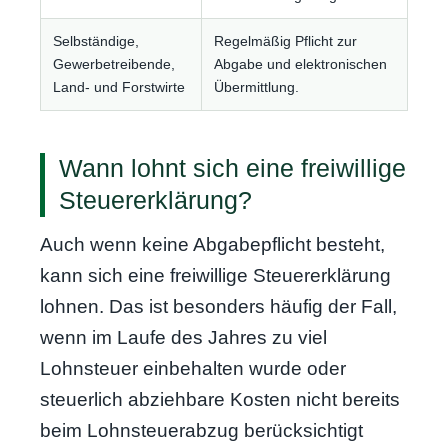
Selbständige,
Regelmäßig Pflicht zur
Gewerbetreibende,
Abgabe und elektronischen
Land- und Forstwirte
Übermittlung.
Wann lohnt sich eine freiwillige
Steuererklärung?
Auch wenn keine Abgabepflicht besteht,
kann sich eine freiwillige Steuererklärung
lohnen. Das ist besonders häufig der Fall,
wenn im Laufe des Jahres zu viel
Lohnsteuer einbehalten wurde oder
steuerlich abziehbare Kosten nicht bereits
beim Lohnsteuerabzug berücksichtigt