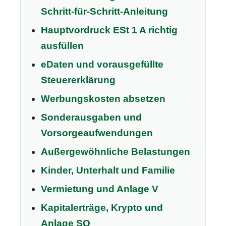
Schritt-für-Schritt-Anleitung
Hauptvordruck ESt 1 A richtig
ausfüllen
eDaten und vorausgefüllte
Steuererklärung
Werbungskosten absetzen
Sonderausgaben und
Vorsorgeaufwendungen
Außergewöhnliche Belastungen
Kinder, Unterhalt und Familie
Vermietung und Anlage V
Kapitalerträge, Krypto und
Anlage SO