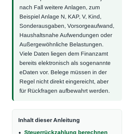
nach Fall weitere Anlagen, zum
Beispiel Anlage N, KAP, V, Kind,
Sonderausgaben, Vorsorgeaufwand,
Haushaltsnahe Aufwendungen oder
Außergewöhnliche Belastungen.
Viele Daten liegen dem Finanzamt
bereits elektronisch als sogenannte
eDaten vor. Belege müssen in der
Regel nicht direkt eingereicht, aber
für Rückfragen aufbewahrt werden.
Inhalt dieser Anleitung
Steuerrückzahlung berechnen