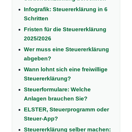
Infografik: Steuererklärung in 6
Schritten
Fristen für die Steuererklärung
2025/2026
Wer muss eine Steuererklärung
abgeben?
Wann lohnt sich eine freiwillige
Steuererklärung?
Steuerformulare: Welche
Anlagen brauchen Sie?
ELSTER, Steuerprogramm oder
Steuer-App?
Steuererklärung selber machen: