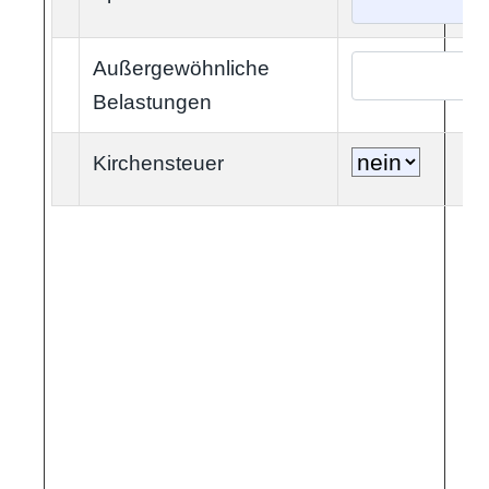
Außergewöhnliche
Belastungen
Kirchensteuer