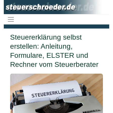
Steuererklärung selbst
erstellen: Anleitung,
Formulare, ELSTER und
Rechner vom Steuerberater