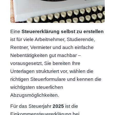
Eine
Steuererklärung selbst zu erstellen
ist für viele Arbeitnehmer, Studierende,
Rentner, Vermieter und auch einfache
Nebentätigkeiten gut machbar –
vorausgesetzt, Sie bereiten Ihre
Unterlagen strukturiert vor, wählen die
richtigen Steuerformulare und kennen die
wichtigsten steuerlichen
Abzugsmöglichkeiten.
Für das Steuerjahr
2025
ist die
Einkommensteuererklärung bei