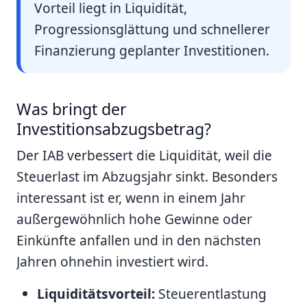
Vorteil liegt in Liquidität,
Progressionsglättung und schnellerer
Finanzierung geplanter Investitionen.
Was bringt der
Investitionsabzugsbetrag?
Der IAB verbessert die Liquidität, weil die
Steuerlast im Abzugsjahr sinkt. Besonders
interessant ist er, wenn in einem Jahr
außergewöhnlich hohe Gewinne oder
Einkünfte anfallen und in den nächsten
Jahren ohnehin investiert wird.
Liquiditätsvorteil:
Steuerentlastung