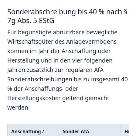
Sonderabschreibung bis 40 % nach §
7g Abs. 5 EStG
Für begünstigte abnutzbare bewegliche
Wirtschaftsgüter des Anlagevermögens
können im Jahr der Anschaffung oder
Herstellung und in den vier folgenden
Jahren zusätzlich zur regulären AfA
Sonderabschreibungen bis zu insgesamt 40
% der Anschaffungs- oder
Herstellungskosten geltend gemacht
werden.
Anschaffung /
Sonder-AfA
Hinw