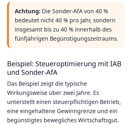
Achtung:
Die Sonder-AfA von 40 %
bedeutet nicht 40 % pro Jahr, sondern
insgesamt bis zu 40 % innerhalb des
fünfjährigen Begünstigungszeitraums.
Beispiel: Steueroptimierung mit IAB
und Sonder-AfA
Das Beispiel zeigt die typische
Wirkungsweise über zwei Jahre. Es
unterstellt einen steuerpflichtigen Betrieb,
eine eingehaltene Gewinngrenze und ein
begünstigtes bewegliches Wirtschaftsgut.