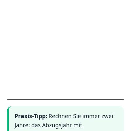
Praxis-Tipp:
Rechnen Sie immer zwei
Jahre: das Abzugsjahr mit