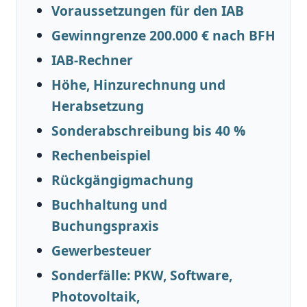
Voraussetzungen für den IAB
Gewinngrenze 200.000 € nach BFH
IAB-Rechner
Höhe, Hinzurechnung und
Herabsetzung
Sonderabschreibung bis 40 %
Rechenbeispiel
Rückgängigmachung
Buchhaltung und
Buchungspraxis
Gewerbesteuer
Sonderfälle: PKW, Software,
Photovoltaik,