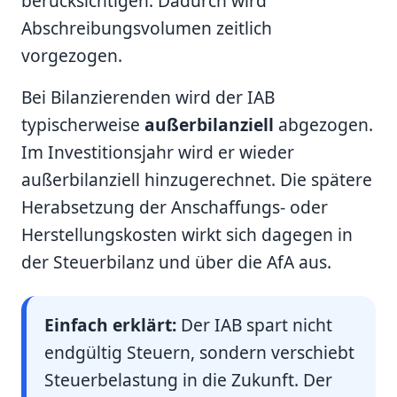
berücksichtigen. Dadurch wird
Abschreibungsvolumen zeitlich
vorgezogen.
Bei Bilanzierenden wird der IAB
typischerweise
außerbilanziell
abgezogen.
Im Investitionsjahr wird er wieder
außerbilanziell hinzugerechnet. Die spätere
Herabsetzung der Anschaffungs- oder
Herstellungskosten wirkt sich dagegen in
der Steuerbilanz und über die AfA aus.
Einfach erklärt:
Der IAB spart nicht
endgültig Steuern, sondern verschiebt
Steuerbelastung in die Zukunft. Der