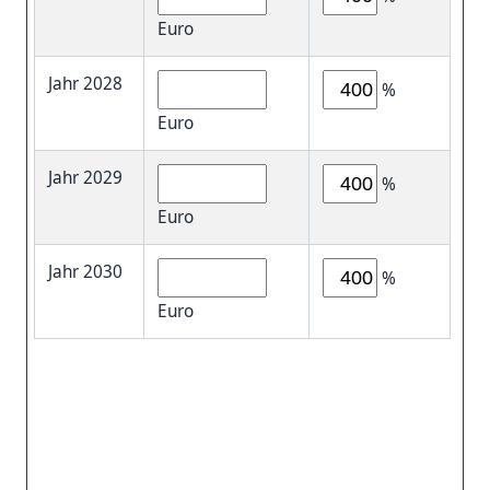
Euro
Jahr 2028
%
Euro
Jahr 2029
%
Euro
Jahr 2030
%
Euro