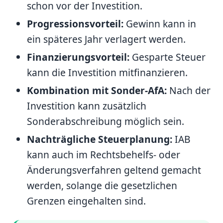
schon vor der Investition.
Progressionsvorteil:
Gewinn kann in
ein späteres Jahr verlagert werden.
Finanzierungsvorteil:
Gesparte Steuer
kann die Investition mitfinanzieren.
Kombination mit Sonder-AfA:
Nach der
Investition kann zusätzlich
Sonderabschreibung möglich sein.
Nachträgliche Steuerplanung:
IAB
kann auch im Rechtsbehelfs- oder
Änderungsverfahren geltend gemacht
werden, solange die gesetzlichen
Grenzen eingehalten sind.