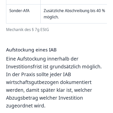
Sonder-AfA
Zusätzliche Abschreibung bis 40 %
möglich.
Mechanik des § 7g EStG
Aufstockung eines IAB
Eine Aufstockung innerhalb der
Investitionsfrist ist grundsätzlich möglich.
In der Praxis sollte jeder IAB
wirtschaftsgutbezogen dokumentiert
werden, damit später klar ist, welcher
Abzugsbetrag welcher Investition
zugeordnet wird.