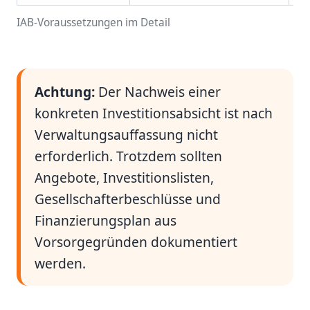
IAB-Voraussetzungen im Detail
Achtung:
Der Nachweis einer
konkreten Investitionsabsicht ist nach
Verwaltungsauffassung nicht
erforderlich. Trotzdem sollten
Angebote, Investitionslisten,
Gesellschafterbeschlüsse und
Finanzierungsplan aus
Vorsorgegründen dokumentiert
werden.