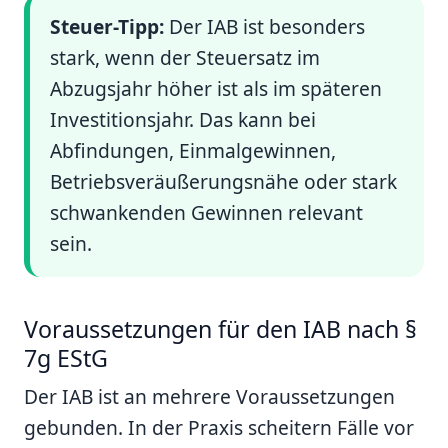
Steuer-Tipp:
Der IAB ist besonders
stark, wenn der Steuersatz im
Abzugsjahr höher ist als im späteren
Investitionsjahr. Das kann bei
Abfindungen, Einmalgewinnen,
Betriebsveräußerungsnähe oder stark
schwankenden Gewinnen relevant
sein.
Voraussetzungen für den IAB nach §
7g EStG
Der IAB ist an mehrere Voraussetzungen
gebunden. In der Praxis scheitern Fälle vor