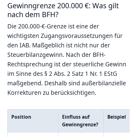
Gewinngrenze 200.000 €: Was gilt
nach dem BFH?
Die 200.000-€-Grenze ist eine der
wichtigsten Zugangsvoraussetzungen für
den IAB. Maßgeblich ist nicht nur der
Steuerbilanzgewinn. Nach der BFH-
Rechtsprechung ist der steuerliche Gewinn
im Sinne des § 2 Abs. 2 Satz 1 Nr. 1 EStG
maßgebend. Deshalb sind außerbilanzielle
Korrekturen zu berücksichtigen.
Position
Einfluss auf
Beispiel
Gewinngrenze?