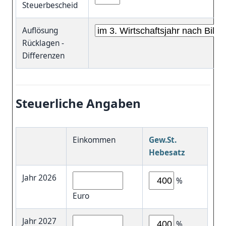
Steuerbescheid
Auflösung
Rücklagen -
Differenzen
Steuerliche Angaben
Einkommen
Gew.St.
Hebesatz
Jahr 2026
%
Euro
Jahr 2027
%