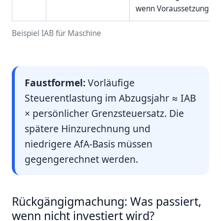
wenn Voraussetzungen er
Beispiel IAB für Maschine
Faustformel:
Vorläufige
Steuerentlastung im Abzugsjahr ≈ IAB
× persönlicher Grenzsteuersatz. Die
spätere Hinzurechnung und
niedrigere AfA-Basis müssen
gegengerechnet werden.
Rückgängigmachung: Was passiert,
wenn nicht investiert wird?