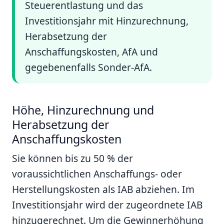
Steuerentlastung und das
Investitionsjahr mit Hinzurechnung,
Herabsetzung der
Anschaffungskosten, AfA und
gegebenenfalls Sonder-AfA.
Höhe, Hinzurechnung und
Herabsetzung der
Anschaffungskosten
Sie können bis zu 50 % der
voraussichtlichen Anschaffungs- oder
Herstellungskosten als IAB abziehen. Im
Investitionsjahr wird der zugeordnete IAB
hinzugerechnet. Um die Gewinnerhöhung