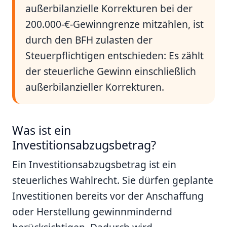
außerbilanzielle Korrekturen bei der
200.000-€-Gewinngrenze mitzählen, ist
durch den BFH zulasten der
Steuerpflichtigen entschieden: Es zählt
der steuerliche Gewinn einschließlich
außerbilanzieller Korrekturen.
Was ist ein
Investitionsabzugsbetrag?
Ein Investitionsabzugsbetrag ist ein
steuerliches Wahlrecht. Sie dürfen geplante
Investitionen bereits vor der Anschaffung
oder Herstellung gewinnmindernd