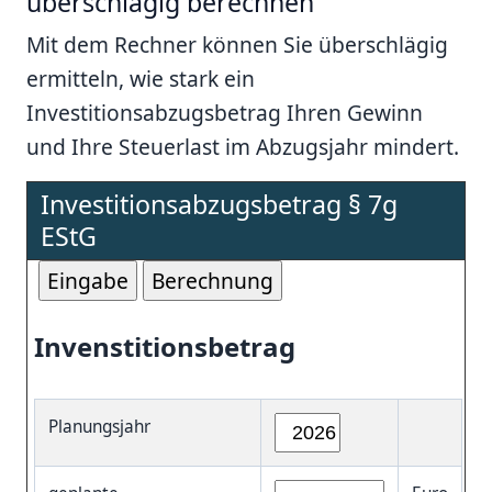
überschlägig berechnen
Mit dem Rechner können Sie überschlägig
ermitteln, wie stark ein
Investitionsabzugsbetrag Ihren Gewinn
und Ihre Steuerlast im Abzugsjahr mindert.
Investitionsabzugsbetrag § 7g
EStG
Invenstitionsbetrag
Planungsjahr