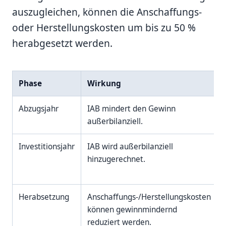
auszugleichen, können die Anschaffungs-
oder Herstellungskosten um bis zu 50 %
herabgesetzt werden.
Phase
Wirkung
Abzugsjahr
IAB mindert den Gewinn
außerbilanziell.
Investitionsjahr
IAB wird außerbilanziell
hinzugerechnet.
Herabsetzung
Anschaffungs-/Herstellungskosten
können gewinnmindernd
reduziert werden.