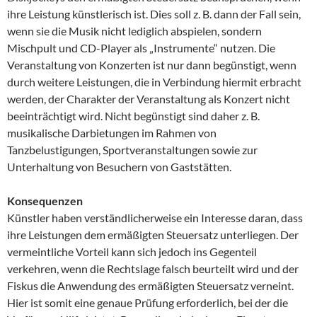
ihre Leistung künstlerisch ist. Dies soll z. B. dann der Fall sein,
wenn sie die Musik nicht lediglich abspielen, sondern
Mischpult und CD-Player als „Instrumente“ nutzen. Die
Veranstaltung von Konzerten ist nur dann begünstigt, wenn
durch weitere Leistungen, die in Verbindung hiermit erbracht
werden, der Charakter der Veranstaltung als Konzert nicht
beeinträchtigt wird. Nicht begünstigt sind daher z. B.
musikalische Darbietungen im Rahmen von
Tanzbelustigungen, Sportveranstaltungen sowie zur
Unterhaltung von Besuchern von Gaststätten.
Konsequenzen
Künstler haben verständlicherweise ein Interesse daran, dass
ihre Leistungen dem ermäßigten Steuersatz unterliegen. Der
vermeintliche Vorteil kann sich jedoch ins Gegenteil
verkehren, wenn die Rechtslage falsch beurteilt wird und der
Fiskus die Anwendung des ermäßigten Steuersatz verneint.
Hier ist somit eine genaue Prüfung erforderlich, bei der die