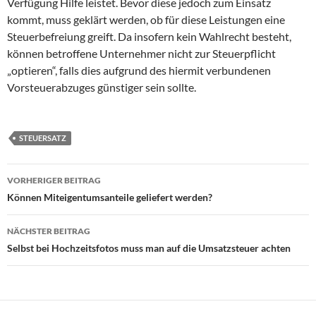
Verfügung Hilfe leistet. Bevor diese jedoch zum Einsatz
kommt, muss geklärt werden, ob für diese Leistungen eine
Steuerbefreiung greift. Da insofern kein Wahlrecht besteht,
können betroffene Unternehmer nicht zur Steuerpflicht
„optieren“, falls dies aufgrund des hiermit verbundenen
Vorsteuerabzuges günstiger sein sollte.
STEUERSATZ
Beitragsnavigation
VORHERIGER BEITRAG
Können Miteigentumsanteile geliefert werden?
NÄCHSTER BEITRAG
Selbst bei Hochzeitsfotos muss man auf die Umsatzsteuer achten