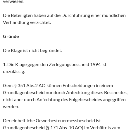
verwiesen.
Die Beteiligten haben auf die Durchführung einer mündlichen
Verhandlung verzichtet.
Gründe
Die Klage ist nicht begründet.
1. Die Klage gegen den Zerlegungsbescheid 1994 ist
unzulässig.
Gem. § 351 Abs.2 AO können Entscheidungen in einem
Grundlagenbescheid nur durch Anfechtung dieses Bescheides,
nicht aber durch Anfechtung des Folgebescheides angegriffen
werden.
Der einheitliche Gewerbesteuermessbescheid ist
Grundlagenbescheid (§ 171 Abs. 10 AO) im Verhältnis zum