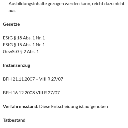
Ausbildungsinhalte gezogen werden kann, reicht dazu nicht
aus.
Gesetze
EStG § 18 Abs. 1 Nr. 1
EStG § 15 Abs. 1 Nr. 1
GewStG § 2 Abs. 1
Instanzenzug
BFH 21.11.2007 – VIII R 27/07
BFH 16.12.2008 VIII R 27/07
Verfahrensstand:
Diese Entscheidung ist aufgehoben
Tatbestand