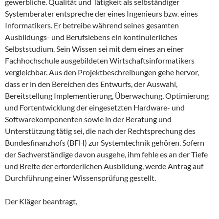
gewerbliche. Qualität und Tätigkeit als selbständiger
Systemberater entspreche der eines Ingenieurs bzw. eines
Informatikers. Er betreibe während seines gesamten
Ausbildungs- und Berufslebens ein kontinuierliches
Selbststudium. Sein Wissen sei mit dem eines an einer
Fachhochschule ausgebildeten Wirtschaftsinformatikers
vergleichbar. Aus den Projektbeschreibungen gehe hervor,
dass er in den Bereichen des Entwurfs, der Auswahl,
Bereitstellung Implementierung, Überwachung, Optimierung
und Fortentwicklung der eingesetzten Hardware- und
Softwarekomponenten sowie in der Beratung und
Unterstützung tätig sei, die nach der Rechtsprechung des
Bundesfinanzhofs (BFH) zur Systemtechnik gehören. Sofern
der Sachverständige davon ausgehe, ihm fehle es an der Tiefe
und Breite der erforderlichen Ausbildung, werde Antrag auf
Durchführung einer Wissensprüfung gestellt.
Der Kläger beantragt,