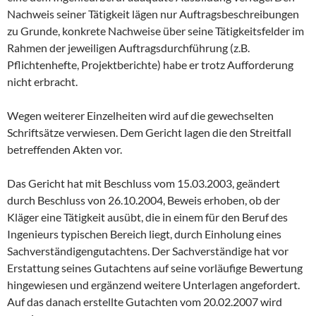
Nachweis seiner Tätigkeit lägen nur Auftragsbeschreibungen
zu Grunde, konkrete Nachweise über seine Tätigkeitsfelder im
Rahmen der jeweiligen Auftragsdurchführung (z.B.
Pflichtenhefte, Projektberichte) habe er trotz Aufforderung
nicht erbracht.
Wegen weiterer Einzelheiten wird auf die gewechselten
Schriftsätze verwiesen. Dem Gericht lagen die den Streitfall
betreffenden Akten vor.
Das Gericht hat mit Beschluss vom 15.03.2003, geändert
durch Beschluss von 26.10.2004, Beweis erhoben, ob der
Kläger eine Tätigkeit ausübt, die in einem für den Beruf des
Ingenieurs typischen Bereich liegt, durch Einholung eines
Sachverständigengutachtens. Der Sachverständige hat vor
Erstattung seines Gutachtens auf seine vorläufige Bewertung
hingewiesen und ergänzend weitere Unterlagen angefordert.
Auf das danach erstellte Gutachten vom 20.02.2007 wird