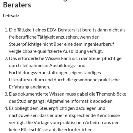
Beraters
Leitsatz
Die Tätigkeit eines EDV-Beraters ist bereits dann nicht als
freiberufliche Tätigkeit anzusehen, wenn der
Steuerpflichtige nicht über eine dem Ingenieurberuf
vergleichbare qualifizierte Ausbildung verfügt.
Das erforderliche Wissen kann sich der Steuerpflichtige
durch Teilnahme an Ausbildungs- und
Fortbildungsveranstaltungen, eigenständiges
Literaturstudium und durch die gewonnene praktische
Erfahrung aneignen.
Das dokumentierte Wissen muss dabei die Themenblöcke
des Studiengangs: Allgemeine Informatik abdecken.
Es obliegt dem Steuerpflichtigen dazulegen und
nachzuweisen, dass er über entsprechende Kenntnisse
verfügt. Die Vorlage vom praktischen Arbeiten aus der
keine Rückschlüsse auf die erforderlichen