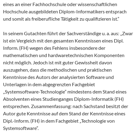
eines an einer Fachhochschule oder wissenschaftlichen
Hochschule ausgebildeten Diplom-Informatikers entsprach
und somit als freiberufliche Tätigkeit zu qualifizieren ist.”
In seinem Gutachten führt der Sachverständige u. a. aus: „Zwar
ist ein Vergleich mit den gesamten Kenntnissen eines Dipl.
Inform. (FH) wegen des Fehlens insbesondere der
mathematischen und hardwaretechnischen Komponenten
nicht möglich. Jedoch ist mit guter Gewissheit davon
auszugehen, dass die methodischen und praktischen
Kenntnisse des Autors der analysierten Software und
Unterlagen in dem abgegrenzten Fachgebiet
„Systemsoftware-Technologie” mindestens dem Stand eines
Absolventen eines Studienganges Diplom-Informatik (FH)
entsprechen. Zusammenfassung: nach Sachstand besitzt der
Autor gute Kenntnisse auf dem Stand der Kenntnisse eines
Dipl.-Inform. (FH) in dem Fachgebiet „Technologie von
Systemsoftware”.