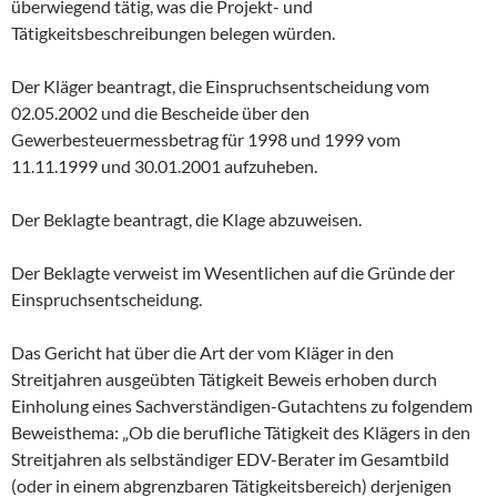
überwiegend tätig, was die Projekt- und
Tätigkeitsbeschreibungen belegen würden.
Der Kläger beantragt, die Einspruchsentscheidung vom
02.05.2002 und die Bescheide über den
Gewerbesteuermessbetrag für 1998 und 1999 vom
11.11.1999 und 30.01.2001 aufzuheben.
Der Beklagte beantragt, die Klage abzuweisen.
Der Beklagte verweist im Wesentlichen auf die Gründe der
Einspruchsentscheidung.
Das Gericht hat über die Art der vom Kläger in den
Streitjahren ausgeübten Tätigkeit Beweis erhoben durch
Einholung eines Sachverständigen-Gutachtens zu folgendem
Beweisthema: „Ob die berufliche Tätigkeit des Klägers in den
Streitjahren als selbständiger EDV-Berater im Gesamtbild
(oder in einem abgrenzbaren Tätigkeitsbereich) derjenigen