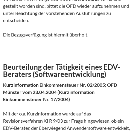
gestellt worden sind, bittet die OFD wieder aufzunehmen und
unter Beachtung der vorstehenden Ausführungen zu
entscheiden.
Die Bezugsverfügung ist hiermit überholt.
Beurteilung der Tätigkeit eines EDV-
Beraters (Softwareentwicklung)
Kurzinformation Einkommensteuer Nr. 02/2005; OFD
Münster vom 23.04.2004 (Kurzinformation
Einkommensteuer Nr. 17/2004)
Mit der o.a. Kurzinformation wurde auf das
Revisionsverfahren XI R 9/03 zur Frage hingewiesen, ob ein
EDV-Berater, der überwiegend Anwendersoftware entwickelt,