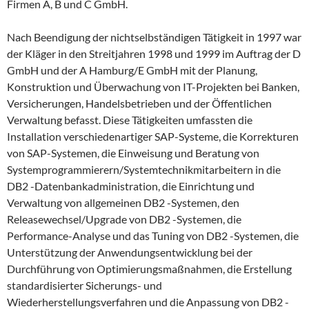
Firmen A, B und C GmbH.
Nach Beendigung der nichtselbständigen Tätigkeit in 1997 war
der Kläger in den Streitjahren 1998 und 1999 im Auftrag der D
GmbH und der A Hamburg/E GmbH mit der Planung,
Konstruktion und Überwachung von IT-Projekten bei Banken,
Versicherungen, Handelsbetrieben und der Öffentlichen
Verwaltung befasst. Diese Tätigkeiten umfassten die
Installation verschiedenartiger SAP-Systeme, die Korrekturen
von SAP-Systemen, die Einweisung und Beratung von
Systemprogrammierern/Systemtechnikmitarbeitern in die
DB2 -Datenbankadministration, die Einrichtung und
Verwaltung von allgemeinen DB2 -Systemen, den
Releasewechsel/Upgrade von DB2 -Systemen, die
Performance-Analyse und das Tuning von DB2 -Systemen, die
Unterstützung der Anwendungsentwicklung bei der
Durchführung von Optimierungsmaßnahmen, die Erstellung
standardisierter Sicherungs- und
Wiederherstellungsverfahren und die Anpassung von DB2 -