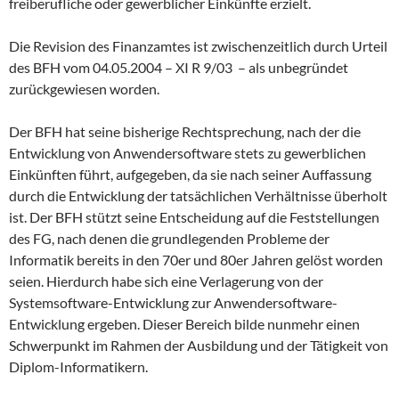
freiberufliche oder gewerblicher Einkünfte erzielt.
Die Revision des Finanzamtes ist zwischenzeitlich durch Urteil
des BFH vom 04.05.2004 – XI R 9/03 – als unbegründet
zurückgewiesen worden.
Der BFH hat seine bisherige Rechtsprechung, nach der die
Entwicklung von Anwendersoftware stets zu gewerblichen
Einkünften führt, aufgegeben, da sie nach seiner Auffassung
durch die Entwicklung der tatsächlichen Verhältnisse überholt
ist. Der BFH stützt seine Entscheidung auf die Feststellungen
des FG, nach denen die grundlegenden Probleme der
Informatik bereits in den 70er und 80er Jahren gelöst worden
seien. Hierdurch habe sich eine Verlagerung von der
Systemsoftware-Entwicklung zur Anwendersoftware-
Entwicklung ergeben. Dieser Bereich bilde nunmehr einen
Schwerpunkt im Rahmen der Ausbildung und der Tätigkeit von
Diplom-Informatikern.