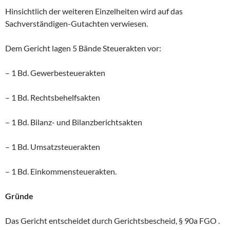
Hinsichtlich der weiteren Einzelheiten wird auf das
Sachverständigen-Gutachten verwiesen.
Dem Gericht lagen 5 Bände Steuerakten vor:
– 1 Bd. Gewerbesteuerakten
– 1 Bd. Rechtsbehelfsakten
– 1 Bd. Bilanz- und Bilanzberichtsakten
– 1 Bd. Umsatzsteuerakten
– 1 Bd. Einkommensteuerakten.
Gründe
Das Gericht entscheidet durch Gerichtsbescheid, § 90a FGO .