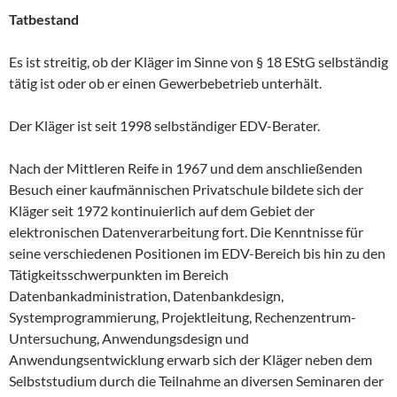
Tatbestand
Es ist streitig, ob der Kläger im Sinne von § 18 EStG selbständig
tätig ist oder ob er einen Gewerbebetrieb unterhält.
Der Kläger ist seit 1998 selbständiger EDV-Berater.
Nach der Mittleren Reife in 1967 und dem anschließenden
Besuch einer kaufmännischen Privatschule bildete sich der
Kläger seit 1972 kontinuierlich auf dem Gebiet der
elektronischen Datenverarbeitung fort. Die Kenntnisse für
seine verschiedenen Positionen im EDV-Bereich bis hin zu den
Tätigkeitsschwerpunkten im Bereich
Datenbankadministration, Datenbankdesign,
Systemprogrammierung, Projektleitung, Rechenzentrum-
Untersuchung, Anwendungsdesign und
Anwendungsentwicklung erwarb sich der Kläger neben dem
Selbststudium durch die Teilnahme an diversen Seminaren der