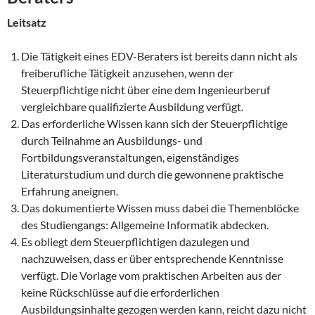
Leitsatz
Die Tätigkeit eines EDV-Beraters ist bereits dann nicht als
freiberufliche Tätigkeit anzusehen, wenn der
Steuerpflichtige nicht über eine dem Ingenieurberuf
vergleichbare qualifizierte Ausbildung verfügt.
Das erforderliche Wissen kann sich der Steuerpflichtige
durch Teilnahme an Ausbildungs- und
Fortbildungsveranstaltungen, eigenständiges
Literaturstudium und durch die gewonnene praktische
Erfahrung aneignen.
Das dokumentierte Wissen muss dabei die Themenblöcke
des Studiengangs: Allgemeine Informatik abdecken.
Es obliegt dem Steuerpflichtigen dazulegen und
nachzuweisen, dass er über entsprechende Kenntnisse
verfügt. Die Vorlage vom praktischen Arbeiten aus der
keine Rückschlüsse auf die erforderlichen
Ausbildungsinhalte gezogen werden kann, reicht dazu nicht