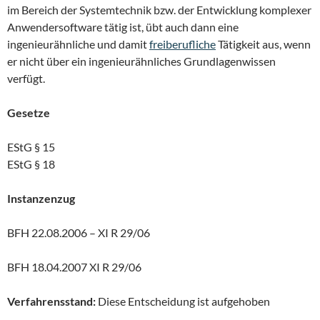
im Bereich der Systemtechnik bzw. der Entwicklung komplexer
Anwendersoftware tätig ist, übt auch dann eine
ingenieurähnliche und damit
freiberufliche
Tätigkeit aus, wenn
er nicht über ein ingenieurähnliches Grundlagenwissen
verfügt.
Gesetze
EStG § 15
EStG § 18
Instanzenzug
BFH 22.08.2006 – XI R 29/06
BFH 18.04.2007 XI R 29/06
Verfahrensstand:
Diese Entscheidung ist aufgehoben