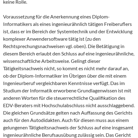
keine Rolle.
Voraussetzung für die Anerkennung eines Diplom-
Informatikers als eines ingenieurähnlich tätigen Freiberuflers
ist, dass er im Bereich der Systemtechnik und der Entwicklung
komplexer Anwendersoftware tätig ist (zu den
Rechtsprechungsnachweisen vgl. oben). Die Betätigung in
diesem Bereich erlaubt den Schluss auf eine ingenieurähnliche,
wissenschaftliche Arbeitsweise. Gelingt dieser
Tätigkeitsnachweis nicht, so kommt es nicht mehr darauf an,
ob der Diplom-Informatiker im Übrigen über die mit einem
Ingenieurberuf vergleichbaren Kenntnisse verfügt. Das im
Studium der Informatik erworbene Grundlagenwissen ist mit
anderen Worten für die steuerrechtliche Qualifikation des
EDV-Beraters mit Hochschulabschluss nicht ausschlaggebend.
Die gleichen Grundsätze gelten nach Auffassung des Gerichts
auch für den Autodidakten. Auch für diesen muss aus einem
gelungenen Tätigkeitsnachweis der Schluss auf eine insgesamt
ingenieurähnliche Berufsausübung zulässig sein. Das Gericht