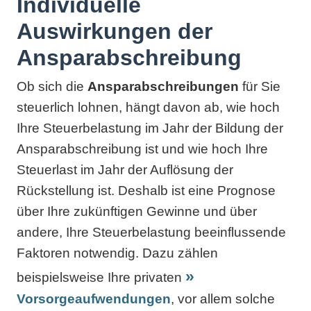
Individuelle
Auswirkungen der
Ansparabschreibung
Ob sich die
Ansparabschreibungen
für Sie
steuerlich lohnen, hängt davon ab, wie hoch
Ihre Steuerbelastung im Jahr der Bildung der
Ansparabschreibung ist und wie hoch Ihre
Steuerlast im Jahr der Auflösung der
Rückstellung ist. Deshalb ist eine Prognose
über Ihre zukünftigen Gewinne und über
andere, Ihre Steuerbelastung beeinflussende
Faktoren notwendig. Dazu zählen
beispielsweise Ihre privaten
Vorsorgeaufwendungen
, vor allem solche