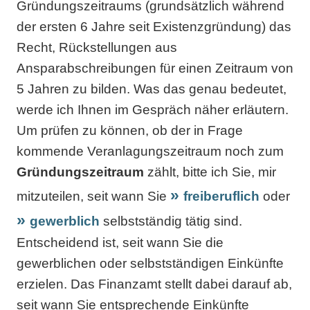
Gründungszeitraums (grundsätzlich während
der ersten 6 Jahre seit Existenzgründung) das
Recht, Rückstellungen aus
Ansparabschreibungen für einen Zeitraum von
5 Jahren zu bilden. Was das genau bedeutet,
werde ich Ihnen im Gespräch näher erläutern.
Um prüfen zu können, ob der in Frage
kommende Veranlagungszeitraum noch zum
Gründungszeitraum
zählt, bitte ich Sie, mir
mitzuteilen, seit wann Sie
freiberuflich
oder
gewerblich
selbstständig tätig sind.
Entscheidend ist, seit wann Sie die
gewerblichen oder selbstständigen Einkünfte
erzielen. Das Finanzamt stellt dabei darauf ab,
seit wann Sie entsprechende Einkünfte