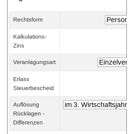
Rechtsform
Kalkulations-
Zins
Veranlagungsart
Erlass
Steuerbescheid
Auflösung
Rücklagen -
Differenzen