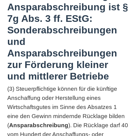
Ansparabschreibung ist §
7g Abs. 3 ff. EStG:
Sonderabschreibungen
und
Ansparabschreibungen
zur Förderung kleiner
und mittlerer Betriebe
(3) Steuerpflichtige können für die künftige
Anschaffung oder Herstellung eines
Wirtschaftsgutes im Sinne des Absatzes 1
eine den Gewinn mindernde Rücklage bilden
(
Ansparabschreibung
). Die Rücklage darf 40
vom Hundert der Anschaffungs- oder