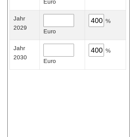
Euro
Jahr
%
2029
Euro
Jahr
%
2030
Euro