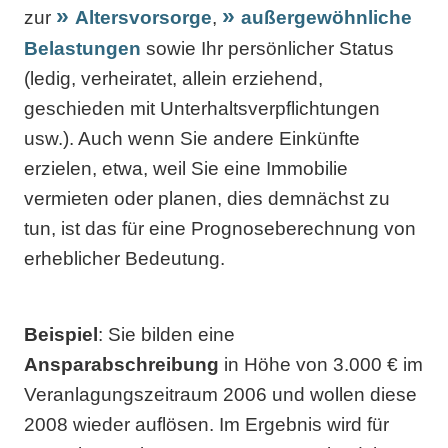
zur
Altersvorsorge
,
außergewöhnliche
Belastungen
sowie Ihr persönlicher Status
(ledig, verheiratet, allein erziehend,
geschieden mit Unterhaltsverpflichtungen
usw.). Auch wenn Sie andere Einkünfte
erzielen, etwa, weil Sie eine Immobilie
vermieten oder planen, dies demnächst zu
tun, ist das für eine Prognoseberechnung von
erheblicher Bedeutung.
Beispiel
: Sie bilden eine
Ansparabschreibung
in Höhe von 3.000 € im
Veranlagungszeitraum 2006 und wollen diese
2008 wieder auflösen. Im Ergebnis wird für