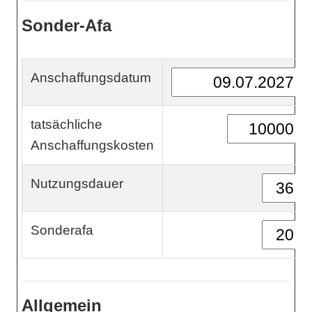
Sonder-Afa
Anschaffungsdatum
tatsächliche
Anschaffungskosten
Nutzungsdauer
Sonderafa
Allgemein