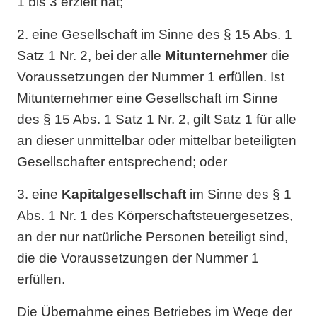
1 bis 3 erzielt hat;
2. eine Gesellschaft im Sinne des § 15 Abs. 1
Satz 1 Nr. 2, bei der alle
Mitunternehmer
die
Voraussetzungen der Nummer 1 erfüllen. Ist
Mitunternehmer eine Gesellschaft im Sinne
des § 15 Abs. 1 Satz 1 Nr. 2, gilt Satz 1 für alle
an dieser unmittelbar oder mittelbar beteiligten
Gesellschafter entsprechend; oder
3. eine
Kapitalgesellschaft
im Sinne des § 1
Abs. 1 Nr. 1 des Körperschaftsteuergesetzes,
an der nur natürliche Personen beteiligt sind,
die die Voraussetzungen der Nummer 1
erfüllen.
Die Übernahme eines Betriebes im Wege der