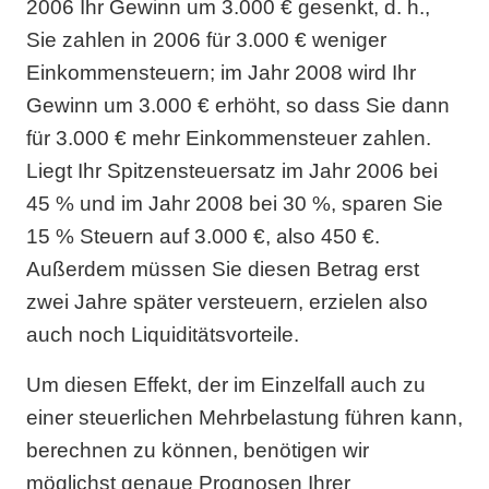
2006 Ihr Gewinn um 3.000 € gesenkt, d. h.,
Sie zahlen in 2006 für 3.000 € weniger
Einkommensteuern; im Jahr 2008 wird Ihr
Gewinn um 3.000 € erhöht, so dass Sie dann
für 3.000 € mehr Einkommensteuer zahlen.
Liegt Ihr Spitzensteuersatz im Jahr 2006 bei
45 % und im Jahr 2008 bei 30 %, sparen Sie
15 % Steuern auf 3.000 €, also 450 €.
Außerdem müssen Sie diesen Betrag erst
zwei Jahre später versteuern, erzielen also
auch noch Liquiditätsvorteile.
Um diesen Effekt, der im Einzelfall auch zu
einer steuerlichen Mehrbelastung führen kann,
berechnen zu können, benötigen wir
möglichst genaue Prognosen Ihrer