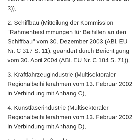
3)),
2. Schiffbau (Mitteilung der Kommission
"Rahmenbestimmungen für Beihilfen an den
Schiffbau" vom 30. Dezember 2003 (ABl. EU
Nr. C 317 S. 11), geändert durch Berichtigung
vom 30. April 2004 (ABl. EU Nr. C 104 S. 71)),
3. Kraftfahrzeugindustrie (Multisektoraler
Regionalbeihilferahmen vom 13. Februar 2002
in Verbindung mit Anhang C),
4. Kunstfaserindustrie (Multisektoraler
Regionalbeihilferahmen vom 13. Februar 2002
in Verbindung mit Anhang D),