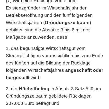
(7) Wird eine Rücklage von einem
Existenzgründer im Wirtschaftsjahr der
Betriebseröffnung und den fünf folgenden
Wirtschaftsjahren (
Gründungszeitraum
)
gebildet, sind die Absätze 3 bis 6 mit der
Maßgabe anzuwenden, dass
1. das begünstigte Wirtschaftsgut vom
Steuerpflichtigen voraussichtlich bis zum Ende
des fünften auf die Bildung der Rücklage
folgenden Wirtschaftsjahres
angeschafft
oder
hergestellt
wird;
2. der
Höchstbetrag
in Absatz 3 Satz 5 für im
Gründungszeitraum gebildete Rücklagen
307.000 Euro beträgt und