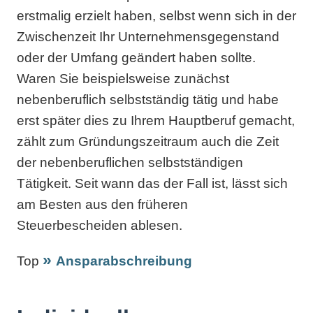
erstmalig erzielt haben, selbst wenn sich in der
Zwischenzeit Ihr Unternehmensgegenstand
oder der Umfang geändert haben sollte.
Waren Sie beispielsweise zunächst
nebenberuflich selbstständig tätig und habe
erst später dies zu Ihrem Hauptberuf gemacht,
zählt zum Gründungszeitraum auch die Zeit
der nebenberuflichen selbstständigen
Tätigkeit. Seit wann das der Fall ist, lässt sich
am Besten aus den früheren
Steuerbescheiden ablesen.
Top
Ansparabschreibung