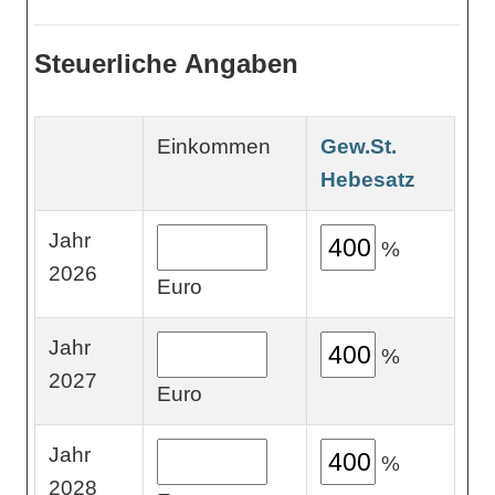
Steuerliche Angaben
Einkommen
Gew.St.
Hebesatz
Jahr
%
2026
Euro
Jahr
%
2027
Euro
Jahr
%
2028