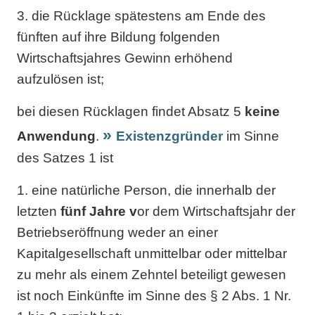
3. die Rücklage spätestens am Ende des
fünften auf ihre Bildung folgenden
Wirtschaftsjahres Gewinn erhöhend
aufzulösen ist;
bei diesen Rücklagen findet Absatz 5
keine
Anwendung
.
Existenzgründer
im Sinne
des Satzes 1 ist
1. eine natürliche Person, die innerhalb der
letzten
fünf Jahre v
or dem Wirtschaftsjahr der
Betriebseröffnung weder an einer
Kapitalgesellschaft unmittelbar oder mittelbar
zu mehr als einem Zehntel beteiligt gewesen
ist noch Einkünfte im Sinne des § 2 Abs. 1 Nr.