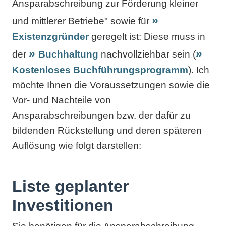
Ansparabschreibung zur Förderung kleiner
und mittlerer Betriebe" sowie für
Existenzgründer
geregelt ist: Diese muss in
der
Buchhaltung
nachvollziehbar sein (
Kostenloses Buchführungsprogramm
). Ich
möchte Ihnen die Voraussetzungen sowie die
Vor- und Nachteile von
Ansparabschreibungen bzw. der dafür zu
bildenden Rückstellung und deren späteren
Auflösung wie folgt darstellen:
Liste geplanter
Investitionen