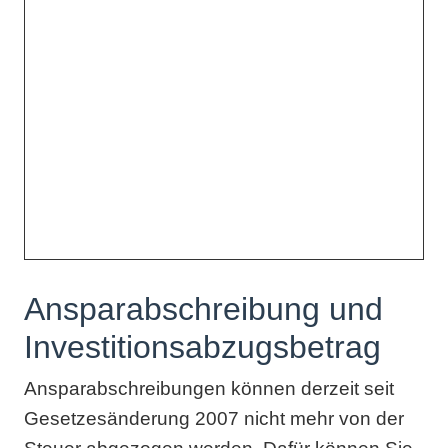
Ansparabschreibung und
Investitionsabzugsbetrag
Ansparabschreibungen können derzeit seit
Gesetzesänderung 2007 nicht mehr von der