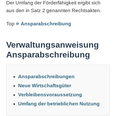
Der Umfang der Förderfähigkeit ergibt sich
aus den in Satz 2 genannten Rechtsakten.
Top
Ansparabschreibung
Verwaltungsanweisung
Ansparabschreibung
Ansparabschreibungen
Neue Wirtschaftsgüter
Verbleibensvoraussetzung
Umfang der betrieblichen Nutzung