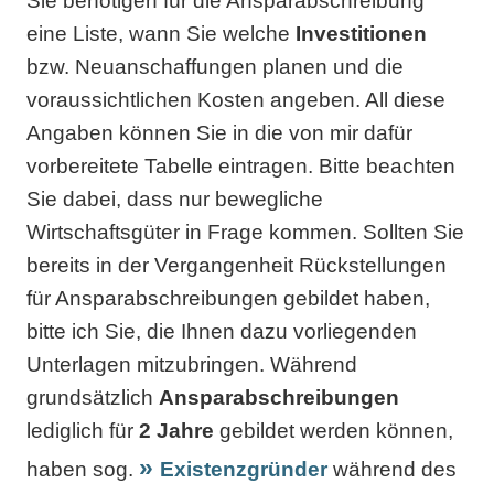
Sie benötigen für die Ansparabschreibung
eine Liste, wann Sie welche
Investitionen
bzw. Neuanschaffungen planen und die
voraussichtlichen Kosten angeben. All diese
Angaben können Sie in die von mir dafür
vorbereitete Tabelle eintragen. Bitte beachten
Sie dabei, dass nur bewegliche
Wirtschaftsgüter in Frage kommen. Sollten Sie
bereits in der Vergangenheit Rückstellungen
für Ansparabschreibungen gebildet haben,
bitte ich Sie, die Ihnen dazu vorliegenden
Unterlagen mitzubringen. Während
grundsätzlich
Ansparabschreibungen
lediglich für
2 Jahre
gebildet werden können,
haben sog.
Existenzgründer
während des