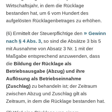
Wirtschaftsjahr, in dem die Rücklage
bestanden hat, um 6 vom Hundert des
aufgelösten Rücklagenbetrages zu erhöhen.
(6) Ermittelt der Steuerpflichtige den
Gewinn
nach § 4 Abs. 3,
so sind die Absätze 3 bis 5
mit Ausnahme von Absatz 3 Nr. 1 mit der
Maßgabe entsprechend anzuwenden, dass
die
Bildung der Rücklage als
Betriebsausgabe (Abzug) und ihre
Auflösung als Betriebseinnahme
(Zuschlag)
zu behandeln ist; der Zeitraum
zwischen Abzug und Zuschlag gilt als
Zeitraum, in dem die Rücklage bestanden hat.