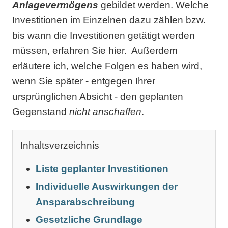
Anlagevermögens
gebildet werden. Welche
Investitionen im Einzelnen dazu zählen bzw.
bis wann die Investitionen getätigt werden
müssen, erfahren Sie hier. Außerdem
erläutere ich, welche Folgen es haben wird,
wenn Sie später - entgegen Ihrer
ursprünglichen Absicht - den geplanten
Gegenstand
nicht anschaffen
.
Inhaltsverzeichnis
Liste geplanter Investitionen
Individuelle Auswirkungen der
Ansparabschreibung
Gesetzliche Grundlage