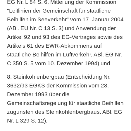
EG Nr. L 84 S. 6, Mitteilung der Kommission
"Leitlinien der Gemeinschaft für staatliche
Beihilfen im Seeverkehr" vom 17. Januar 2004
(ABl. EU Nr. C 13 S. 3) und Anwendung der
Artikel 92 und 93 des EG-Vertrages sowie des
Artikels 61 des EWR-Abkommens auf
staatliche Beihilfen im Luftverkehr, ABl. EG Nr.
C 350 S. 5 vom 10. Dezember 1994) und
8. Steinkohlenbergbau (Entscheidung Nr.
3632/93 EGKS der Kommission vom 28.
Dezember 1993 über die
Gemeinschaftsregelung für staatliche Beihilfen
zugunsten des Steinkohlenbergbaus, ABl. EG
Nr. L 329 S. 12).