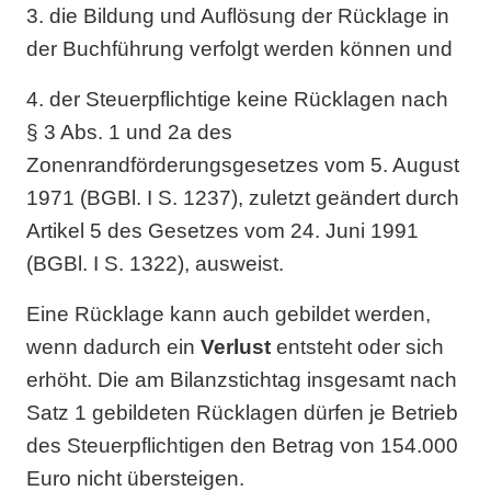
3. die Bildung und Auflösung der Rücklage in
der Buchführung verfolgt werden können und
4. der Steuerpflichtige keine Rücklagen nach
§ 3 Abs. 1 und 2a des
Zonenrandförderungsgesetzes vom 5. August
1971 (BGBl. I S. 1237), zuletzt geändert durch
Artikel 5 des Gesetzes vom 24. Juni 1991
(BGBl. I S. 1322), ausweist.
Eine Rücklage kann auch gebildet werden,
wenn dadurch ein
Verlust
entsteht oder sich
erhöht. Die am Bilanzstichtag insgesamt nach
Satz 1 gebildeten Rücklagen dürfen je Betrieb
des Steuerpflichtigen den Betrag von 154.000
Euro nicht übersteigen.