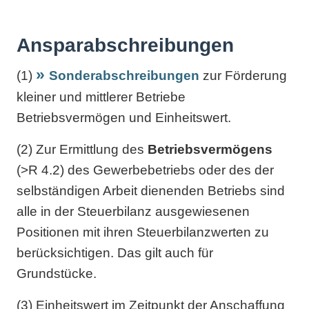
Ansparabschreibungen
(1)
Sonderabschreibungen
zur Förderung
kleiner und mittlerer Betriebe
Betriebsvermögen und Einheitswert.
(2) Zur Ermittlung des
Betriebsvermögens
(>R 4.2) des Gewerbebetriebs oder des der
selbständigen Arbeit dienenden Betriebs sind
alle in der Steuerbilanz ausgewiesenen
Positionen mit ihren Steuerbilanzwerten zu
berücksichtigen. Das gilt auch für
Grundstücke.
(3) Einheitswert im Zeitpunkt der Anschaffung