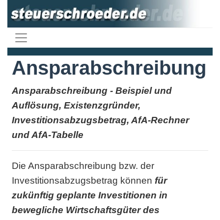
Ansparabschreibung
Ansparabschreibung - Beispiel und
Auflösung, Existenzgründer,
Investitionsabzugsbetrag, AfA-Rechner
und AfA-Tabelle
Die Ansparabschreibung bzw. der
Investitionsabzugsbetrag können
für
zukünftig geplante Investitionen in
bewegliche Wirtschaftsgüter des