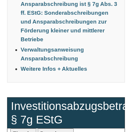
Ansparabschreibung ist § 7g Abs. 3
ff. EStG: Sonderabschreibungen
und Ansparabschreibungen zur
Förderung kleiner und mittlerer
Betriebe
Verwaltungsanweisung
Ansparabschreibung
Weitere Infos + Aktuelles
Investitionsabzugsbetra
§ 7g EStG