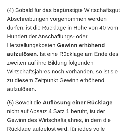
(4) Sobald für das begünstigte Wirtschaftsgut
Abschreibungen vorgenommen werden
dürfen, ist die Rücklage in Höhe von 40 vom
Hundert der Anschaffungs- oder
Herstellungskosten
Gewinn erhöhend
aufzulösen.
Ist eine Rücklage am Ende des
zweiten auf ihre Bildung folgenden
Wirtschaftsjahres noch vorhanden, so ist sie
zu diesem Zeitpunkt Gewinn erhöhend
aufzulösen.
(5) Soweit die
Auflösung einer Rücklage
nicht auf Absatz 4 Satz 1 beruht, ist der
Gewinn des Wirtschaftsjahres, in dem die
Rücklage aufgelöst wird, für jedes volle