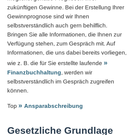
zukünftigen Gewinne. Bei der Erstellung Ihrer
Gewinnprognose sind wir Ihnen
selbstverständlich auch gern behilflich.
Bringen Sie alle Informationen, die Ihnen zur
Verfügung stehen, zum Gespräch mit. Auf
Informationen, die uns dabei bereits vorliegen,
wie z. B. die für Sie erstellte laufende
Finanzbuchhaltung
, werden wir
selbstverständlich im Gespräch zugreifen
können.
Top
Ansparabschreibung
Gesetzliche Grundlage